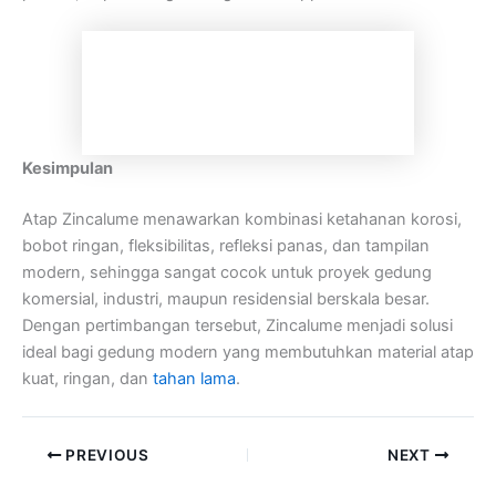
Kesimpulan
Atap Zincalume menawarkan kombinasi ketahanan korosi,
bobot ringan, fleksibilitas, refleksi panas, dan tampilan
modern, sehingga sangat cocok untuk proyek gedung
komersial, industri, maupun residensial berskala besar.
Dengan pertimbangan tersebut, Zincalume menjadi solusi
ideal bagi gedung modern yang membutuhkan material atap
kuat, ringan, dan
tahan lama
.
PREVIOUS
NEXT