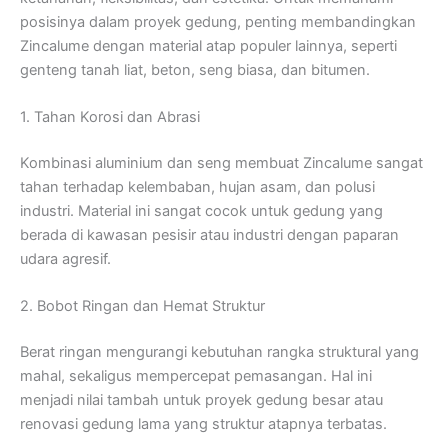
posisinya dalam proyek gedung, penting membandingkan
Zincalume dengan material atap populer lainnya, seperti
genteng tanah liat, beton, seng biasa, dan bitumen.
1. Tahan Korosi dan Abrasi
Kombinasi aluminium dan seng membuat Zincalume sangat
tahan terhadap kelembaban, hujan asam, dan polusi
industri. Material ini sangat cocok untuk gedung yang
berada di kawasan pesisir atau industri dengan paparan
udara agresif.
2. Bobot Ringan dan Hemat Struktur
Berat ringan mengurangi kebutuhan rangka struktural yang
mahal, sekaligus mempercepat pemasangan. Hal ini
menjadi nilai tambah untuk proyek gedung besar atau
renovasi gedung lama yang struktur atapnya terbatas.