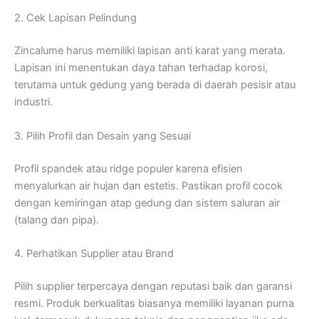
2. Cek Lapisan Pelindung
Zincalume harus memiliki lapisan anti karat yang merata.
Lapisan ini menentukan daya tahan terhadap korosi,
terutama untuk gedung yang berada di daerah pesisir atau
industri.
3. Pilih Profil dan Desain yang Sesuai
Profil spandek atau ridge populer karena efisien
menyalurkan air hujan dan estetis. Pastikan profil cocok
dengan kemiringan atap gedung dan sistem saluran air
(talang dan pipa).
4. Perhatikan Supplier atau Brand
Pilih supplier terpercaya dengan reputasi baik dan garansi
resmi. Produk berkualitas biasanya memiliki layanan purna