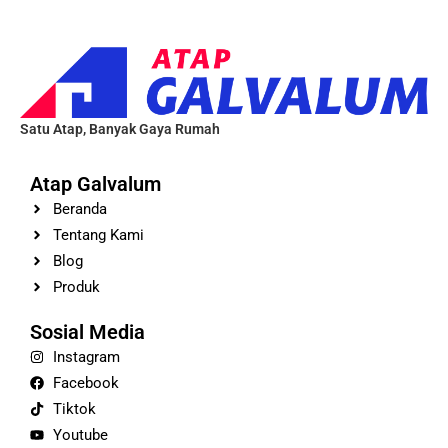
Satu Atap, Banyak Gaya Rumah
Atap Galvalum
Beranda
Tentang Kami
Blog
Produk
Sosial Media
Instagram
Facebook
Tiktok
Youtube