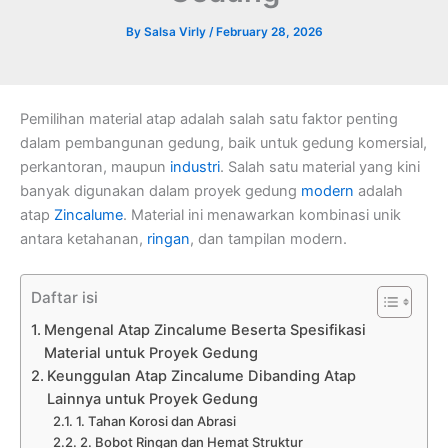
By
Salsa Virly
/
February 28, 2026
Pemilihan material atap adalah salah satu faktor penting
dalam pembangunan gedung, baik untuk gedung komersial,
perkantoran, maupun
industri
. Salah satu material yang kini
banyak digunakan dalam proyek gedung
modern
adalah
atap
Zincalume
. Material ini menawarkan kombinasi unik
antara ketahanan,
ringan
, dan tampilan modern.
Daftar isi
Mengenal Atap Zincalume Beserta Spesifikasi
Material untuk Proyek Gedung
Keunggulan Atap Zincalume Dibanding Atap
Lainnya untuk Proyek Gedung
1. Tahan Korosi dan Abrasi
2. Bobot Ringan dan Hemat Struktur