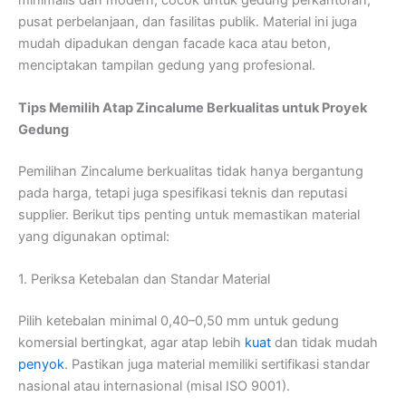
pusat perbelanjaan, dan fasilitas publik. Material ini juga
mudah dipadukan dengan facade kaca atau beton,
menciptakan tampilan gedung yang profesional.
Tips Memilih Atap Zincalume Berkualitas untuk Proyek
Gedung
Pemilihan Zincalume berkualitas tidak hanya bergantung
pada harga, tetapi juga spesifikasi teknis dan reputasi
supplier. Berikut tips penting untuk memastikan material
yang digunakan optimal:
1. Periksa Ketebalan dan Standar Material
Pilih ketebalan minimal 0,40–0,50 mm untuk gedung
komersial bertingkat, agar atap lebih
kuat
dan tidak mudah
penyok
. Pastikan juga material memiliki sertifikasi standar
nasional atau internasional (misal ISO 9001).