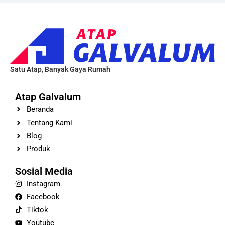
Satu Atap, Banyak Gaya Rumah
Atap Galvalum
Beranda
Tentang Kami
Blog
Produk
Sosial Media
Instagram
Facebook
Tiktok
Youtube