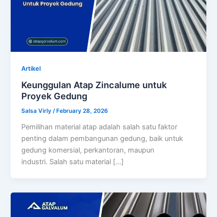
Artikel
Keunggulan Atap Zincalume untuk
Proyek Gedung
Salsa Virly
/
February 28, 2026
Pemilihan material atap adalah salah satu faktor
penting dalam pembangunan gedung, baik untuk
gedung komersial, perkantoran, maupun
industri. Salah satu material […]