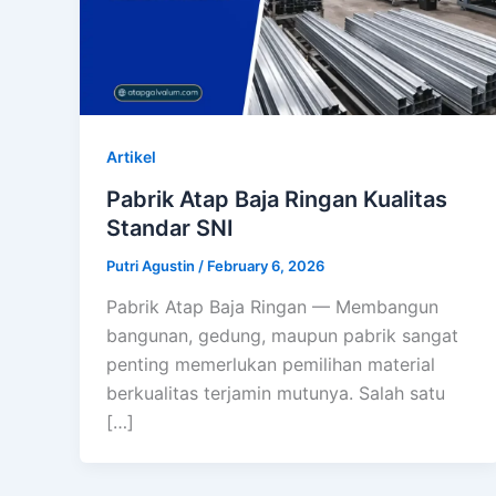
Artikel
Pabrik Atap Baja Ringan Kualitas
Standar SNI
Putri Agustin
/
February 6, 2026
Pabrik Atap Baja Ringan — Membangun
bangunan, gedung, maupun pabrik sangat
penting memerlukan pemilihan material
berkualitas terjamin mutunya. Salah satu
[…]