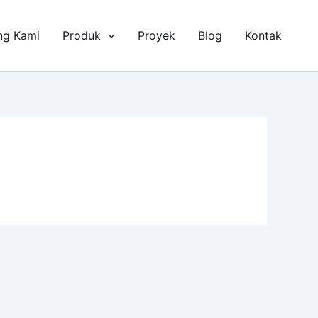
ng Kami
Produk
Proyek
Blog
Kontak