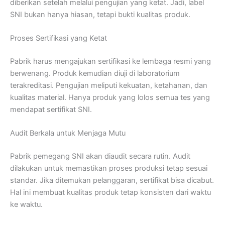
diberikan setelah melalui pengujian yang ketat. Jadi, label
SNI bukan hanya hiasan, tetapi bukti kualitas produk.
Proses Sertifikasi yang Ketat
Pabrik harus mengajukan sertifikasi ke lembaga resmi yang
berwenang. Produk kemudian diuji di laboratorium
terakreditasi. Pengujian meliputi kekuatan, ketahanan, dan
kualitas material. Hanya produk yang lolos semua tes yang
mendapat sertifikat SNI.
Audit Berkala untuk Menjaga Mutu
Pabrik pemegang SNI akan diaudit secara rutin. Audit
dilakukan untuk memastikan proses produksi tetap sesuai
standar. Jika ditemukan pelanggaran, sertifikat bisa dicabut.
Hal ini membuat kualitas produk tetap konsisten dari waktu
ke waktu.