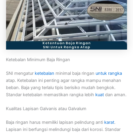
Ketebalan Minimum Baja Ringan
SNI mengatur
ketebalan
minimal baja ringan
untuk rangka
atap. Ketebalan ini penting agar rangka mampu menahan
beban. Baja yang terlalu tipis berisiko mudah bengkok.
Standar ketebalan memastikan rangka lebih
kuat
dan aman.
Kualitas Lapisan Galvanis atau Galvalum
Baja ringan harus memiliki lapisan pelindung anti
karat
.
Lapisan ini berfungsi melindungi baja dari korosi. Standar