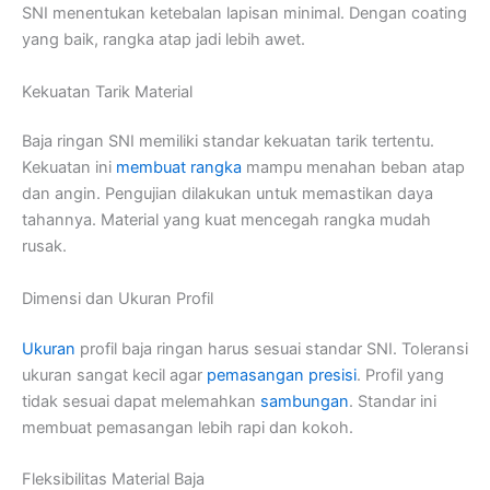
SNI menentukan ketebalan lapisan minimal. Dengan coating
yang baik, rangka atap jadi lebih awet.
Kekuatan Tarik Material
Baja ringan SNI memiliki standar kekuatan tarik tertentu.
Kekuatan ini
membuat rangka
mampu menahan beban atap
dan angin. Pengujian dilakukan untuk memastikan daya
tahannya. Material yang kuat mencegah rangka mudah
rusak.
Dimensi dan Ukuran Profil
Ukuran
profil baja ringan harus sesuai standar SNI. Toleransi
ukuran sangat kecil agar
pemasangan
presisi
. Profil yang
tidak sesuai dapat melemahkan
sambungan
. Standar ini
membuat pemasangan lebih rapi dan kokoh.
Fleksibilitas Material Baja