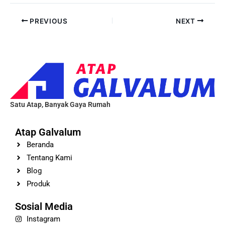
PREVIOUS
NEXT
Satu Atap, Banyak Gaya Rumah
Atap Galvalum
Beranda
Tentang Kami
Blog
Produk
Sosial Media
Instagram