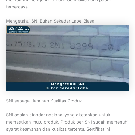
terpercaya.
Mengetahui SNI Bukan Sekadar Label Biasa
SNI sebagai Jaminan Kualitas Produk
SNI adalah standar nasional yang ditetapkan untuk
memastikan mutu produk. Produk ber-SNI sudah memenuhi
syarat keamanan dan kualitas tertentu. Sertifikat ini