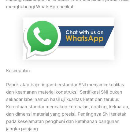
menghubungi WhatsApp berikut:
Kesimpulan
Pabrik atap baja ringan berstandar SNI menjamin kualitas
dan keamanan material konstruksi. Sertifikasi SNI bukan
sekadar label namun hasil uji kualitas ketat dan terukur.
Ketentuan standar mencakup ketebalan, coating, kekuatan,
dan dimensi material yang presisi. Pentingnya SNI terletak
pada keselamatan penghuni dan ketahanan bangunan
jangka panjang.