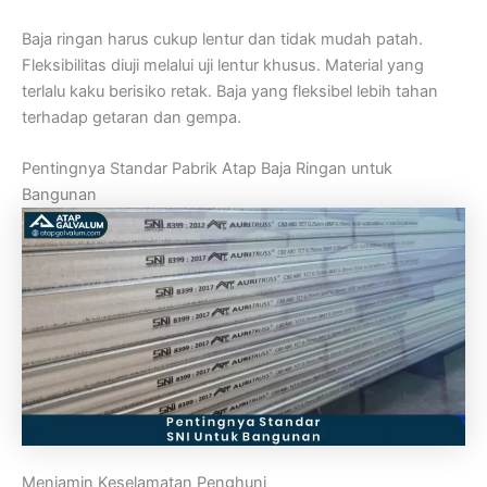
Baja ringan harus cukup lentur dan tidak mudah patah.
Fleksibilitas diuji melalui uji lentur khusus. Material yang
terlalu kaku berisiko retak. Baja yang fleksibel lebih tahan
terhadap getaran dan gempa.
Pentingnya Standar Pabrik Atap Baja Ringan untuk
Bangunan
Menjamin Keselamatan Penghuni