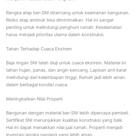
Rangka atap ber-SNI dirancang untuk keamanan bangunan.
Risiko atap ambruk bisa diminimalkan. Hal ini sangat
penting untuk melindungi penghuni rumah. Keselamatan
harus menjadi prioritas utama dalam konstruksi.
Tahan Terhadap Cuaca Ekstrem
Baja ringan SNI telah diuji untuk cuaca ekstrem. Material ini
tahan hujan, panas, dan angin kencang. Lapisan anti karat
melindungi dari kelembapan tinggi. Rumah jadi lebih aman
dalam berbagai kondisi cuaca.
Meningkatkan Nilai Properti
Bangunan dengan material ber-SNI lebih dipercaya pembeli.
Sertifikat SNI menunjukkan kualitas konstruksi yang baik.
Hal ini dapat menaikkan nilai jual rumah. Properti menjadi
investasi jangka panjang yang lebih aman.