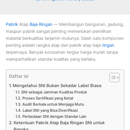
Pabrik
Atap
Baja Ringan
— Membangun bangunan, gedung,
maupun pabrik sangat penting memerlukan pemilihan
material berkualitas terjamin mutunya. Salah satu komponen
penting adalah rangka atap dari pabrik atap baja
ringan
terpercaya. Banyak konsumen tergiur harga murah tanpa
memperhatikan standar kualitas yang berlaku.
Daftar isi
Mengetahui SNI Bukan Sekadar Label Biasa
SNI sebagai Jaminan Kualitas Produk
Proses Sertifikasi yang Ketat
Audit Berkala untuk Menjaga Mutu
Label SNI yang Bisa Diverifikasi
Perbedaan SNI dengan Standar Lain
Ketentuan Pabrik Atap Baja Ringan SNI untuk
Rangka