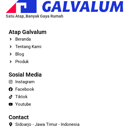
Satu Atap, Banyak Gaya Rumah
Atap Galvalum
Beranda
Tentang Kami
Blog
Produk
Sosial Media
Instagram
Facebook
Tiktok
Youtube
Contact
Sidoarjo - Jawa Timur - Indonesia