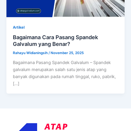
Artikel
Bagaimana Cara Pasang Spandek
Galvalum yang Benar?
Rahayu Widianingsih
/
November 25, 2025
Bagaimana Pasang Spandek Galvalum – Spandek
galvalum merupakan salah satu jenis atap yang
banyak digunakan pada rumah tinggal, ruko, pabrik,
[…]