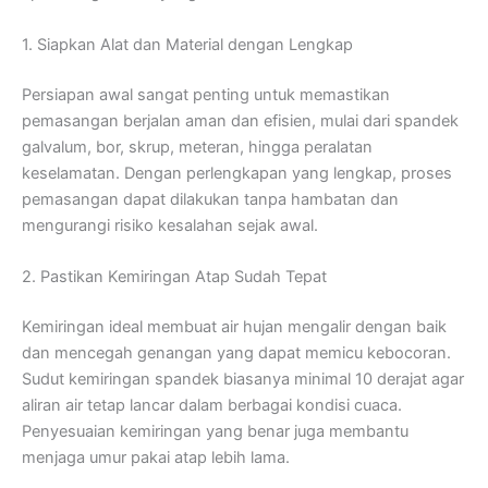
1. Siapkan Alat dan Material dengan Lengkap
Persiapan awal sangat penting untuk memastikan
pemasangan berjalan aman dan efisien, mulai dari spandek
galvalum, bor, skrup, meteran, hingga peralatan
keselamatan. Dengan perlengkapan yang lengkap, proses
pemasangan dapat dilakukan tanpa hambatan dan
mengurangi risiko kesalahan sejak awal.
2. Pastikan Kemiringan Atap Sudah Tepat
Kemiringan ideal membuat air hujan mengalir dengan baik
dan mencegah genangan yang dapat memicu kebocoran.
Sudut kemiringan spandek biasanya minimal 10 derajat agar
aliran air tetap lancar dalam berbagai kondisi cuaca.
Penyesuaian kemiringan yang benar juga membantu
menjaga umur pakai atap lebih lama.