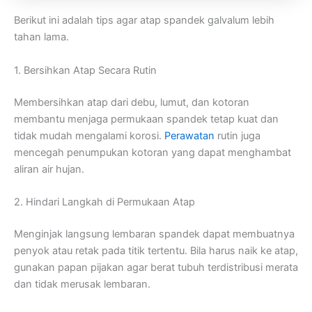
Berikut ini adalah tips agar atap spandek galvalum lebih
tahan lama.
1. Bersihkan Atap Secara Rutin
Membersihkan atap dari debu, lumut, dan kotoran
membantu menjaga permukaan spandek tetap kuat dan
tidak mudah mengalami korosi.
Perawatan
rutin juga
mencegah penumpukan kotoran yang dapat menghambat
aliran air hujan.
2. Hindari Langkah di Permukaan Atap
Menginjak langsung lembaran spandek dapat membuatnya
penyok atau retak pada titik tertentu. Bila harus naik ke atap,
gunakan papan pijakan agar berat tubuh terdistribusi merata
dan tidak merusak lembaran.