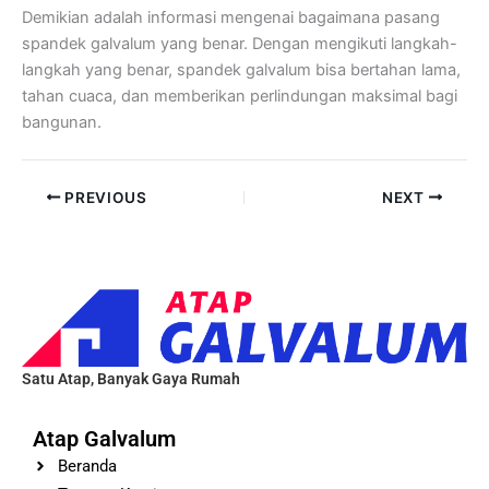
Demikian adalah informasi mengenai bagaimana pasang
spandek galvalum yang benar. Dengan mengikuti langkah-
langkah yang benar, spandek galvalum bisa bertahan lama,
tahan cuaca, dan memberikan perlindungan maksimal bagi
bangunan.
PREVIOUS
NEXT
Satu Atap, Banyak Gaya Rumah
Atap Galvalum
Beranda