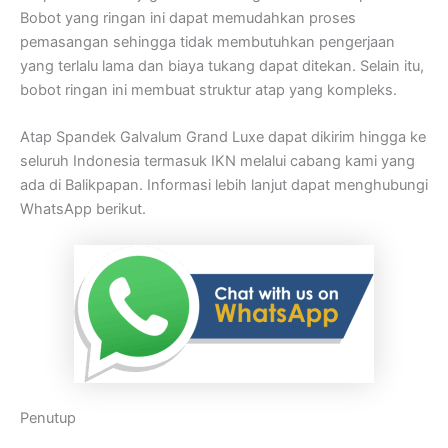
Bobot yang ringan ini dapat memudahkan proses
pemasangan sehingga tidak membutuhkan pengerjaan
yang terlalu lama dan biaya tukang dapat ditekan. Selain itu,
bobot ringan ini membuat struktur atap yang kompleks.
Atap Spandek Galvalum Grand Luxe dapat dikirim hingga ke
seluruh Indonesia termasuk IKN melalui cabang kami yang
ada di Balikpapan. Informasi lebih lanjut dapat menghubungi
WhatsApp berikut.
Penutup