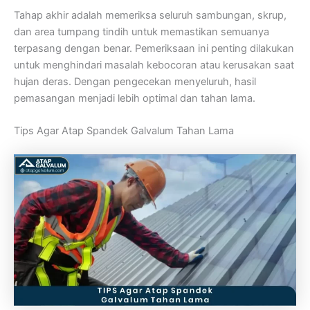
Tahap akhir adalah memeriksa seluruh sambungan, skrup,
dan area tumpang tindih untuk memastikan semuanya
terpasang dengan benar. Pemeriksaan ini penting dilakukan
untuk menghindari masalah kebocoran atau kerusakan saat
hujan deras. Dengan pengecekan menyeluruh, hasil
pemasangan menjadi lebih optimal dan tahan lama.
Tips Agar Atap Spandek Galvalum Tahan Lama