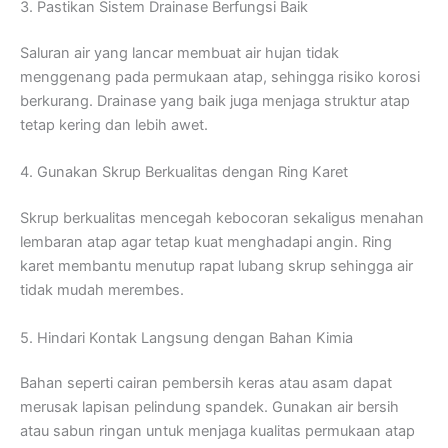
3. Pastikan Sistem Drainase Berfungsi Baik
Saluran air yang lancar membuat air hujan tidak
menggenang pada permukaan atap, sehingga risiko korosi
berkurang. Drainase yang baik juga menjaga struktur atap
tetap kering dan lebih awet.
4. Gunakan Skrup Berkualitas dengan Ring Karet
Skrup berkualitas mencegah kebocoran sekaligus menahan
lembaran atap agar tetap kuat menghadapi angin. Ring
karet membantu menutup rapat lubang skrup sehingga air
tidak mudah merembes.
5. Hindari Kontak Langsung dengan Bahan Kimia
Bahan seperti cairan pembersih keras atau asam dapat
merusak lapisan pelindung spandek. Gunakan air bersih
atau sabun ringan untuk menjaga kualitas permukaan atap