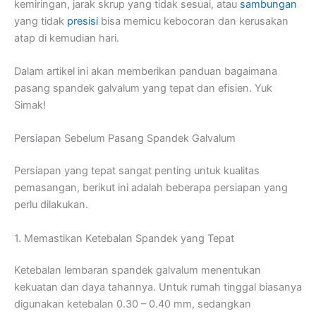
kemiringan, jarak skrup yang tidak sesuai, atau
sambungan
yang tidak
presisi
bisa memicu kebocoran dan kerusakan
atap di kemudian hari.
Dalam artikel ini akan memberikan panduan bagaimana
pasang spandek galvalum yang tepat dan efisien. Yuk
Simak!
Persiapan Sebelum Pasang Spandek Galvalum
Persiapan yang tepat sangat penting untuk kualitas
pemasangan, berikut ini adalah beberapa persiapan yang
perlu dilakukan.
1. Memastikan Ketebalan Spandek yang Tepat
Ketebalan lembaran spandek galvalum menentukan
kekuatan dan daya tahannya. Untuk rumah tinggal biasanya
digunakan ketebalan 0.30 – 0.40 mm, sedangkan