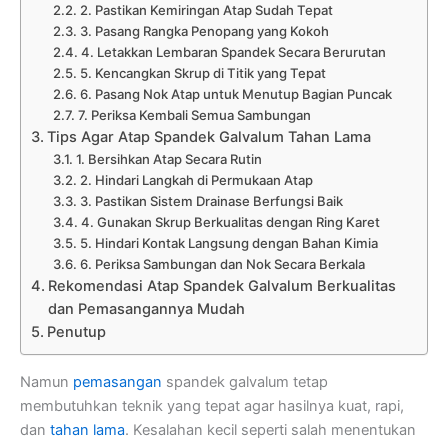
2. Pastikan Kemiringan Atap Sudah Tepat
3. Pasang Rangka Penopang yang Kokoh
4. Letakkan Lembaran Spandek Secara Berurutan
5. Kencangkan Skrup di Titik yang Tepat
6. Pasang Nok Atap untuk Menutup Bagian Puncak
7. Periksa Kembali Semua Sambungan
Tips Agar Atap Spandek Galvalum Tahan Lama
1. Bersihkan Atap Secara Rutin
2. Hindari Langkah di Permukaan Atap
3. Pastikan Sistem Drainase Berfungsi Baik
4. Gunakan Skrup Berkualitas dengan Ring Karet
5. Hindari Kontak Langsung dengan Bahan Kimia
6. Periksa Sambungan dan Nok Secara Berkala
Rekomendasi Atap Spandek Galvalum Berkualitas
dan Pemasangannya Mudah
Penutup
Namun
pemasangan
spandek galvalum tetap
membutuhkan teknik yang tepat agar hasilnya kuat, rapi,
dan
tahan lama
. Kesalahan kecil seperti salah menentukan