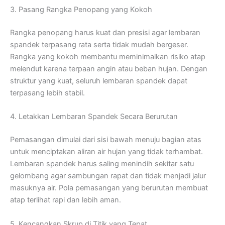
3. Pasang Rangka Penopang yang Kokoh
Rangka penopang harus kuat dan presisi agar lembaran
spandek terpasang rata serta tidak mudah bergeser.
Rangka yang kokoh membantu meminimalkan risiko atap
melendut karena terpaan angin atau beban hujan. Dengan
struktur yang kuat, seluruh lembaran spandek dapat
terpasang lebih stabil.
4. Letakkan Lembaran Spandek Secara Berurutan
Pemasangan dimulai dari sisi bawah menuju bagian atas
untuk menciptakan aliran air hujan yang tidak terhambat.
Lembaran spandek harus saling menindih sekitar satu
gelombang agar sambungan rapat dan tidak menjadi jalur
masuknya air. Pola pemasangan yang berurutan membuat
atap terlihat rapi dan lebih aman.
5. Kencangkan Skrup di Titik yang Tepat