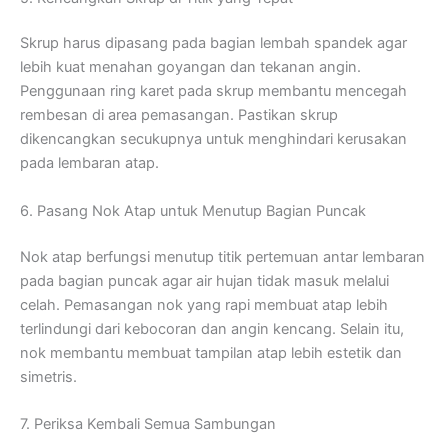
Skrup harus dipasang pada bagian lembah spandek agar
lebih kuat menahan goyangan dan tekanan angin.
Penggunaan ring karet pada skrup membantu mencegah
rembesan di area pemasangan. Pastikan skrup
dikencangkan secukupnya untuk menghindari kerusakan
pada lembaran atap.
6. Pasang Nok Atap untuk Menutup Bagian Puncak
Nok atap berfungsi menutup titik pertemuan antar lembaran
pada bagian puncak agar air hujan tidak masuk melalui
celah. Pemasangan nok yang rapi membuat atap lebih
terlindungi dari kebocoran dan angin kencang. Selain itu,
nok membantu membuat tampilan atap lebih estetik dan
simetris.
7. Periksa Kembali Semua Sambungan