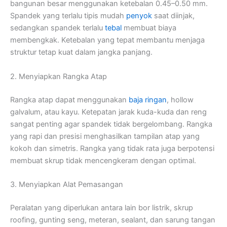
bangunan besar menggunakan ketebalan 0.45–0.50 mm.
Spandek yang terlalu tipis mudah
penyok
saat diinjak,
sedangkan spandek terlalu
tebal
membuat biaya
membengkak. Ketebalan yang tepat membantu menjaga
struktur tetap kuat dalam jangka panjang.
2. Menyiapkan Rangka Atap
Rangka atap dapat menggunakan
baja ringan
, hollow
galvalum, atau kayu. Ketepatan jarak kuda-kuda dan reng
sangat penting agar spandek tidak bergelombang. Rangka
yang rapi dan presisi menghasilkan tampilan atap yang
kokoh dan simetris. Rangka yang tidak rata juga berpotensi
membuat skrup tidak mencengkeram dengan optimal.
3. Menyiapkan Alat Pemasangan
Peralatan yang diperlukan antara lain bor listrik, skrup
roofing, gunting seng, meteran, sealant, dan sarung tangan