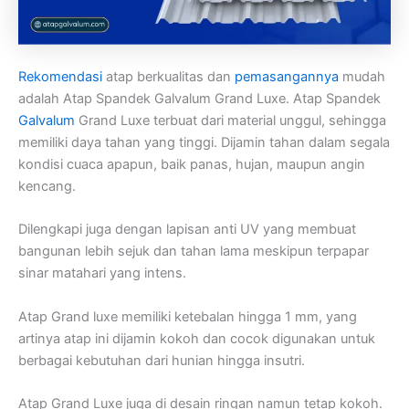
Rekomendasi
atap berkualitas dan
pemasangannya
mudah
adalah Atap Spandek Galvalum Grand Luxe. Atap Spandek
Galvalum
Grand Luxe terbuat dari material unggul, sehingga
memiliki daya tahan yang tinggi. Dijamin tahan dalam segala
kondisi cuaca apapun, baik panas, hujan, maupun angin
kencang.
Dilengkapi juga dengan lapisan anti UV yang membuat
bangunan lebih sejuk dan tahan lama meskipun terpapar
sinar matahari yang intens.
Atap Grand luxe memiliki ketebalan hingga 1 mm, yang
artinya atap ini dijamin kokoh dan cocok digunakan untuk
berbagai kebutuhan dari hunian hingga insutri.
Atap Grand Luxe juga di desain ringan namun tetap kokoh.