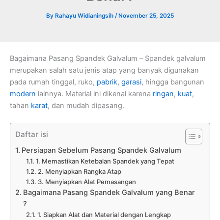
By
Rahayu Widianingsih
/
November 25, 2025
Bagaimana Pasang Spandek Galvalum – Spandek galvalum
merupakan salah satu jenis atap yang banyak digunakan
pada rumah tinggal, ruko,
pabrik
,
garasi
, hingga bangunan
modern
lainnya. Material ini dikenal karena
ringan
,
kuat
,
tahan
karat
, dan mudah dipasang.
Daftar isi
Persiapan Sebelum Pasang Spandek Galvalum
1. Memastikan Ketebalan Spandek yang Tepat
2. Menyiapkan Rangka Atap
3. Menyiapkan Alat Pemasangan
Bagaimana Pasang Spandek Galvalum yang Benar
?
1. Siapkan Alat dan Material dengan Lengkap