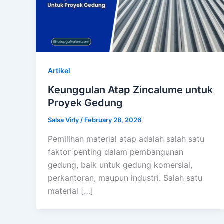
Artikel
Keunggulan Atap Zincalume untuk
Proyek Gedung
Salsa Virly
/
February 28, 2026
Pemilihan material atap adalah salah satu
faktor penting dalam pembangunan
gedung, baik untuk gedung komersial,
perkantoran, maupun industri. Salah satu
material […]