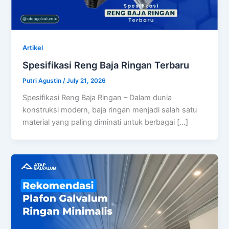
Artikel
Spesifikasi Reng Baja Ringan Terbaru
Putri Agustin
/
July 21, 2026
Spesifikasi Reng Baja Ringan – Dalam dunia
konstruksi modern, baja ringan menjadi salah satu
material yang paling diminati untuk berbagai […]