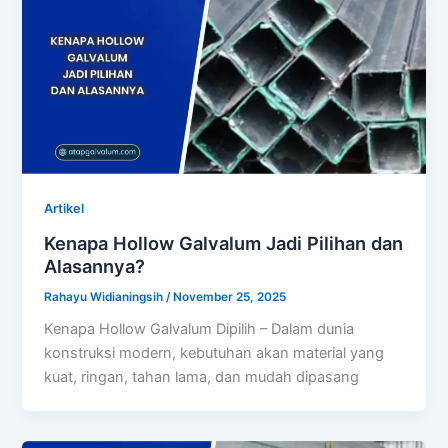
Artikel
Kenapa Hollow Galvalum Jadi Pilihan dan
Alasannya?
Rahayu Widianingsih
/
November 25, 2025
Kenapa Hollow Galvalum Dipilih – Dalam dunia
konstruksi modern, kebutuhan akan material yang
kuat, ringan, tahan lama, dan mudah dipasang