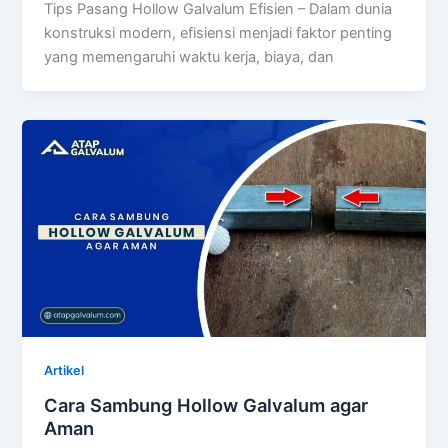
Tips Pasang Hollow Galvalum Efisien – Dalam dunia
konstruksi modern, efisiensi menjadi faktor penting
yang memengaruhi waktu kerja, biaya, dan
Artikel
Cara Sambung Hollow Galvalum agar
Aman