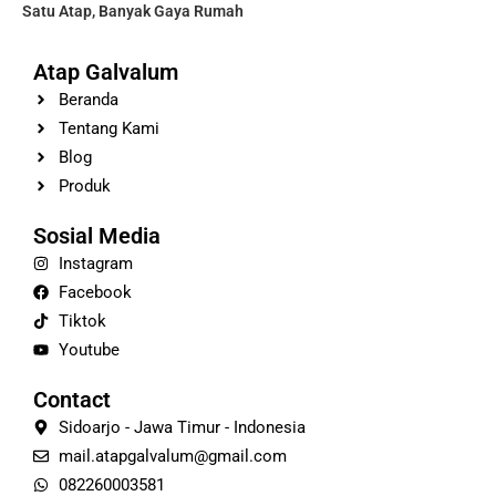
Satu Atap, Banyak Gaya Rumah
Atap Galvalum
Beranda
Tentang Kami
Blog
Produk
Sosial Media
Instagram
Facebook
Tiktok
Youtube
Contact
Sidoarjo - Jawa Timur - Indonesia
mail.atapgalvalum@gmail.com
082260003581