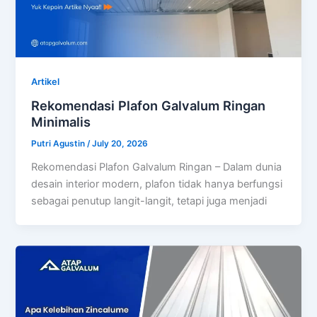
Artikel
Rekomendasi Plafon Galvalum Ringan
Minimalis
Putri Agustin
/
July 20, 2026
Rekomendasi Plafon Galvalum Ringan – Dalam dunia
desain interior modern, plafon tidak hanya berfungsi
sebagai penutup langit-langit, tetapi juga menjadi