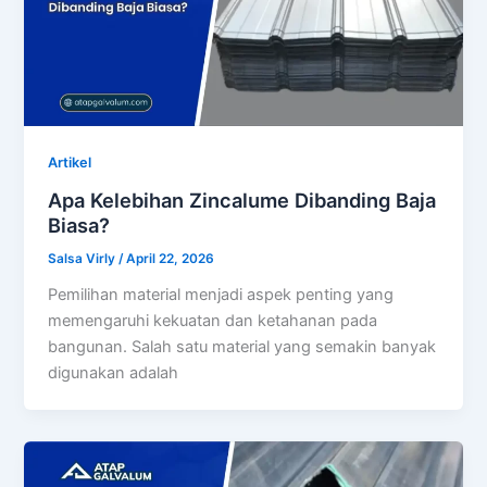
Artikel
Apa Kelebihan Zincalume Dibanding Baja
Biasa?
Salsa Virly
/
April 22, 2026
Pemilihan material menjadi aspek penting yang
memengaruhi kekuatan dan ketahanan pada
bangunan. Salah satu material yang semakin banyak
digunakan adalah