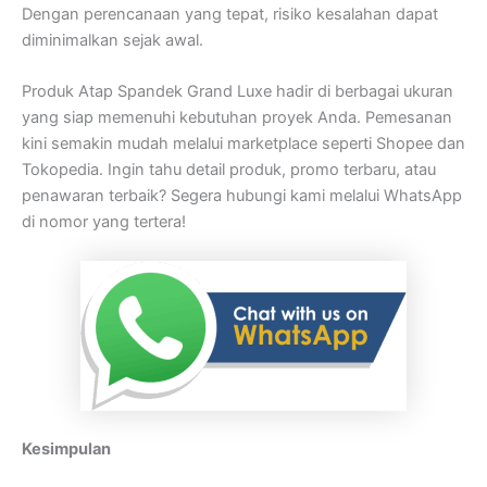
Dengan perencanaan yang tepat, risiko kesalahan dapat
diminimalkan sejak awal.
Produk Atap Spandek Grand Luxe hadir di berbagai ukuran
yang siap memenuhi kebutuhan proyek Anda. Pemesanan
kini semakin mudah melalui marketplace seperti Shopee dan
Tokopedia. Ingin tahu detail produk, promo terbaru, atau
penawaran terbaik? Segera hubungi kami melalui WhatsApp
di nomor yang tertera!
Kesimpulan