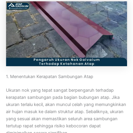
1. Menentukan Kerapatan Sambungan Atap
Ukuran nok yang tepat sangat berpengaruh terhadap
kerapatan sambungan pada bagian bubungan atap. Jika
ukuran terlalu kecil, akan muncul celah yang memungkinkan
air hujan masuk ke dalam struktur atap. Sebaliknya, ukuran
yang sesuai akan memastikan seluruh area sambungan
tertutup rapat sehingga risiko kebocoran dapat