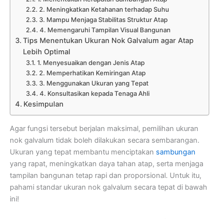
2. Meningkatkan Ketahanan terhadap Suhu
3. Mampu Menjaga Stabilitas Struktur Atap
4. Memengaruhi Tampilan Visual Bangunan
Tips Menentukan Ukuran Nok Galvalum agar Atap
Lebih Optimal
1. Menyesuaikan dengan Jenis Atap
2. Memperhatikan Kemiringan Atap
3. Menggunakan Ukuran yang Tepat
4. Konsultasikan kepada Tenaga Ahli
Kesimpulan
Agar fungsi tersebut berjalan maksimal, pemilihan ukuran
nok galvalum tidak boleh dilakukan secara sembarangan.
Ukuran yang tepat membantu menciptakan
sambungan
yang rapat, meningkatkan daya tahan atap, serta menjaga
tampilan bangunan tetap rapi dan proporsional. Untuk itu,
pahami standar ukuran nok galvalum secara tepat di bawah
ini!