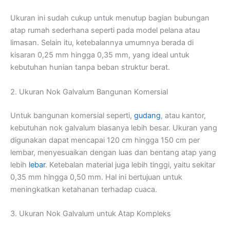
Ukuran ini sudah cukup untuk menutup bagian bubungan
atap rumah sederhana seperti pada model pelana atau
limasan. Selain itu, ketebalannya umumnya berada di
kisaran 0,25 mm hingga 0,35 mm, yang ideal untuk
kebutuhan hunian tanpa beban struktur berat.
2. Ukuran Nok Galvalum Bangunan Komersial
Untuk bangunan komersial seperti,
gudang
, atau kantor,
kebutuhan nok galvalum biasanya lebih besar. Ukuran yang
digunakan dapat mencapai 120 cm hingga 150 cm per
lembar, menyesuaikan dengan luas dan bentang atap yang
lebih
lebar
. Ketebalan material juga lebih tinggi, yaitu sekitar
0,35 mm hingga 0,50 mm. Hal ini bertujuan untuk
meningkatkan ketahanan terhadap cuaca.
3. Ukuran Nok Galvalum untuk Atap Kompleks