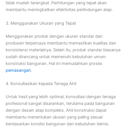
tidak mudah terangkat. Perhitungan yang tepat akan
membantu meningkatkan efektivitas perlindungan atap.
3. Menggunakan Ukuran yang Tepat
Menggunakan produk dengan ukuran standar dari
produsen terpercaya membantu memastikan kualitas dan
konsistensi materialnya. Selain itu, produk standar biasanya
sudah dirancang untuk memenuhi kebutuhan umum
konstruksi bangunan. Hal ini memudahkan proses
pemasangan
.
4. Konsultasikan kepada Tenaga Ahli
Untuk hasil yang lebih optimal, konsultasi dengan tenaga
profesional sangat disarankan, terutama pada bangunan
dengan desain atap kompleks. Ahli konstruksi dapat
membantu menentukan ukuran yang paling sesuai
berdasarkan kondisi bangunan dan kebutuhan teknis.