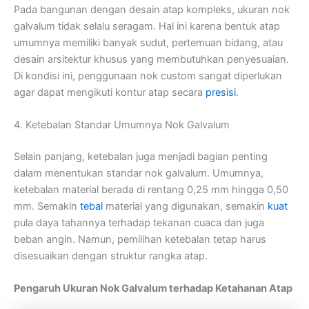
Pada bangunan dengan desain atap kompleks, ukuran nok
galvalum tidak selalu seragam. Hal ini karena bentuk atap
umumnya memiliki banyak sudut, pertemuan bidang, atau
desain arsitektur khusus yang membutuhkan penyesuaian.
Di kondisi ini, penggunaan nok custom sangat diperlukan
agar dapat mengikuti kontur atap secara
presisi
.
4. Ketebalan Standar Umumnya Nok Galvalum
Selain panjang, ketebalan juga menjadi bagian penting
dalam menentukan standar nok galvalum. Umumnya,
ketebalan material berada di rentang 0,25 mm hingga 0,50
mm. Semakin
tebal
material yang digunakan, semakin
kuat
pula daya tahannya terhadap tekanan cuaca dan juga
beban angin. Namun, pemilihan ketebalan tetap harus
disesuaikan dengan struktur rangka atap.
Pengaruh Ukuran Nok Galvalum terhadap Ketahanan Atap