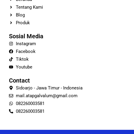
Tentang Kami
Blog
Produk
Sosial Media
Instagram
Facebook
Tiktok
Youtube
Contact
Sidoarjo - Jawa Timur - Indonesia
mail.atapgalvalum@gmail.com
082260003581
082260003581