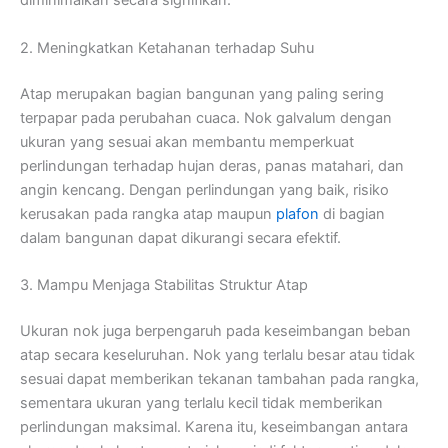
diminimalkan secara signifikan.
2. Meningkatkan Ketahanan terhadap Suhu
Atap merupakan bagian bangunan yang paling sering
terpapar pada perubahan cuaca. Nok galvalum dengan
ukuran yang sesuai akan membantu memperkuat
perlindungan terhadap hujan deras, panas matahari, dan
angin kencang. Dengan perlindungan yang baik, risiko
kerusakan pada rangka atap maupun
plafon
di bagian
dalam bangunan dapat dikurangi secara efektif.
3. Mampu Menjaga Stabilitas Struktur Atap
Ukuran nok juga berpengaruh pada keseimbangan beban
atap secara keseluruhan. Nok yang terlalu besar atau tidak
sesuai dapat memberikan tekanan tambahan pada rangka,
sementara ukuran yang terlalu kecil tidak memberikan
perlindungan maksimal. Karena itu, keseimbangan antara