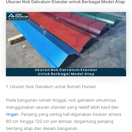
Ukuran Nok Galvalum Standar untuk Berbagai Model Atap
1. Ukuran Nok Galvalum untuk Rumah Hunian
Pada bangunan rumah tinggal, nok galvalum umumnya
menggunakan ukuran standar yang relatif lebih kecil dan
ringan
. Panjang yang sering kali digunakan kisaran antara
60 cm hingga 120 cm per lembar, tergantung panjang
bentang atap dan desain bangunan.