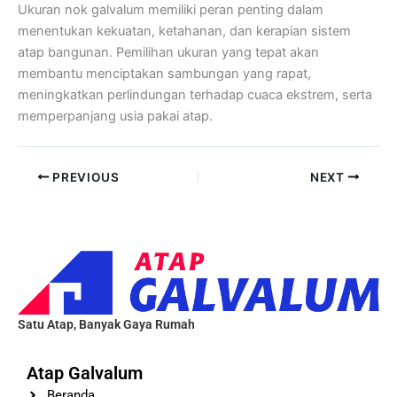
Ukuran nok galvalum memiliki peran penting dalam
menentukan kekuatan, ketahanan, dan kerapian sistem
atap bangunan. Pemilihan ukuran yang tepat akan
membantu menciptakan sambungan yang rapat,
meningkatkan perlindungan terhadap cuaca ekstrem, serta
memperpanjang usia pakai atap.
PREVIOUS
NEXT
Satu Atap, Banyak Gaya Rumah
Atap Galvalum
Beranda