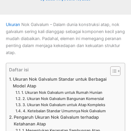
Ukuran
Nok Galvalum – Dalam dunia konstruksi atap, nok
galvalum sering kali dianggap sebagai komponen kecil yang
mudah diabaikan. Padahal, elemen ini memegang peranan
penting dalam menjaga kekedapan dan kekuatan struktur
atap.
Daftar isi
Ukuran Nok Galvalum Standar untuk Berbagai
Model Atap
1. Ukuran Nok Galvalum untuk Rumah Hunian
2. Ukuran Nok Galvalum Bangunan Komersial
3. Ukuran Nok Galvalum untuk Atap Kompleks
4. Ketebalan Standar Umumnya Nok Galvalum
Pengaruh Ukuran Nok Galvalum terhadap
Ketahanan Atap
1. Menentukan Kerapatan Sambungan Atap