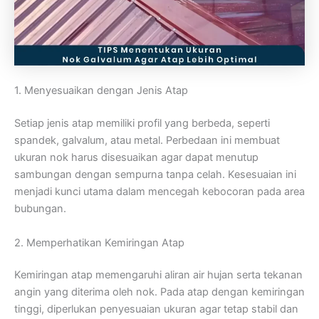
1. Menyesuaikan dengan Jenis Atap
Setiap jenis atap memiliki profil yang berbeda, seperti
spandek, galvalum, atau metal. Perbedaan ini membuat
ukuran nok harus disesuaikan agar dapat menutup
sambungan dengan sempurna tanpa celah. Kesesuaian ini
menjadi kunci utama dalam mencegah kebocoran pada area
bubungan.
2. Memperhatikan Kemiringan Atap
Kemiringan atap memengaruhi aliran air hujan serta tekanan
angin yang diterima oleh nok. Pada atap dengan kemiringan
tinggi, diperlukan penyesuaian ukuran agar tetap stabil dan