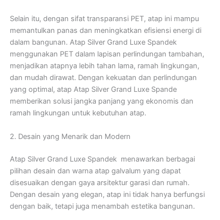
Selain itu, dengan sifat transparansi PET, atap ini mampu
memantulkan panas dan meningkatkan efisiensi energi di
dalam bangunan. Atap Silver Grand Luxe Spandek
menggunakan PET dalam lapisan perlindungan tambahan,
menjadikan atapnya lebih tahan lama, ramah lingkungan,
dan mudah dirawat. Dengan kekuatan dan perlindungan
yang optimal, atap Atap Silver Grand Luxe Spande
memberikan solusi jangka panjang yang ekonomis dan
ramah lingkungan untuk kebutuhan atap.
2. Desain yang Menarik dan Modern
Atap Silver Grand Luxe Spandek menawarkan berbagai
pilihan desain dan warna atap galvalum yang dapat
disesuaikan dengan gaya arsitektur garasi dan rumah.
Dengan desain yang elegan, atap ini tidak hanya berfungsi
dengan baik, tetapi juga menambah estetika bangunan.