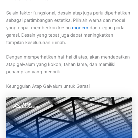
Selain faktor fungsional, desain atap juga perlu diperhatikan
sebagai pertimbangan estetika. Pilihlah warna dan model
yang dapat memberikan kesan
modern
dan elegan pada
garasi. Desain yang tepat juga dapat meningkatkan
tampilan keseluruhan rumah.
Dengan memperhatikan hal-hal di atas, akan mendapatkan
atap galvalum yang kokoh, tahan lama, dan memiliki
penampilan yang menarik.
Keunggulan Atap Galvalum untuk Garasi