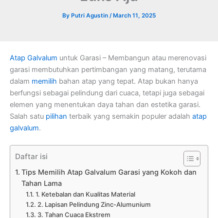
By
Putri Agustin
/
March 11, 2025
Atap Galvalum
untuk Garasi – Membangun atau merenovasi
garasi membutuhkan pertimbangan yang matang, terutama
dalam
memilih
bahan atap yang tepat. Atap bukan hanya
berfungsi sebagai pelindung dari cuaca, tetapi juga sebagai
elemen yang menentukan daya tahan dan estetika garasi.
Salah satu
pilihan
terbaik yang semakin populer adalah
atap
galvalum
.
Daftar isi
Tips Memilih Atap Galvalum Garasi yang Kokoh dan
Tahan Lama
1. Ketebalan dan Kualitas Material
2. Lapisan Pelindung Zinc-Alumunium
3. Tahan Cuaca Ekstrem