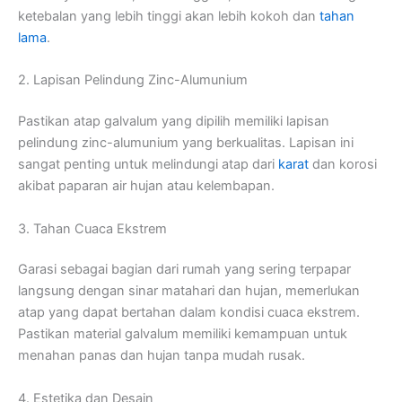
ketebalan yang lebih tinggi akan lebih kokoh dan
tahan
lama
.
2. Lapisan Pelindung Zinc-Alumunium
Pastikan atap galvalum yang dipilih memiliki lapisan
pelindung zinc-alumunium yang berkualitas. Lapisan ini
sangat penting untuk melindungi atap dari
karat
dan korosi
akibat paparan air hujan atau kelembapan.
3. Tahan Cuaca Ekstrem
Garasi sebagai bagian dari rumah yang sering terpapar
langsung dengan sinar matahari dan hujan, memerlukan
atap yang dapat bertahan dalam kondisi cuaca ekstrem.
Pastikan material galvalum memiliki kemampuan untuk
menahan panas dan hujan tanpa mudah rusak.
4. Estetika dan Desain