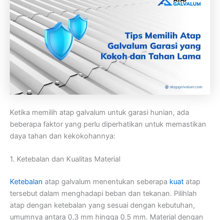
Ketika memilih atap galvalum untuk garasi hunian, ada
beberapa faktor yang perlu diperhatikan untuk memastikan
daya tahan dan kekokohannya:
1. Ketebalan dan Kualitas Material
Ketebalan
atap galvalum menentukan seberapa
kuat
atap
tersebut dalam menghadapi beban dan tekanan. Pilihlah
atap dengan ketebalan yang sesuai dengan kebutuhan,
umumnya antara 0,3 mm hingga 0,5 mm. Material dengan