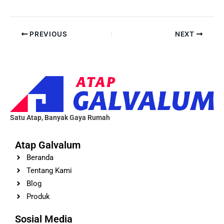
PREVIOUS
NEXT
Satu Atap, Banyak Gaya Rumah
Atap Galvalum
Beranda
Tentang Kami
Blog
Produk
Sosial Media