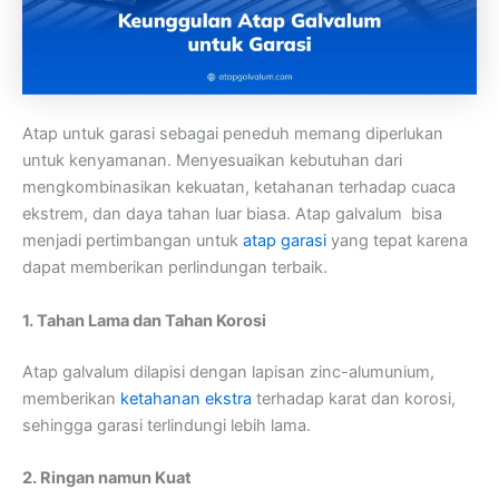
Atap untuk garasi sebagai peneduh memang diperlukan
untuk kenyamanan. Menyesuaikan kebutuhan dari
mengkombinasikan kekuatan, ketahanan terhadap cuaca
ekstrem, dan daya tahan luar biasa. Atap galvalum bisa
menjadi pertimbangan untuk
atap garasi
yang tepat karena
dapat memberikan perlindungan terbaik.
1. Tahan Lama dan Tahan Korosi
Atap galvalum dilapisi dengan lapisan zinc-alumunium,
memberikan
ketahanan ekstra
terhadap karat dan korosi,
sehingga garasi terlindungi lebih lama.
2. Ringan namun Kuat