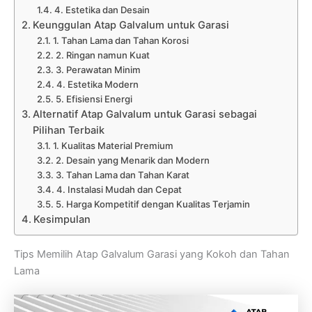
4. Estetika dan Desain
Keunggulan Atap Galvalum untuk Garasi
1. Tahan Lama dan Tahan Korosi
2. Ringan namun Kuat
3. Perawatan Minim
4. Estetika Modern
5. Efisiensi Energi
Alternatif Atap Galvalum untuk Garasi sebagai
Pilihan Terbaik
1. Kualitas Material Premium
2. Desain yang Menarik dan Modern
3. Tahan Lama dan Tahan Karat
4. Instalasi Mudah dan Cepat
5. Harga Kompetitif dengan Kualitas Terjamin
Kesimpulan
Tips Memilih Atap Galvalum Garasi yang Kokoh dan Tahan
Lama