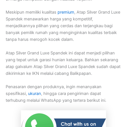
Meskipun memiliki kualitas
premium
, Atap Silver Grand Luxe
Spandek menawarkan harga yang kompetitif,
menjadikannya pilihan yang cerdas dan terjangkau bagi
banyak pemilik rumah yang menginginkan kualitas terbaik
tanpa harus merogoh kocek dalam.
Atap Silver Grand Luxe Spandek ini dapat menjadi pilihan
yang tepat untuk garasi hunian keluarga. Bahkan sekarang
atap galvalum Atap Silver Grand Luxe Spandek sudah dapat
dikirimkan ke IKN melalui cabang Balikpapan.
Penasaran dengan produknya, ingin menanyakan
spesifikasi,
ukuran
, hingga cara pengiriman dapat
terhubung melalui WhatsApp yang tertera berikut ini.