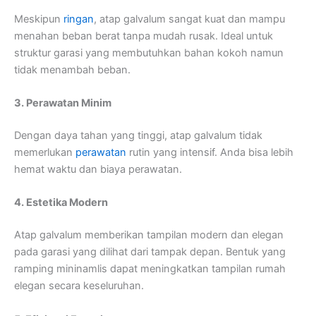
Meskipun
ringan
, atap galvalum sangat kuat dan mampu
menahan beban berat tanpa mudah rusak. Ideal untuk
struktur garasi yang membutuhkan bahan kokoh namun
tidak menambah beban.
3. Perawatan Minim
Dengan daya tahan yang tinggi, atap galvalum tidak
memerlukan
perawatan
rutin yang intensif. Anda bisa lebih
hemat waktu dan biaya perawatan.
4. Estetika Modern
Atap galvalum memberikan tampilan modern dan elegan
pada garasi yang dilihat dari tampak depan. Bentuk yang
ramping mininamlis dapat meningkatkan tampilan rumah
elegan secara keseluruhan.