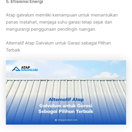
5. Efisiensi Energi
Atap galvalum memiliki kemampuan untuk memantulkan
panas matahari, menjaga suhu garasi tetap sejuk dan
mengurangi penggunaan pendingin ruangan.
Alternatif Atap Galvalum untuk Garasi sebagai Pilihan
Terbaik