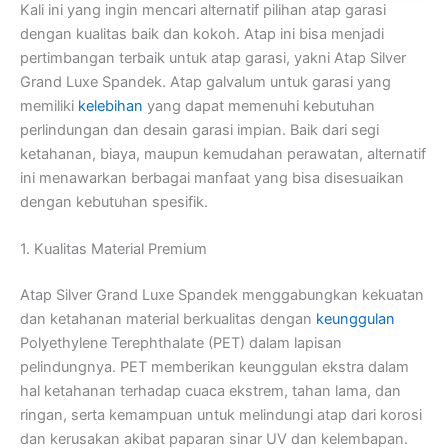
Kali ini yang ingin mencari alternatif pilihan atap garasi
dengan kualitas baik dan kokoh. Atap ini bisa menjadi
pertimbangan terbaik untuk atap garasi, yakni Atap Silver
Grand Luxe Spandek. Atap galvalum untuk garasi yang
memiliki
kelebihan
yang dapat memenuhi kebutuhan
perlindungan dan desain garasi impian. Baik dari segi
ketahanan, biaya, maupun kemudahan perawatan, alternatif
ini menawarkan berbagai manfaat yang bisa disesuaikan
dengan kebutuhan spesifik.
1. Kualitas Material Premium
Atap Silver Grand Luxe Spandek menggabungkan kekuatan
dan ketahanan material berkualitas dengan
keunggulan
Polyethylene Terephthalate (PET) dalam lapisan
pelindungnya. PET memberikan keunggulan ekstra dalam
hal ketahanan terhadap cuaca ekstrem, tahan lama, dan
ringan, serta kemampuan untuk melindungi atap dari korosi
dan kerusakan akibat paparan sinar UV dan kelembapan.