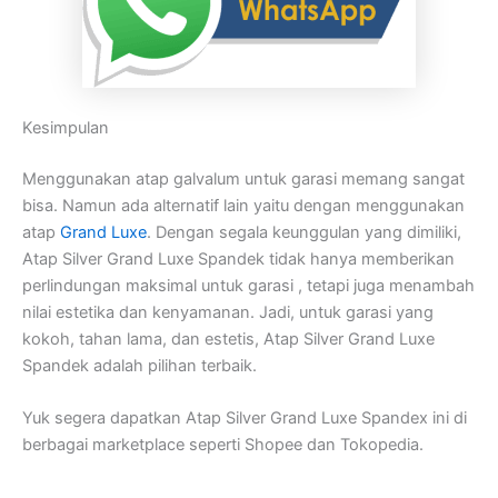
Kesimpulan
Menggunakan atap galvalum untuk garasi memang sangat
bisa. Namun ada alternatif lain yaitu dengan menggunakan
atap
Grand Luxe
. Dengan segala keunggulan yang dimiliki,
Atap Silver Grand Luxe Spandek tidak hanya memberikan
perlindungan maksimal untuk garasi , tetapi juga menambah
nilai estetika dan kenyamanan. Jadi, untuk garasi yang
kokoh, tahan lama, dan estetis, Atap Silver Grand Luxe
Spandek adalah pilihan terbaik.
Yuk segera dapatkan Atap Silver Grand Luxe Spandex ini di
berbagai marketplace seperti Shopee dan Tokopedia.