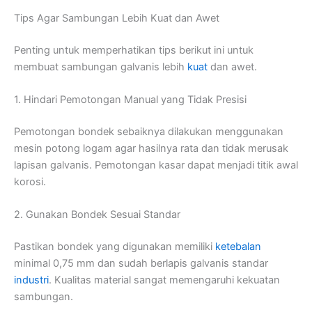
Tips Agar Sambungan Lebih Kuat dan Awet
Penting untuk memperhatikan tips berikut ini untuk
membuat sambungan galvanis lebih
kuat
dan awet.
1. Hindari Pemotongan Manual yang Tidak Presisi
Pemotongan bondek sebaiknya dilakukan menggunakan
mesin potong logam agar hasilnya rata dan tidak merusak
lapisan galvanis. Pemotongan kasar dapat menjadi titik awal
korosi.
2. Gunakan Bondek Sesuai Standar
Pastikan bondek yang digunakan memiliki
ketebalan
minimal 0,75 mm dan sudah berlapis galvanis standar
industri
. Kualitas material sangat memengaruhi kekuatan
sambungan.