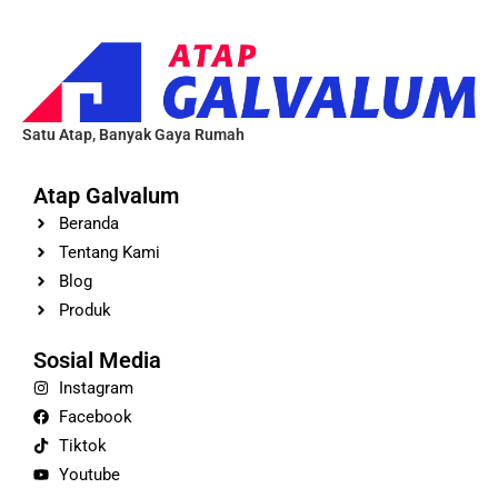
Satu Atap, Banyak Gaya Rumah
Atap Galvalum
Beranda
Tentang Kami
Blog
Produk
Sosial Media
Instagram
Facebook
Tiktok
Youtube