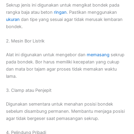
Sekrup jenis ini digunakan untuk mengikat bondek pada
rangka baja atau beton
ringan
. Pastikan menggunakan
ukuran
dan tipe yang sesuai agar tidak merusak lembaran
bondek.
2. Mesin Bor Listrik
Alat ini digunakan untuk mengebor dan
memasang
sekrup
pada bondek. Bor harus memiliki kecepatan yang cukup
dan mata bor tajam agar proses tidak memakan waktu
lama.
3. Clamp atau Penjepit
Digunakan sementara untuk menahan posisi bondek
sebelum disambung permanen. Membantu menjaga posisi
agar tidak bergeser saat pemasangan sekrup.
4. Pelindung Pribadi