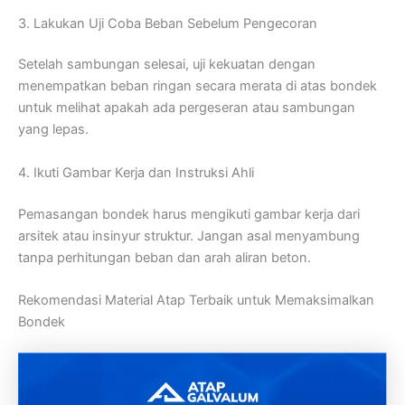
3. Lakukan Uji Coba Beban Sebelum Pengecoran
Setelah sambungan selesai, uji kekuatan dengan
menempatkan beban ringan secara merata di atas bondek
untuk melihat apakah ada pergeseran atau sambungan
yang lepas.
4. Ikuti Gambar Kerja dan Instruksi Ahli
Pemasangan bondek harus mengikuti gambar kerja dari
arsitek atau insinyur struktur. Jangan asal menyambung
tanpa perhitungan beban dan arah aliran beton.
Rekomendasi Material Atap Terbaik untuk Memaksimalkan
Bondek