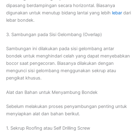
dipasang berdampingan secara horizontal. Biasanya
digunakan untuk menutup bidang lantai yang lebih
lebar
dari
lebar bondek.
3. Sambungan pada Sisi Gelombang (Overlap)
Sambungan ini dilakukan pada sisi gelombang antar
bondek untuk menghindari celah yang dapat menyebabkan
bocor saat pengecoran. Biasanya dilakukan dengan
mengunci sisi gelombang menggunakan sekrup atau
pengikat khusus.
Alat dan Bahan untuk Menyambung Bondek
Sebelum melakukan proses penyambungan penting untuk
menyiapkan alat dan bahan berikut.
1. Sekrup Roofing atau Self Drilling Screw