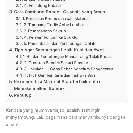
4. Pelindung Pribadi
Cara Sambung Bondek Galvanis yang Aman
1. Persiapan Permukaan dan Material
2. Tumpang Tindih Antar Lembar
3. Pemasangan Sekrup
4. Penyambungan ke Struktur
5. Penambalan dan Perlindungan Celah
Tips Agar Sambungan Lebih Kuat dan Awet
1. Hindari Pemotongan Manual yang Tidak Presisi
2. Gunakan Bondek Sesuai Standar
3. Lakukan Uji Coba Beban Sebelum Pengecoran
4. Ikuti Gambar Kerja dan Instruksi Ahli
Rekomendasi Material Atap Terbaik untuk
Memaksimalkan Bondek
Penutup
Kendala yang mumnya terjadi adalah saat ingin
menyambung. Lalu bagaimana cara menyambunya dengan
aman?