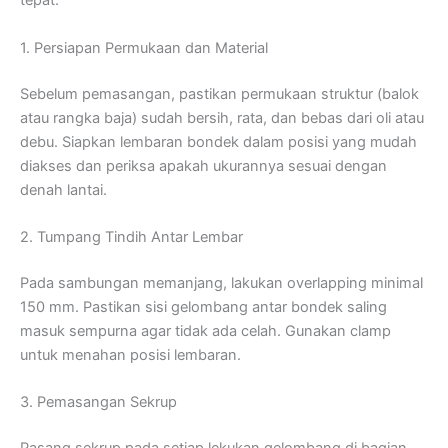
tepat.
1. Persiapan Permukaan dan Material
Sebelum pemasangan, pastikan permukaan struktur (balok
atau rangka baja) sudah bersih, rata, dan bebas dari oli atau
debu. Siapkan lembaran bondek dalam posisi yang mudah
diakses dan periksa apakah ukurannya sesuai dengan
denah lantai.
2. Tumpang Tindih Antar Lembar
Pada sambungan memanjang, lakukan overlapping minimal
150 mm. Pastikan sisi gelombang antar bondek saling
masuk sempurna agar tidak ada celah. Gunakan clamp
untuk menahan posisi lembaran.
3. Pemasangan Sekrup