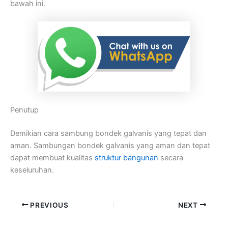
bawah ini.
Penutup
Demikian cara sambung bondek galvanis yang tepat dan
aman. Sambungan bondek galvanis yang aman dan tepat
dapat membuat kualitas
struktur bangunan
secara
keseluruhan.
PREVIOUS
NEXT