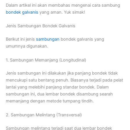
Dalam artikel ini akan membahas mengenai cara sambung
bondek galvanis
yang aman. Yuk simak!
Jenis Sambungan Bondek Galvanis
Berikut ini jenis
sambungan
bondek galvanis yang
umumnya digunakan.
1. Sambungan Memanjang (Longitudinal)
Jenis sambungan ini dilakukan jika panjang bondek tidak
mencukupi satu bentang penuh. Biasanya terjadi pada pelat
lantai yang melebihi panjang standar bondek. Dalam
sambungan ini, dua lembar bondek disambung searah
memanjang dengan metode tumpang tindih.
2. Sambungan Melintang (Transversal)
Sambungan melintang terjadi saat dua lembar bondek