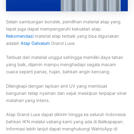
Selain sambungan bondek, pemilihan material atap yang
tepat juga dapat mempengaruhi kekuatan atap.
Rekomendasi
material atap terbaik yang bisa digunakan
adalah
Atap Galvalum
Grand Luxe.
Terbuat dari material unggul sehingga memiliki daya tahan
yang baik, dijamin mampu menghadapi segala macam
cuaca seperti panas, hujan, bahkan angin kencang.
Dilengkapi dengan lapisan anti UV yang membuat
bangunan tetap nyaman dan sejuk meskipun terpapar sinar
matahari yang intens.
Atap Grand Luxe dapat dikirim hingga ke seluruh Indonesia
bahkan IKN melalui vabang kami yang ada di Balikapapan.
Informasi lebih lanjut dapat menghubungi WahtsApp di