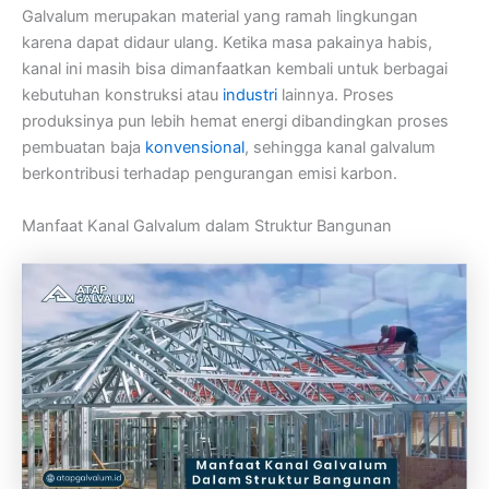
Galvalum merupakan material yang ramah lingkungan
karena dapat didaur ulang. Ketika masa pakainya habis,
kanal ini masih bisa dimanfaatkan kembali untuk berbagai
kebutuhan konstruksi atau
industri
lainnya. Proses
produksinya pun lebih hemat energi dibandingkan proses
pembuatan baja
konvensional
, sehingga kanal galvalum
berkontribusi terhadap pengurangan emisi karbon.
Manfaat Kanal Galvalum dalam Struktur Bangunan