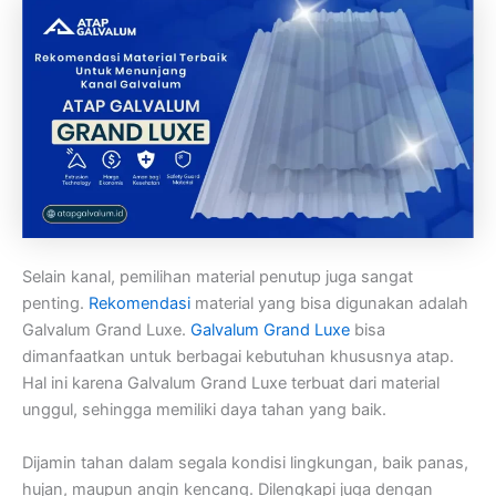
Selain kanal, pemilihan material penutup juga sangat
penting.
Rekomendasi
material yang bisa digunakan adalah
Galvalum Grand Luxe.
Galvalum Grand Luxe
bisa
dimanfaatkan untuk berbagai kebutuhan khususnya atap.
Hal ini karena Galvalum Grand Luxe terbuat dari material
unggul, sehingga memiliki daya tahan yang baik.
Dijamin tahan dalam segala kondisi lingkungan, baik panas,
hujan, maupun angin kencang. Dilengkapi juga dengan