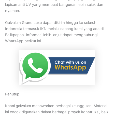
lapisan anti UV yang membuat bangunan lebih sejuk dan
nyaman.
Galvalum Grand Luxe dapar dikirim hingga ke seluruh
Indonesia termasuk IKN melalui cabang kami yang ada di
Balikpapan. Informasi lebih lanjut dapat menghubungi
WhatsApp berikut ini.
Penutup
Kanal galvalum menawarkan berbagai keunggulan. Material
ini cocok digunakan dalam berbagai proyek konstruksi, baik