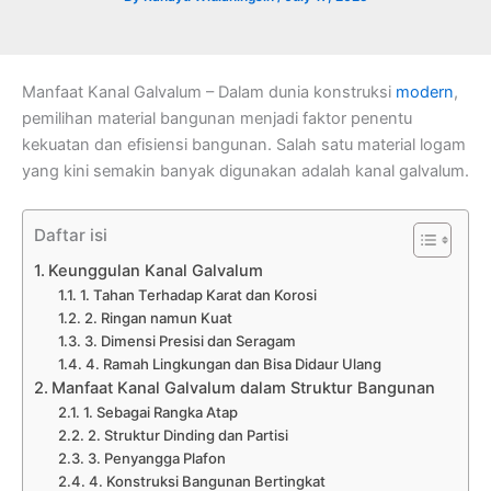
Manfaat Kanal Galvalum – Dalam dunia konstruksi
modern
,
pemilihan material bangunan menjadi faktor penentu
kekuatan dan efisiensi bangunan. Salah satu material logam
yang kini semakin banyak digunakan adalah kanal galvalum.
Daftar isi
Keunggulan Kanal Galvalum
1. Tahan Terhadap Karat dan Korosi
2. Ringan namun Kuat
3. Dimensi Presisi dan Seragam
4. Ramah Lingkungan dan Bisa Didaur Ulang
Manfaat Kanal Galvalum dalam Struktur Bangunan
1. Sebagai Rangka Atap
2. Struktur Dinding dan Partisi
3. Penyangga Plafon
4. Konstruksi Bangunan Bertingkat