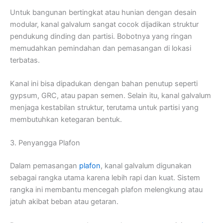
Untuk bangunan bertingkat atau hunian dengan desain
modular, kanal galvalum sangat cocok dijadikan struktur
pendukung dinding dan partisi. Bobotnya yang ringan
memudahkan pemindahan dan pemasangan di lokasi
terbatas.
Kanal ini bisa dipadukan dengan bahan penutup seperti
gypsum, GRC, atau papan semen. Selain itu, kanal galvalum
menjaga kestabilan struktur, terutama untuk partisi yang
membutuhkan ketegaran bentuk.
3. Penyangga Plafon
Dalam pemasangan
plafon
, kanal galvalum digunakan
sebagai rangka utama karena lebih rapi dan kuat. Sistem
rangka ini membantu mencegah plafon melengkung atau
jatuh akibat beban atau getaran.