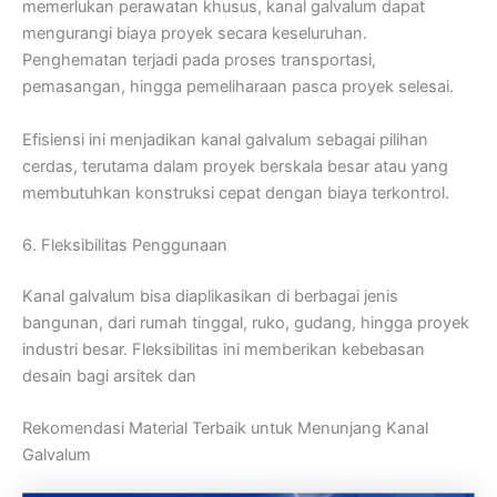
memerlukan perawatan khusus, kanal galvalum dapat
mengurangi biaya proyek secara keseluruhan.
Penghematan terjadi pada proses transportasi,
pemasangan, hingga pemeliharaan pasca proyek selesai.
Efisiensi ini menjadikan kanal galvalum sebagai pilihan
cerdas, terutama dalam proyek berskala besar atau yang
membutuhkan konstruksi cepat dengan biaya terkontrol.
6. Fleksibilitas Penggunaan
Kanal galvalum bisa diaplikasikan di berbagai jenis
bangunan, dari rumah tinggal, ruko, gudang, hingga proyek
industri besar. Fleksibilitas ini memberikan kebebasan
desain bagi arsitek dan
Rekomendasi Material Terbaik untuk Menunjang Kanal
Galvalum