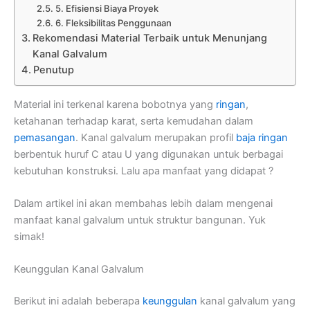
5. Efisiensi Biaya Proyek
6. Fleksibilitas Penggunaan
Rekomendasi Material Terbaik untuk Menunjang
Kanal Galvalum
Penutup
Material ini terkenal karena bobotnya yang
ringan
,
ketahanan terhadap karat, serta kemudahan dalam
pemasangan
. Kanal galvalum merupakan profil
baja ringan
berbentuk huruf C atau U yang digunakan untuk berbagai
kebutuhan konstruksi. Lalu apa manfaat yang didapat ?
Dalam artikel ini akan membahas lebih dalam mengenai
manfaat kanal galvalum untuk struktur bangunan. Yuk
simak!
Keunggulan Kanal Galvalum
Berikut ini adalah beberapa
keunggulan
kanal galvalum yang