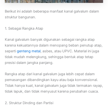
Berikut ini adalah beberapa manfaat kanal galvalum dalam
struktur bangunan.
1. Sebagai Rangka Atap
Kanal galvalum banyak digunakan sebagai rangka atap
karena kekuatannya dalam menopang beban penutup atap,
seperti
genteng metal
, asbes, atau UPVC. Material ini juga
tidak mudah melengkung, sehingga bentuk atap tetap
presisi dalam jangka panjang.
Rangka atap dari kanal galvalum juga lebih cepat dalam
pemasangan dibandingkan kayu atau baja konvensional.
Tidak hanya kuat, kanal galvalum juga tidak termakan rayap,
tidak lapuk, dan tidak menyusut karena perubahan cuaca.
2. Struktur Dinding dan Partisi