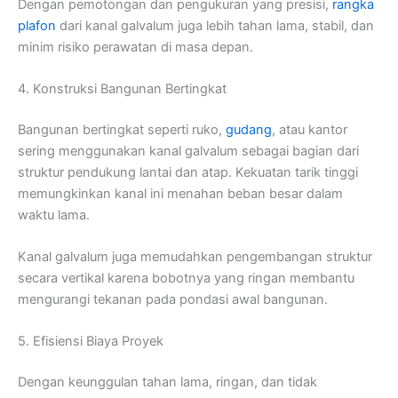
Dengan pemotongan dan pengukuran yang presisi,
rangka
plafon
dari kanal galvalum juga lebih tahan lama, stabil, dan
minim risiko perawatan di masa depan.
4. Konstruksi Bangunan Bertingkat
Bangunan bertingkat seperti ruko,
gudang
, atau kantor
sering menggunakan kanal galvalum sebagai bagian dari
struktur pendukung lantai dan atap. Kekuatan tarik tinggi
memungkinkan kanal ini menahan beban besar dalam
waktu lama.
Kanal galvalum juga memudahkan pengembangan struktur
secara vertikal karena bobotnya yang ringan membantu
mengurangi tekanan pada pondasi awal bangunan.
5. Efisiensi Biaya Proyek
Dengan keunggulan tahan lama, ringan, dan tidak