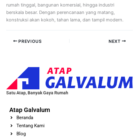
rumah tinggal, bangunan komersial, hingga industri
berskala besar. Dengan perencanaan yang matang,
konstruksi akan kokoh, tahan lama, dan tampil modern.
PREVIOUS
NEXT
Satu Atap, Banyak Gaya Rumah
Atap Galvalum
Beranda
Tentang Kami
Blog