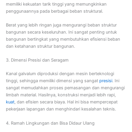
memiliki kekuatan tarik tinggi yang memungkinkan
penggunaannya pada berbagai beban struktural.
Berat yang lebih ringan juga mengurangi beban struktur
bangunan secara keseluruhan. Ini sangat penting untuk
bangunan bertingkat yang membutuhkan efisiensi beban
dan ketahanan struktur bangunan.
3. Dimensi Presisi dan Seragam
Kanal galvalum diproduksi dengan mesin berteknologi
tinggi, sehingga memiliki dimensi yang sangat
presisi
. Ini
sangat memudahkan proses pemasangan dan mengurangi
limbah material. Hasilnya, konstruksi menjadi lebih rapi,
kuat
, dan efisien secara biaya. Hal ini bisa mempercepat
pekerjaan lapangan dan menghindari kesalahan teknis.
4. Ramah Lingkungan dan Bisa Didaur Ulang