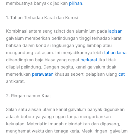
membuatnya banyak dijadikan
pilihan
.
1. Tahan Terhadap Karat dan Korosi
Kombinasi antara seng (zinc) dan aluminium pada
lapisan
galvalum memberikan perlindungan tinggi terhadap karat,
bahkan dalam kondisi lingkungan yang lembap atau
mengandung zat asam. Ini menjadikannya lebih
tahan lama
dibandingkan baja biasa yang cepat
berkarat
jika tidak
dilapisi pelindung. Dengan begitu, kanal galvalum tidak
memerlukan
perawatan
khusus seperti pelapisan ulang
cat
antikarat.
2. Ringan namun Kuat
Salah satu alasan utama kanal galvalum banyak digunakan
adalah bobotnya yang ringan tanpa mengorbankan
kekuatan. Material ini mudah dipindahkan dan dipasang,
menghemat waktu dan tenaga kerja. Meski ringan, galvalum