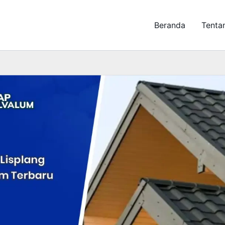
Beranda
Tenta