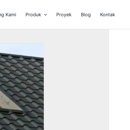
ng Kami
Produk
Proyek
Blog
Kontak