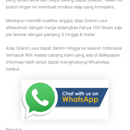
bobot ringan ini membuat struktur atap yang kompleks.
Meskipun memiliki kualitas unggul, atap Grand Luxe
ditawarkan dengan harga terjangkau hanya 100 ribuan saja
per lembar dengan panjang 3 hingga 6 meter.
Atap Grand Luxe dapat dikirim hingga ke seluruh Indonesia
termasuk IKN melalui cabang kami yang ada di Balikpapan.
Informasi lebih lanjut dapat menghubungi WhatsApp
berikut.
Penutup