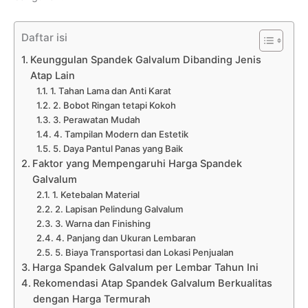
Daftar isi
Keunggulan Spandek Galvalum Dibanding Jenis
Atap Lain
1. Tahan Lama dan Anti Karat
2. Bobot Ringan tetapi Kokoh
3. Perawatan Mudah
4. Tampilan Modern dan Estetik
5. Daya Pantul Panas yang Baik
Faktor yang Mempengaruhi Harga Spandek
Galvalum
1. Ketebalan Material
2. Lapisan Pelindung Galvalum
3. Warna dan Finishing
4. Panjang dan Ukuran Lembaran
5. Biaya Transportasi dan Lokasi Penjualan
Harga Spandek Galvalum per Lembar Tahun Ini
Rekomendasi Atap Spandek Galvalum Berkualitas
dengan Harga Termurah