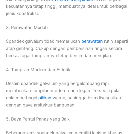
kekuatannya tetap tinggi, membuatnya ideal untuk berbagai
jenis konstruksi.
3. Perawatan Mudah
Spandek galvalum tidak memerlukan
perawatan
rutin seperti
atap genteng. Cukup dengan pembersihan ringan secara
berkala agar tampilannya tetap bersih dan mengilap.
4. Tampilan Modern dan Estetik
Desain spandek galvalum yang bergelombang rapi
memberikan tampilan modern dan elegan. Tersedia pula
dalam berbagai
pilihan
warna, sehingga bisa disesuaikan
dengan gaya arsitektur bangunan.
5. Daya Pantul Panas yang Baik
Beberapa jenis spandek galvalum memiliki lapisan khusus