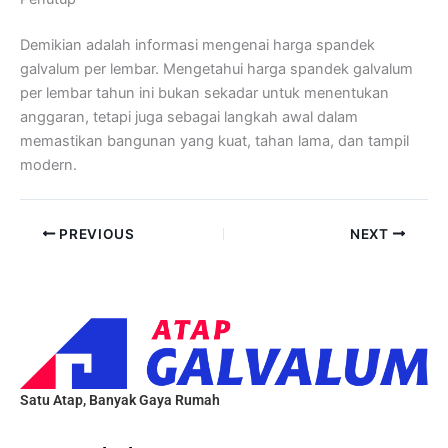
Demikian adalah informasi mengenai harga spandek
galvalum per lembar. Mengetahui harga spandek galvalum
per lembar tahun ini bukan sekadar untuk menentukan
anggaran, tetapi juga sebagai langkah awal dalam
memastikan bangunan yang kuat, tahan lama, dan tampil
modern.
PREVIOUS
NEXT
Satu Atap, Banyak Gaya Rumah