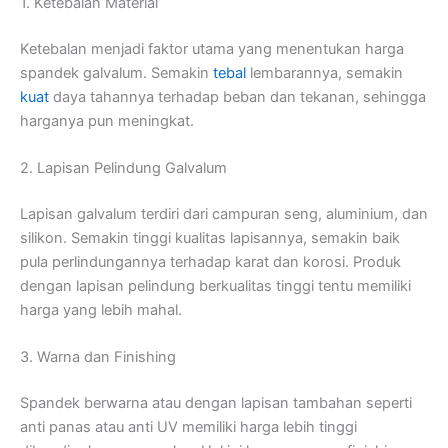
1. Ketebalan Material
Ketebalan menjadi faktor utama yang menentukan harga
spandek galvalum. Semakin
tebal
lembarannya, semakin
kuat
daya tahannya terhadap beban dan tekanan, sehingga
harganya pun meningkat.
2. Lapisan Pelindung Galvalum
Lapisan galvalum terdiri dari campuran seng, aluminium, dan
silikon. Semakin tinggi kualitas lapisannya, semakin baik
pula perlindungannya terhadap karat dan korosi. Produk
dengan lapisan pelindung berkualitas tinggi tentu memiliki
harga yang lebih mahal.
3. Warna dan Finishing
Spandek berwarna atau dengan lapisan tambahan seperti
anti panas atau anti UV memiliki harga lebih tinggi