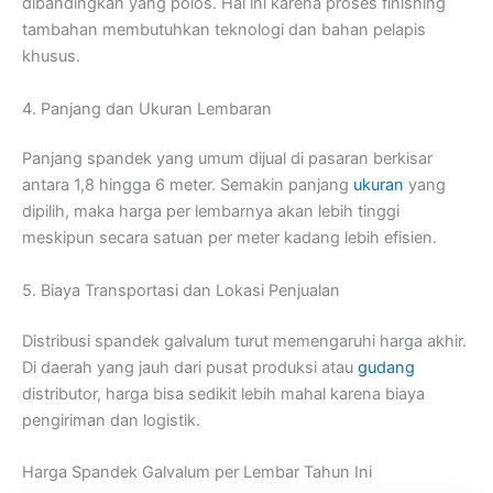
dibandingkan yang polos. Hal ini karena proses finishing
tambahan membutuhkan teknologi dan bahan pelapis
khusus.
4. Panjang dan Ukuran Lembaran
Panjang spandek yang umum dijual di pasaran berkisar
antara 1,8 hingga 6 meter. Semakin panjang
ukuran
yang
dipilih, maka harga per lembarnya akan lebih tinggi
meskipun secara satuan per meter kadang lebih efisien.
5. Biaya Transportasi dan Lokasi Penjualan
Distribusi spandek galvalum turut memengaruhi harga akhir.
Di daerah yang jauh dari pusat produksi atau
gudang
distributor, harga bisa sedikit lebih mahal karena biaya
pengiriman dan logistik.
Harga Spandek Galvalum per Lembar Tahun Ini