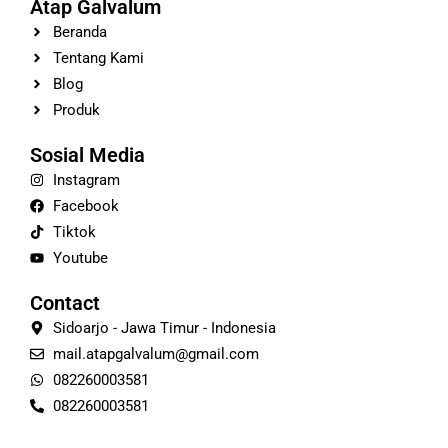
Atap Galvalum
Beranda
Tentang Kami
Blog
Produk
Sosial Media
Instagram
Facebook
Tiktok
Youtube
Contact
Sidoarjo - Jawa Timur - Indonesia
mail.atapgalvalum@gmail.com
082260003581
082260003581