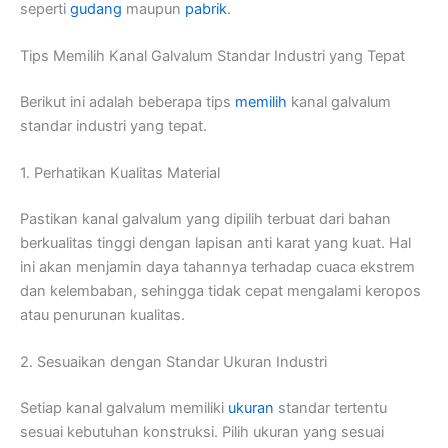
seperti
gudang
maupun
pabrik
.
Tips Memilih Kanal Galvalum Standar Industri yang Tepat
Berikut ini adalah beberapa tips
memilih
kanal galvalum
standar industri yang tepat.
1. Perhatikan Kualitas Material
Pastikan kanal galvalum yang dipilih terbuat dari bahan
berkualitas tinggi dengan lapisan anti karat yang kuat. Hal
ini akan menjamin daya tahannya terhadap cuaca ekstrem
dan kelembaban, sehingga tidak cepat mengalami keropos
atau penurunan kualitas.
2. Sesuaikan dengan Standar Ukuran Industri
Setiap kanal galvalum memiliki
ukuran
standar tertentu
sesuai kebutuhan konstruksi. Pilih ukuran yang sesuai