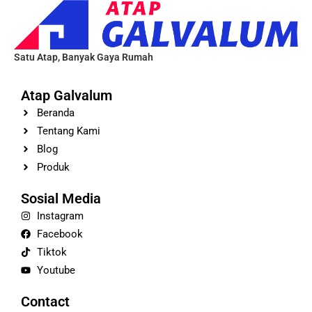
Satu Atap, Banyak Gaya Rumah
Atap Galvalum
Beranda
Tentang Kami
Blog
Produk
Sosial Media
Instagram
Facebook
Tiktok
Youtube
Contact