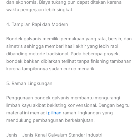
dan ekonomis. Biaya tukang pun dapat ditekan karena
waktu pengerjaan lebih singkat.
4. Tampilan Rapi dan Modern
Bondek galvanis memiliki permukaan yang rata, bersih, dan
simetris sehingga memberi hasil akhir yang lebih rapi
dibanding metode tradisional. Pada beberapa proyek,
bondek bahkan dibiarkan terlihat tanpa finishing tambahan
karena tampilannya sudah cukup menarik.
5. Ramah Lingkungan
Penggunaan bondek galvanis membantu mengurangi
limbah kayu akibat bekisting konvensional. Dengan begitu,
material ini menjadi
pilihan
ramah lingkungan yang
mendukung pembangunan berkelanjutan.
Jenis – Jenis Kanal Galvalum Standar Industri