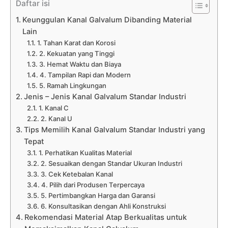
Daftar isi
Keunggulan Kanal Galvalum Dibanding Material
Lain
1. Tahan Karat dan Korosi
2. Kekuatan yang Tinggi
3. Hemat Waktu dan Biaya
4. Tampilan Rapi dan Modern
5. Ramah Lingkungan
Jenis – Jenis Kanal Galvalum Standar Industri
1. Kanal C
2. Kanal U
Tips Memilih Kanal Galvalum Standar Industri yang
Tepat
1. Perhatikan Kualitas Material
2. Sesuaikan dengan Standar Ukuran Industri
3. Cek Ketebalan Kanal
4. Pilih dari Produsen Terpercaya
5. Pertimbangkan Harga dan Garansi
6. Konsultasikan dengan Ahli Konstruksi
Rekomendasi Material Atap Berkualitas untuk