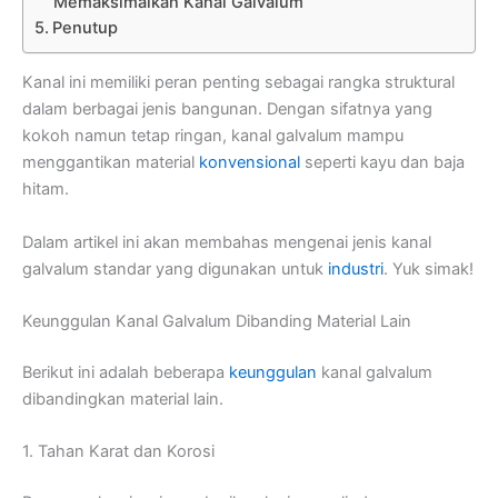
Memaksimalkan Kanal Galvalum
Penutup
Kanal ini memiliki peran penting sebagai rangka struktural
dalam berbagai jenis bangunan. Dengan sifatnya yang
kokoh namun tetap ringan, kanal galvalum mampu
menggantikan material
konvensional
seperti kayu dan baja
hitam.
Dalam artikel ini akan membahas mengenai jenis kanal
galvalum standar yang digunakan untuk
industri
. Yuk simak!
Keunggulan Kanal Galvalum Dibanding Material Lain
Berikut ini adalah beberapa
keunggulan
kanal galvalum
dibandingkan material lain.
1. Tahan Karat dan Korosi