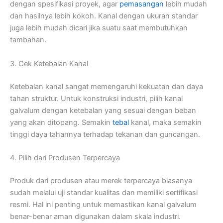
dengan spesifikasi proyek, agar
pemasangan
lebih mudah
dan hasilnya lebih kokoh. Kanal dengan ukuran standar
juga lebih mudah dicari jika suatu saat membutuhkan
tambahan.
3. Cek Ketebalan Kanal
Ketebalan kanal sangat memengaruhi kekuatan dan daya
tahan struktur. Untuk konstruksi industri, pilih kanal
galvalum dengan ketebalan yang sesuai dengan beban
yang akan ditopang. Semakin
tebal
kanal, maka semakin
tinggi daya tahannya terhadap tekanan dan guncangan.
4. Pilih dari Produsen Terpercaya
Produk dari produsen atau merek terpercaya biasanya
sudah melalui uji standar kualitas dan memiliki sertifikasi
resmi. Hal ini penting untuk memastikan kanal galvalum
benar-benar aman digunakan dalam skala industri.