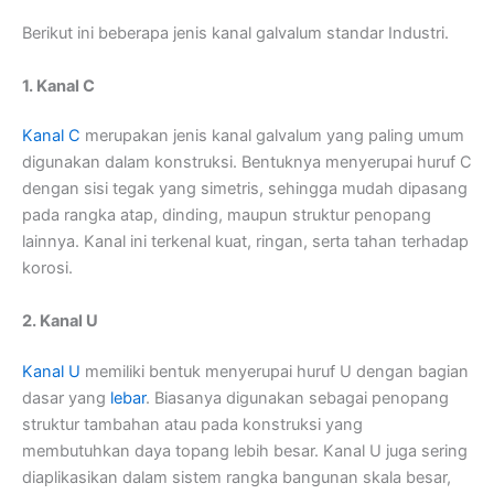
Berikut ini beberapa jenis kanal galvalum standar Industri.
1. Kanal C
Kanal C
merupakan jenis kanal galvalum yang paling umum
digunakan dalam konstruksi. Bentuknya menyerupai huruf C
dengan sisi tegak yang simetris, sehingga mudah dipasang
pada rangka atap, dinding, maupun struktur penopang
lainnya. Kanal ini terkenal kuat, ringan, serta tahan terhadap
korosi.
2. Kanal U
Kanal U
memiliki bentuk menyerupai huruf U dengan bagian
dasar yang
lebar
. Biasanya digunakan sebagai penopang
struktur tambahan atau pada konstruksi yang
membutuhkan daya topang lebih besar. Kanal U juga sering
diaplikasikan dalam sistem rangka bangunan skala besar,