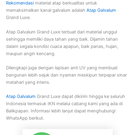
Rekomendasi
material atap berkualitas untuk
memaksimalkan kanal galvalum adalah
Atap Galvalum
Grand Luxe.
Atap Galvalum Grand Luxe terbuat dari material unggul
sehingga memiliki daya tahan yang baik. Dijamin tahan
dalam segala kondisi cuaca apapun, baik panas, hujan,
maupun angin kencang.
Dilengkapi juga dengan lapisan anti UV yang membuat
bangunan lebih sejuk dan nyaman meskipun terpapar sinar
matahari yang intens.
Atap Galvalum
Grand Luxe dapat dikirim hingga ke seluruh
Indonesia termasuk IKN melalui cabang kami yang ada di
Balikpapan. Informasi lebih lanjut dapat menghubungi
WhatsApp berikut.