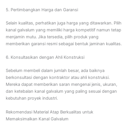
5. Pertimbangkan Harga dan Garansi
Selain kualitas, perhatikan juga harga yang ditawarkan. Pilih
kanal galvalum yang memiliki harga kompetitif namun tetap
menjamin mutu. Jika tersedia, pilih produk yang
memberikan garansi resmi sebagai bentuk jaminan kualitas.
6. Konsultasikan dengan Ahli Konstruksi
Sebelum membeli dalam jumlah besar, ada baiknya
berkonsultasi dengan kontraktor atau ahli konstruksi.
Mereka dapat memberikan saran mengenai jenis, ukuran,
dan ketebalan kanal galvalum yang paling sesuai dengan
kebutuhan proyek industri.
Rekomendasi Material Atap Berkualitas untuk
Memaksimalkan Kanal Galvalum