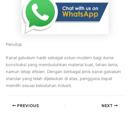
Penutup
Kanal galvalum hadir sebagai solusi modern bagi dunia
konstruksi yang membutuhkan material kuat, tahan lama,
namun tetap efisien. Dengan berbagai jenis kanal galvalum
standar yang telah dijelaskan di atas, pengguna dapat
memilih sesuai kebutuhan industi.
PREVIOUS
NEXT