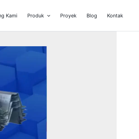
ng Kami
Produk
Proyek
Blog
Kontak