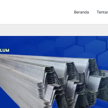
Beranda
Tenta