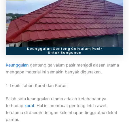
Keunggulan
genteng galvalum pasir menjadi alasan utama
mengapa material ini semakin banyak digunakan.
1. Lebih Tahan Karat dan Korosi
Salah satu keunggulan utama adalah ketahanannya
terhadap
karat
. Hal ini membuat genteng lebih awet,
terutama di daerah dengan kelembapan tinggi atau dekat
pantai.