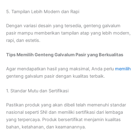
5. Tampilan Lebih Modern dan Rapi
Dengan variasi desain yang tersedia, genteng galvalum
pasir mampu memberikan tampilan atap yang lebih modern,
rapi, dan estetis.
Tips Memilih Genteng Galvalum Pasir yang Berkualitas
Agar mendapatkan hasil yang maksimal, Anda perlu
memilih
genteng galvalum pasir dengan kualitas terbaik.
1. Standar Mutu dan Sertifikasi
Pastikan produk yang akan dibeli telah memenuhi standar
nasional seperti SNI dan memiliki sertifikasi dari lembaga
yang terpercaya. Produk bersertifikat menjamin kualitas
bahan, ketahanan, dan keamanannya.