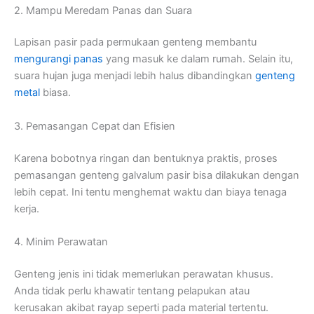
2. Mampu Meredam Panas dan Suara
Lapisan pasir pada permukaan genteng membantu
mengurangi panas
yang masuk ke dalam rumah. Selain itu,
suara hujan juga menjadi lebih halus dibandingkan
genteng
metal
biasa.
3. Pemasangan Cepat dan Efisien
Karena bobotnya ringan dan bentuknya praktis, proses
pemasangan genteng galvalum pasir bisa dilakukan dengan
lebih cepat. Ini tentu menghemat waktu dan biaya tenaga
kerja.
4. Minim Perawatan
Genteng jenis ini tidak memerlukan perawatan khusus.
Anda tidak perlu khawatir tentang pelapukan atau
kerusakan akibat rayap seperti pada material tertentu.