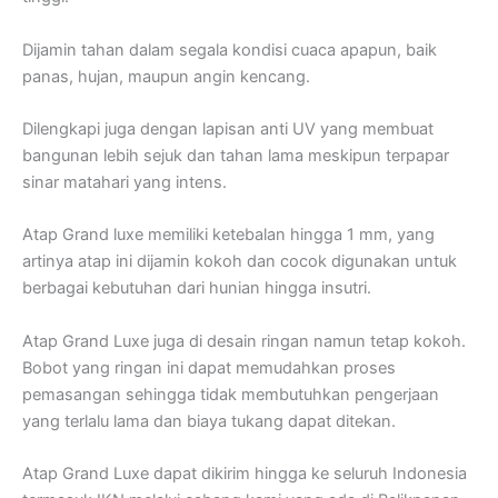
Dijamin tahan dalam segala kondisi cuaca apapun, baik
panas, hujan, maupun angin kencang.
Dilengkapi juga dengan lapisan anti UV yang membuat
bangunan lebih sejuk dan tahan lama meskipun terpapar
sinar matahari yang intens.
Atap Grand luxe memiliki ketebalan hingga 1 mm, yang
artinya atap ini dijamin kokoh dan cocok digunakan untuk
berbagai kebutuhan dari hunian hingga insutri.
Atap Grand Luxe juga di desain ringan namun tetap kokoh.
Bobot yang ringan ini dapat memudahkan proses
pemasangan sehingga tidak membutuhkan pengerjaan
yang terlalu lama dan biaya tukang dapat ditekan.
Atap Grand Luxe dapat dikirim hingga ke seluruh Indonesia