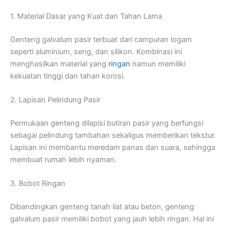
1. Material Dasar yang Kuat dan Tahan Lama
Genteng galvalum pasir terbuat dari campuran logam
seperti aluminium, seng, dan silikon. Kombinasi ini
menghasilkan material yang
ringan
namun memiliki
kekuatan tinggi dan tahan korosi.
2. Lapisan Pelindung Pasir
Permukaan genteng dilapisi butiran pasir yang berfungsi
sebagai pelindung tambahan sekaligus memberikan tekstur.
Lapisan ini membantu meredam panas dan suara, sehingga
membuat rumah lebih nyaman.
3. Bobot Ringan
Dibandingkan genteng tanah liat atau beton, genteng
galvalum pasir memiliki bobot yang jauh lebih ringan. Hal ini