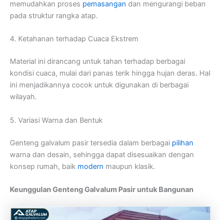
memudahkan proses
pemasangan
dan mengurangi beban
pada struktur rangka atap.
4. Ketahanan terhadap Cuaca Ekstrem
Material ini dirancang untuk tahan terhadap berbagai
kondisi cuaca, mulai dari panas terik hingga hujan deras. Hal
ini menjadikannya cocok untuk digunakan di berbagai
wilayah.
5. Variasi Warna dan Bentuk
Genteng galvalum pasir tersedia dalam berbagai
pilihan
warna dan desain, sehingga dapat disesuaikan dengan
konsep rumah, baik
modern
maupun klasik.
Keunggulan Genteng Galvalum Pasir untuk Bangunan