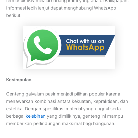
termasuk IKN melalui cabang kami yang ada di Balikpapan.
Informasi lebih lanjut dapat menghubungi WhatsApp
berikut.
Kesimpulan
Genteng galvalum pasir menjadi pilihan populer karena
menawarkan kombinasi antara kekuatan, kepraktisan, dan
estetika. Dengan spesifikasi material yang unggul serta
berbagai
kelebihan
yang dimilikinya, genteng ini mampu
memberikan perlindungan maksimal bagi bangunan.