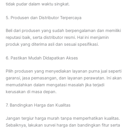
tidak pudar dalam waktu singkat.
5. Produsen dan Distributor Terpercaya
Beli dari produsen yang sudah berpengalaman dan memiliki
reputasi baik, serta distributor resmi. Hal ini menjamin
produk yang diterima asli dan sesuai spesifikasi.
6. Pastikan Mudah Didapatkan Akses
Pilih produsen yang menyediakan layanan purna jual seperti
garansi, jasa pemasangan, dan layanan perawatan. Ini akan
memudahkan dalam mengatasi masalah jika terjadi
kerusakan di masa depan.
7. Bandingkan Harga dan Kualitas
Jangan tergiur harga murah tanpa memperhatikan kualitas.
Sebaiknya, lakukan survei harga dan bandingkan fitur serta