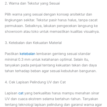
2. Warna dan Tekstur yang Sesuai
Pilih warna yang sesuai dengan konsep arsitektur dan
lingkungan sekitar. Tekstur pasir harus halus, tanpa cacat
permukaan. Sebaiknya, lakukan pengecekan langsung ke
showroom atau toko untuk memastikan kualitas visualnya.
3. Ketebalan dan Kekuatan Material
Pastikan
ketebalan
lembaran genteng sesuai standar
minimal 0.3 mm untuk ketahanan optimal. Selain itu,
tanyakan pada penjual tentang kekuatan tekan dan daya
tahan terhadap beban agar sesuai kebutuhan bangunan.
4. Cek Lapisan Pelindung UV dan Cat
Lapisan
cat
yang berkualitas harus mampu menahan sinar
UV dan cuaca ekstrem selama bertahun-tahun. Tanyakan
tentang teknologi lapisan pelindung dan garansi warna agar