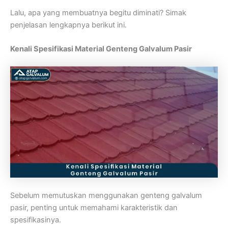
Lalu, apa yang membuatnya begitu diminati? Simak
penjelasan lengkapnya berikut ini.
Kenali Spesifikasi Material Genteng Galvalum Pasir
Sebelum memutuskan menggunakan genteng galvalum
pasir, penting untuk memahami karakteristik dan
spesifikasinya.