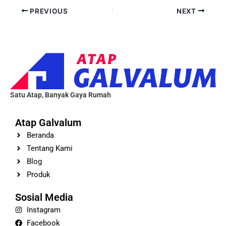
PREVIOUS
NEXT
Satu Atap, Banyak Gaya Rumah
Atap Galvalum
Beranda
Tentang Kami
Blog
Produk
Sosial Media
Instagram
Facebook