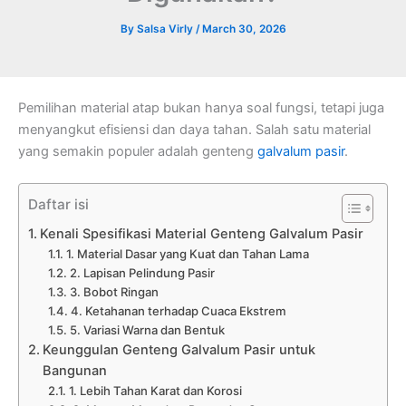
By
Salsa Virly
/
March 30, 2026
Pemilihan material atap bukan hanya soal fungsi, tetapi juga
menyangkut efisiensi dan daya tahan. Salah satu material
yang semakin populer adalah genteng
galvalum pasir
.
Daftar isi
Kenali Spesifikasi Material Genteng Galvalum Pasir
1. Material Dasar yang Kuat dan Tahan Lama
2. Lapisan Pelindung Pasir
3. Bobot Ringan
4. Ketahanan terhadap Cuaca Ekstrem
5. Variasi Warna dan Bentuk
Keunggulan Genteng Galvalum Pasir untuk
Bangunan
1. Lebih Tahan Karat dan Korosi