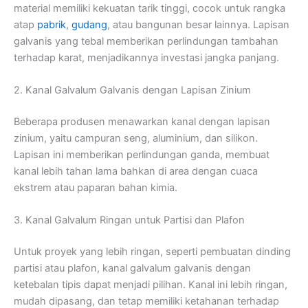
material memiliki kekuatan tarik tinggi, cocok untuk rangka
atap
pabrik
,
gudang
, atau bangunan besar lainnya. Lapisan
galvanis yang tebal memberikan perlindungan tambahan
terhadap karat, menjadikannya investasi jangka panjang.
2. Kanal Galvalum Galvanis dengan Lapisan Zinium
Beberapa produsen menawarkan kanal dengan lapisan
zinium, yaitu campuran seng, aluminium, dan silikon.
Lapisan ini memberikan perlindungan ganda, membuat
kanal lebih tahan lama bahkan di area dengan cuaca
ekstrem atau paparan bahan kimia.
3. Kanal Galvalum Ringan untuk Partisi dan Plafon
Untuk proyek yang lebih ringan, seperti pembuatan dinding
partisi atau plafon, kanal galvalum galvanis dengan
ketebalan tipis dapat menjadi pilihan. Kanal ini lebih ringan,
mudah dipasang, dan tetap memiliki ketahanan terhadap