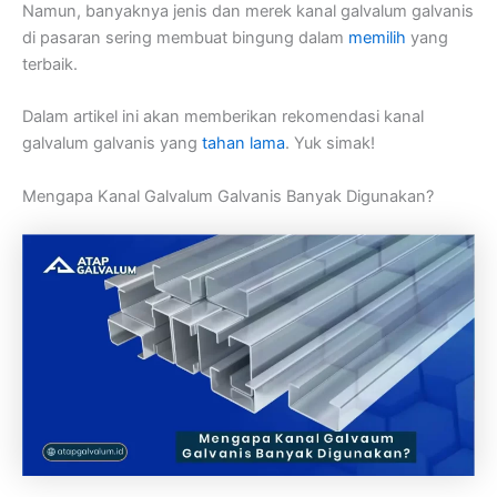
Namun, banyaknya jenis dan merek kanal galvalum galvanis
di pasaran sering membuat bingung dalam
memilih
yang
terbaik.
Dalam artikel ini akan memberikan rekomendasi kanal
galvalum galvanis yang
tahan lama
. Yuk simak!
Mengapa Kanal Galvalum Galvanis Banyak Digunakan?