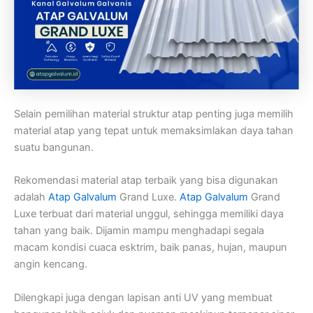
Selain pemilihan material struktur atap penting juga memilih
material atap yang tepat untuk memaksimlakan daya tahan
suatu bangunan.
Rekomendasi material atap terbaik yang bisa digunakan
adalah
Atap Galvalum
Grand Luxe.
Atap Galvalum
Grand
Luxe terbuat dari material unggul, sehingga memiliki daya
tahan yang baik. Dijamin mampu menghadapi segala
macam kondisi cuaca esktrim, baik panas, hujan, maupun
angin kencang.
Dilengkapi juga dengan lapisan anti UV yang membuat