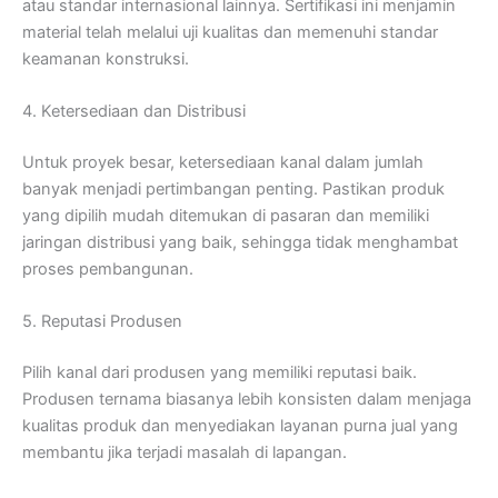
atau standar internasional lainnya. Sertifikasi ini menjamin
material telah melalui uji kualitas dan memenuhi standar
keamanan konstruksi.
4. Ketersediaan dan Distribusi
Untuk proyek besar, ketersediaan kanal dalam jumlah
banyak menjadi pertimbangan penting. Pastikan produk
yang dipilih mudah ditemukan di pasaran dan memiliki
jaringan distribusi yang baik, sehingga tidak menghambat
proses pembangunan.
5. Reputasi Produsen
Pilih kanal dari produsen yang memiliki reputasi baik.
Produsen ternama biasanya lebih konsisten dalam menjaga
kualitas produk dan menyediakan layanan purna jual yang
membantu jika terjadi masalah di lapangan.