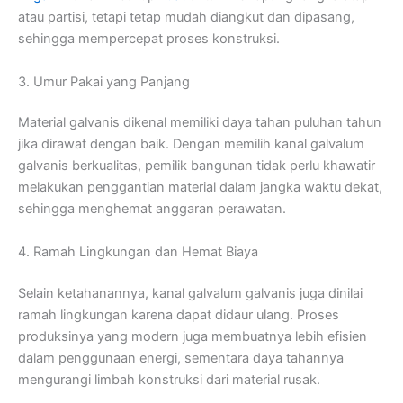
atau partisi, tetapi tetap mudah diangkut dan dipasang,
sehingga mempercepat proses konstruksi.
3. Umur Pakai yang Panjang
Material galvanis dikenal memiliki daya tahan puluhan tahun
jika dirawat dengan baik. Dengan memilih kanal galvalum
galvanis berkualitas, pemilik bangunan tidak perlu khawatir
melakukan penggantian material dalam jangka waktu dekat,
sehingga menghemat anggaran perawatan.
4. Ramah Lingkungan dan Hemat Biaya
Selain ketahanannya, kanal galvalum galvanis juga dinilai
ramah lingkungan karena dapat didaur ulang. Proses
produksinya yang modern juga membuatnya lebih efisien
dalam penggunaan energi, sementara daya tahannya
mengurangi limbah konstruksi dari material rusak.