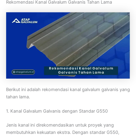
Rekomendasi Kanal Galvalum Galvanis Tahan Lama
Berikut ini adalah rekomendasi kanal galvalum galvanis yang
tahan lama.
1. Kanal Galvalum Galvanis dengan Standar G550
Jenis kanal ini direkomendasikan untuk proyek yang
membutuhkan kekuatan ekstra. Dengan standar G550,