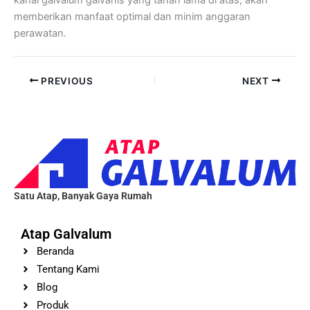
memberikan manfaat optimal dan minim anggaran
perawatan.
PREVIOUS
NEXT
Satu Atap, Banyak Gaya Rumah
Atap Galvalum
Beranda
Tentang Kami
Blog
Produk