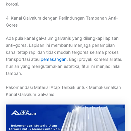
korosi.
4. Kanal Galvalum dengan Perlindungan Tambahan Anti-
Gores
Ada pula kanal galvalum galvanis yang dilengkapi lapisan
anti-gores. Lapisan ini membantu menjaga penampilan
kanal tetap rapi dan tidak mudah tergores selama proses
transportasi atau
pemasangan
. Bagi proyek komersial atau
hunian yang mengutamakan estetika, fitur ini menjadi nilai
tambah.
Rekomendasi Material Atap Terbaik untuk Memaksimalkan
Kanal Galvalum Galvanis