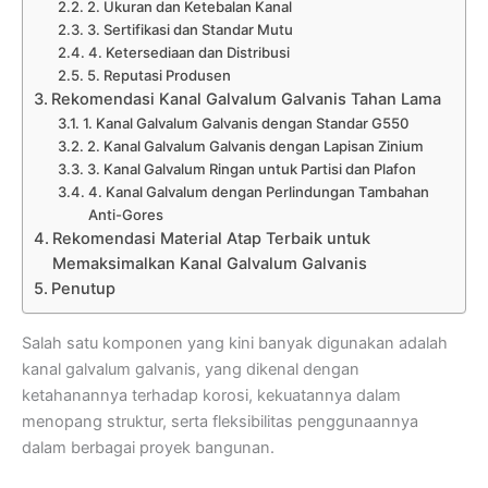
2. Ukuran dan Ketebalan Kanal
3. Sertifikasi dan Standar Mutu
4. Ketersediaan dan Distribusi
5. Reputasi Produsen
Rekomendasi Kanal Galvalum Galvanis Tahan Lama
1. Kanal Galvalum Galvanis dengan Standar G550
2. Kanal Galvalum Galvanis dengan Lapisan Zinium
3. Kanal Galvalum Ringan untuk Partisi dan Plafon
4. Kanal Galvalum dengan Perlindungan Tambahan
Anti-Gores
Rekomendasi Material Atap Terbaik untuk
Memaksimalkan Kanal Galvalum Galvanis
Penutup
Salah satu komponen yang kini banyak digunakan adalah
kanal galvalum galvanis, yang dikenal dengan
ketahanannya terhadap korosi, kekuatannya dalam
menopang struktur, serta fleksibilitas penggunaannya
dalam berbagai proyek bangunan.