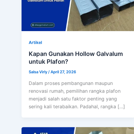
Artikel
Kapan Gunakan Hollow Galvalum
untuk Plafon?
Salsa Virly
/
April 27, 2026
Dalam proses pembangunan maupun
renovasi rumah, pemilihan rangka plafon
menjadi salah satu faktor penting yang
sering kali terabaikan. Padahal, rangka […]