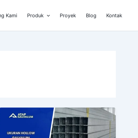
ng Kami
Produk
Proyek
Blog
Kontak