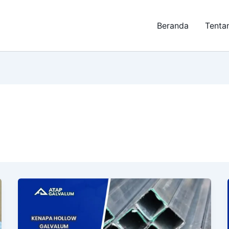
Beranda
Tenta