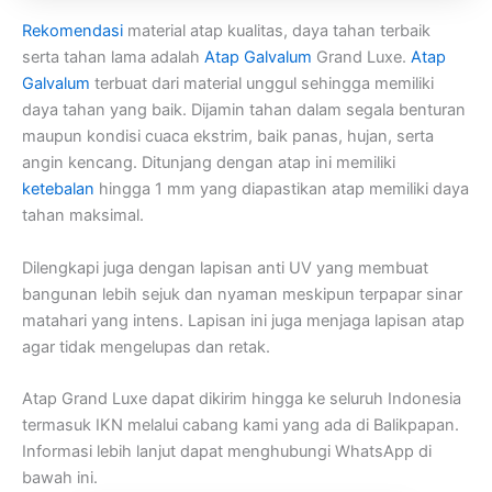
Rekomendasi
material atap kualitas, daya tahan terbaik
serta tahan lama adalah
Atap Galvalum
Grand Luxe.
Atap
Galvalum
terbuat dari material unggul sehingga memiliki
daya tahan yang baik. Dijamin tahan dalam segala benturan
maupun kondisi cuaca ekstrim, baik panas, hujan, serta
angin kencang. Ditunjang dengan atap ini memiliki
ketebalan
hingga 1 mm yang diapastikan atap memiliki daya
tahan maksimal.
Dilengkapi juga dengan lapisan anti UV yang membuat
bangunan lebih sejuk dan nyaman meskipun terpapar sinar
matahari yang intens. Lapisan ini juga menjaga lapisan atap
agar tidak mengelupas dan retak.
Atap Grand Luxe dapat dikirim hingga ke seluruh Indonesia
termasuk IKN melalui cabang kami yang ada di Balikpapan.
Informasi lebih lanjut dapat menghubungi WhatsApp di
bawah ini.