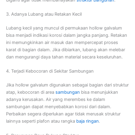
3. Adanya Lubang atau Retakan Kecil
Lubang kecil yang muncul di permukaan hollow galvalum
bisa menjadi indikasi korosi dalam jangka panjang. Retakan
ini memungkinkan air masuk dan mempercepat proses
karat di bagian dalam. Jika dibiarkan, lubang akan melebar
dan mengurangi daya tahan material secara keseluruhan.
4. Terjadi Kebocoran di Sekitar Sambungan
Jika hollow galvalum digunakan sebagai bagian dari struktur
atap, kebocoran di area
sambungan
bisa menunjukkan
adanya kerusakan. Air yang merembes ke dalam
sambungan dapat menyebabkan korosi dari dalam.
Perbaikan segera diperlukan agar tidak merusak struktur
lainnya seperti plafon atau rangka
baja ringan
.