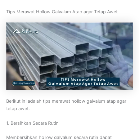
Tips Merawat Hollow Galvalum Atap agar Tetap Awet
Berikut ini adalah tips merawat hollow galvalum atap agar
tetap awet.
1. Bersihkan Secara Rutin
Membersihkan hollow galvalum secara rutin dapat