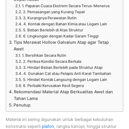
1. Paparan Cuaca Ekstrem Secara Terus-Menerus
2. Pemasangan yang Kurang Tepat
3. Kurangnya Perawatan Rutin
4. Kontak dengan Bahan Kimia atau Logam Lain
5. Beban Berlebih di Atas Struktur
6. Lingkungan dengan Kadar Garam Tinggi
Tips Merawat Hollow Galvalum Atap agar Tetap
Awet
1. Bersihkan Secara Rutin
2. Periksa Kondisi Secara Berkala
3. Hindari Beban Berlebih pada Struktur Atap
4. Gunakan Cat atau Pelapis Anti Karat Tambahan
5. Hindari Kontak Langsung dengan Logam Lain
6. Perbaiki Kerusakan Kecil Segera
Rekomendasi Material Atap Berkualitas Awet dan
Tahan Lama
Penutup
Material ini sering digunakan untuk berbagai kebutuhan
konstruksi seperti
plafon
, rangka kanopi, hingga struktur