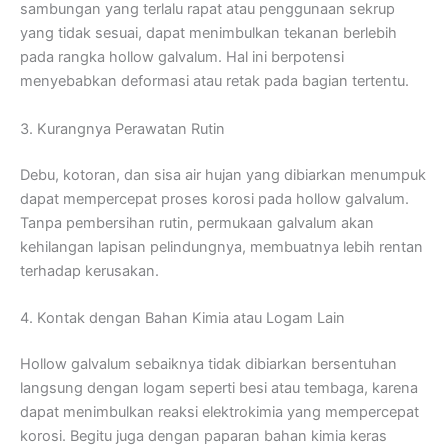
sambungan yang terlalu rapat atau penggunaan sekrup
yang tidak sesuai, dapat menimbulkan tekanan berlebih
pada rangka hollow galvalum. Hal ini berpotensi
menyebabkan deformasi atau retak pada bagian tertentu.
3. Kurangnya Perawatan Rutin
Debu, kotoran, dan sisa air hujan yang dibiarkan menumpuk
dapat mempercepat proses korosi pada hollow galvalum.
Tanpa pembersihan rutin, permukaan galvalum akan
kehilangan lapisan pelindungnya, membuatnya lebih rentan
terhadap kerusakan.
4. Kontak dengan Bahan Kimia atau Logam Lain
Hollow galvalum sebaiknya tidak dibiarkan bersentuhan
langsung dengan logam seperti besi atau tembaga, karena
dapat menimbulkan reaksi elektrokimia yang mempercepat
korosi. Begitu juga dengan paparan bahan kimia keras