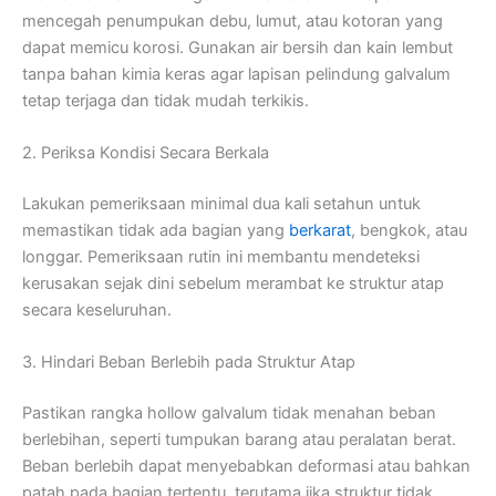
mencegah penumpukan debu, lumut, atau kotoran yang
dapat memicu korosi. Gunakan air bersih dan kain lembut
tanpa bahan kimia keras agar lapisan pelindung galvalum
tetap terjaga dan tidak mudah terkikis.
2. Periksa Kondisi Secara Berkala
Lakukan pemeriksaan minimal dua kali setahun untuk
memastikan tidak ada bagian yang
berkarat
, bengkok, atau
longgar. Pemeriksaan rutin ini membantu mendeteksi
kerusakan sejak dini sebelum merambat ke struktur atap
secara keseluruhan.
3. Hindari Beban Berlebih pada Struktur Atap
Pastikan rangka hollow galvalum tidak menahan beban
berlebihan, seperti tumpukan barang atau peralatan berat.
Beban berlebih dapat menyebabkan deformasi atau bahkan
patah pada bagian tertentu, terutama jika struktur tidak