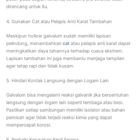
dirancang untuk itu.
4. Gunakan Cat atau Pelapis Anti Karat Tambahan
Meskipun hollow galvalum sudah memiliki lapisan
pelindung, menambahkan
cat
atau pelapis anti karat dapat
meningkatkan daya tahannya terhadap cuaca ekstrem.
Lapisan tambahan ini juga membantu menjaga tampilan
agar tetap rapi dan tidak kusam.
5. Hindari Kontak Langsung dengan Logam Lain
Galvalum bisa mengalami reaksi galvanik jika bersentuhan
langsung dengan logam lain seperti tembaga atau besi.
Pastikan setiap sambungan memiliki isolator atau bahan
pemisah agar tidak terjadi reaksi kimia yang dapat
mempercepat korosi.
6. Perbaiki Kerusakan Kecil Segera