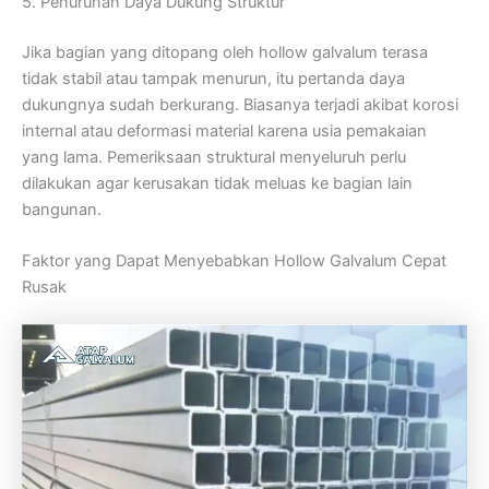
5. Penurunan Daya Dukung Struktur
Jika bagian yang ditopang oleh hollow galvalum terasa
tidak stabil atau tampak menurun, itu pertanda daya
dukungnya sudah berkurang. Biasanya terjadi akibat korosi
internal atau deformasi material karena usia pemakaian
yang lama. Pemeriksaan struktural menyeluruh perlu
dilakukan agar kerusakan tidak meluas ke bagian lain
bangunan.
Faktor yang Dapat Menyebabkan Hollow Galvalum Cepat
Rusak