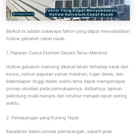
Berikut ini adalah beberapa faktor yang dapat menyebabkan
hollow galvalum cepat rusak.
1. Paparan Cuaca Ekstrem Secara Terus-Menerus
Hollow galvalum memang dikenal tahan terhadap karat dan
korosi, namun paparan panas matahari, hujan deras, dan
kelembapan tinggi dalam waktu lama dapat mempercepat
proses oksidasi pada permukaannya. Akibatnya, lapisan
pelindung mulai menipis dan struktur menjadi rapuh seiring
waktu.
2. Pemasangan yang Kurang Tepat
Kesalahan dalam proses pemasangan, seperti jarak