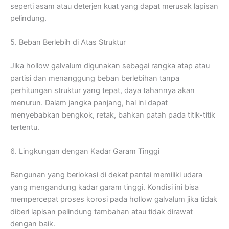
seperti asam atau deterjen kuat yang dapat merusak lapisan
pelindung.
5. Beban Berlebih di Atas Struktur
Jika hollow galvalum digunakan sebagai rangka atap atau
partisi dan menanggung beban berlebihan tanpa
perhitungan struktur yang tepat, daya tahannya akan
menurun. Dalam jangka panjang, hal ini dapat
menyebabkan bengkok, retak, bahkan patah pada titik-titik
tertentu.
6. Lingkungan dengan Kadar Garam Tinggi
Bangunan yang berlokasi di dekat pantai memiliki udara
yang mengandung kadar garam tinggi. Kondisi ini bisa
mempercepat proses korosi pada hollow galvalum jika tidak
diberi lapisan pelindung tambahan atau tidak dirawat
dengan baik.