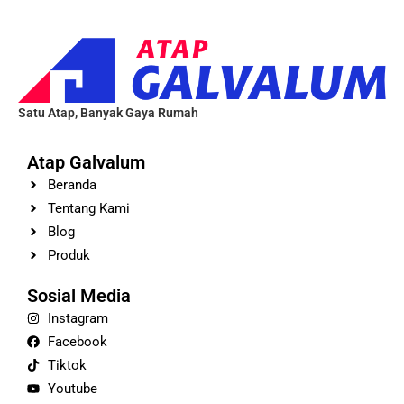
Satu Atap, Banyak Gaya Rumah
Atap Galvalum
Beranda
Tentang Kami
Blog
Produk
Sosial Media
Instagram
Facebook
Tiktok
Youtube