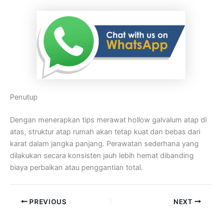
Penutup
Dengan menerapkan tips merawat hollow galvalum atap di
atas, struktur atap rumah akan tetap kuat dan bebas dari
karat dalam jangka panjang. Perawatan sederhana yang
dilakukan secara konsisten jauh lebih hemat dibanding
biaya perbaikan atau penggantian total.
PREVIOUS
NEXT