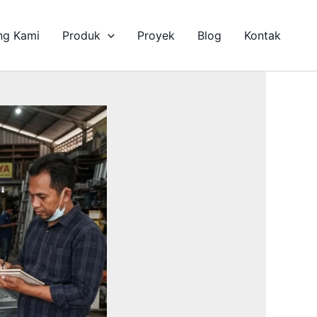
ng Kami
Produk
Proyek
Blog
Kontak