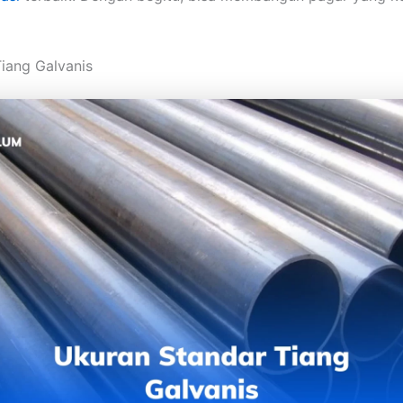
iang Galvanis