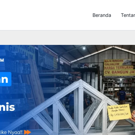
Beranda
Tenta