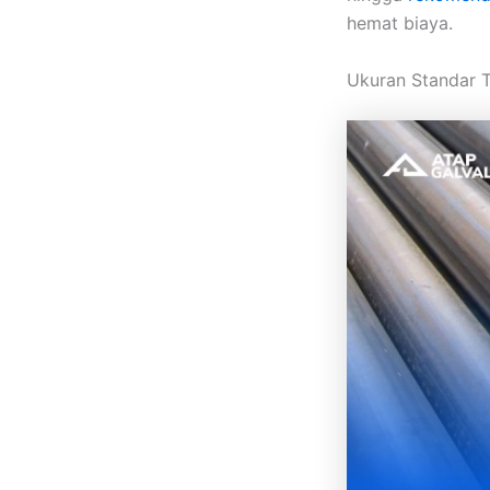
hemat biaya.
Ukuran Standar T