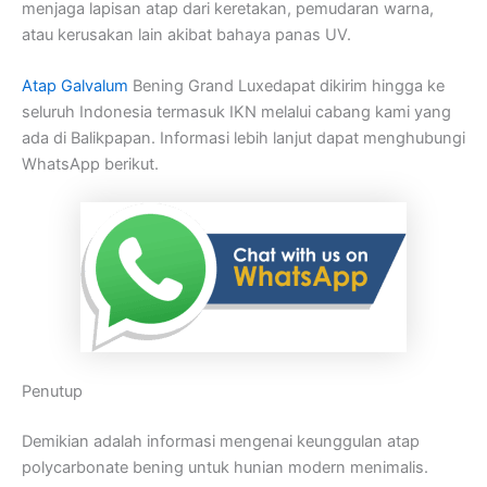
menjaga lapisan atap dari keretakan, pemudaran warna,
atau kerusakan lain akibat bahaya panas UV.
Atap Galvalum
Bening Grand Luxedapat dikirim hingga ke
seluruh Indonesia termasuk IKN melalui cabang kami yang
ada di Balikpapan. Informasi lebih lanjut dapat menghubungi
WhatsApp berikut.
Penutup
Demikian adalah informasi mengenai keunggulan atap
polycarbonate bening untuk hunian modern menimalis.