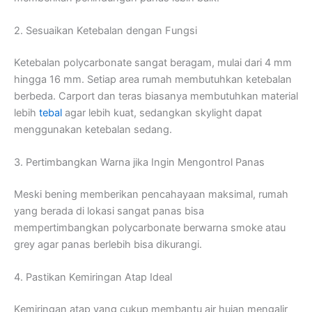
2. Sesuaikan Ketebalan dengan Fungsi
Ketebalan polycarbonate sangat beragam, mulai dari 4 mm
hingga 16 mm. Setiap area rumah membutuhkan ketebalan
berbeda. Carport dan teras biasanya membutuhkan material
lebih
tebal
agar lebih kuat, sedangkan skylight dapat
menggunakan ketebalan sedang.
3. Pertimbangkan Warna jika Ingin Mengontrol Panas
Meski bening memberikan pencahayaan maksimal, rumah
yang berada di lokasi sangat panas bisa
mempertimbangkan polycarbonate berwarna smoke atau
grey agar panas berlebih bisa dikurangi.
4. Pastikan Kemiringan Atap Ideal
Kemiringan atap yang cukup membantu air hujan mengalir