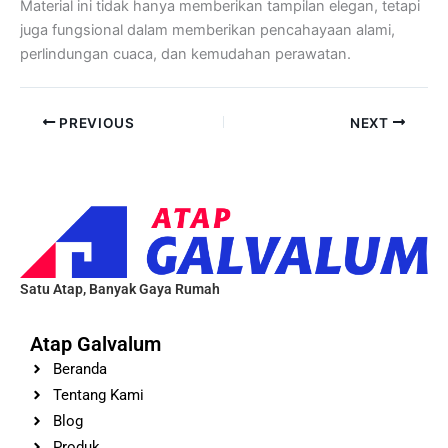
Material ini tidak hanya memberikan tampilan elegan, tetapi
juga fungsional dalam memberikan pencahayaan alami,
perlindungan cuaca, dan kemudahan perawatan.
PREVIOUS
NEXT
Satu Atap, Banyak Gaya Rumah
Atap Galvalum
Beranda
Tentang Kami
Blog
Produk