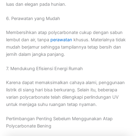
luas dan elegan pada hunian.
6. Perawatan yang Mudah
Membersihkan atap polycarbonate cukup dengan sabun
lembut dan air, tanpa
perawatan
khusus. Materialnya tidak
mudah berjamur sehingga tampilannya tetap bersih dan
jernih dalam jangka panjang.
7. Mendukung Efisiensi Energi Rumah
Karena dapat memaksimalkan cahaya alami, penggunaan
listrik di siang hari bisa berkurang. Selain itu, beberapa
varian polycarbonate telah dilengkapi perlindungan UV
untuk menjaga suhu ruangan tetap nyaman.
Pertimbangan Penting Sebelum Menggunakan Atap
Polycarbonate Bening