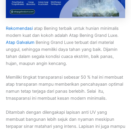
Rekomendasi
atap Bening terbaik untuk hunian minimalis
modern kuat dan kokoh adalah Atap Bening Grand Luxe.
Atap Galvalum
Bening Grand Luxe terbuat dari material
unggul, sehingga memiliki daya tahan yang baik. Dijamin
tahan dalam segala kondisi cuaca ekstrim, baik panas,
hujan, maupun angin kencang.
Memiliki tingkat transparansi sebesar 50 % hal ini membuat
atap transparan mampu memberikan pencahayaan optimal
namun tetap terjaga dari panas berlebih. Selai itu,
trnasparansi ini membuat kesan modern minimalis.
Ditambah dengan dilengakapi lapisan anti UV yang
membuat bangunan lebih sejuk dan nyaman meskipun
terpapar sinar matahari yang intens. Lapisan ini juga mampu