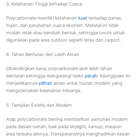
3. Ketahanan Tinggi terhadap Cuaca
Polycarbonate memiliki ketahanan
kuat
terhadap panas,
hujan, dan perubahan cuaca ekstrem. Material ini tidak
mudah retak atau berubah bentuk, sehingga cocok untuk
digunakan pada area outdoor seperti teras dan carport.
4. Tahan Benturan dan Lebih Aman
Dibandingkan kaca, polycarbonate jauh lebih tahan
benturan sehingga mengurangi risiko
pecah
. Keunggulan ini
menjadikannya
pilihan
aman untuk hunian modern yang
mengutamakan keamanan keluarga.
5. Tampilan Estetis dan Modern
Atap polycarbonate bening memberikan sentuhan modern
pada desain rumah, baik pada skylight, kanopi, maupun
area terbuka lainnya. Transparansinya menghadirkan kesan