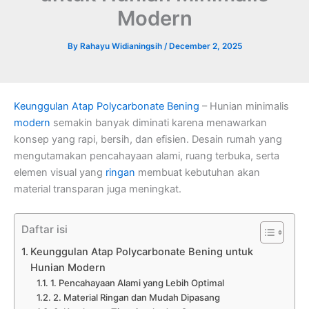
Modern
By
Rahayu Widianingsih
/
December 2, 2025
Keunggulan
Atap Polycarbonate
Bening
– Hunian minimalis
modern
semakin banyak diminati karena menawarkan
konsep yang rapi, bersih, dan efisien. Desain rumah yang
mengutamakan pencahayaan alami, ruang terbuka, serta
elemen visual yang
ringan
membuat kebutuhan akan
material transparan juga meningkat.
Daftar isi
Keunggulan Atap Polycarbonate Bening untuk
Hunian Modern
1. Pencahayaan Alami yang Lebih Optimal
2. Material Ringan dan Mudah Dipasang