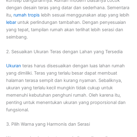
konsep bangunannya. Rumah modern biasanya cocok
dengan desain teras yang datar dan sederhana. Sementara
itu,
rumah tropis
lebih sesuai menggunakan atap yang lebih
lebar
untuk perlindungan tambahan. Dengan penyesuaian
yang tepat, tampilan rumah akan terlihat lebih serasi dan
seimbang.
2. Sesuaikan Ukuran Teras dengan Lahan yang Tersedia
Ukuran
teras harus disesuaikan dengan luas lahan rumah
yang dimiliki. Teras yang terlalu besar dapat membuat
halaman terasa sempit dan kurang nyaman. Sebaliknya,
ukuran yang terlalu kecil mungkin tidak cukup untuk
memenuhi kebutuhan penghuni rumah. Oleh karena itu,
penting untuk menentukan ukuran yang proporsional dan
fungsional.
3. Pilih Warna yang Harmonis dan Serasi