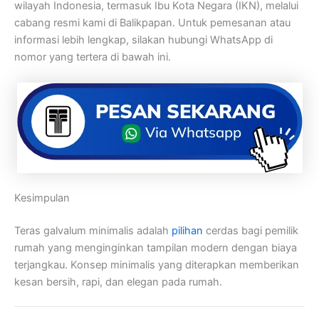
wilayah Indonesia, termasuk Ibu Kota Negara (IKN), melalui
cabang resmi kami di Balikpapan. Untuk pemesanan atau
informasi lebih lengkap, silakan hubungi WhatsApp di
nomor yang tertera di bawah ini.
Kesimpulan
Teras galvalum minimalis adalah
pilihan
cerdas bagi pemilik
rumah yang menginginkan tampilan modern dengan biaya
terjangkau. Konsep minimalis yang diterapkan memberikan
kesan bersih, rapi, dan elegan pada rumah.