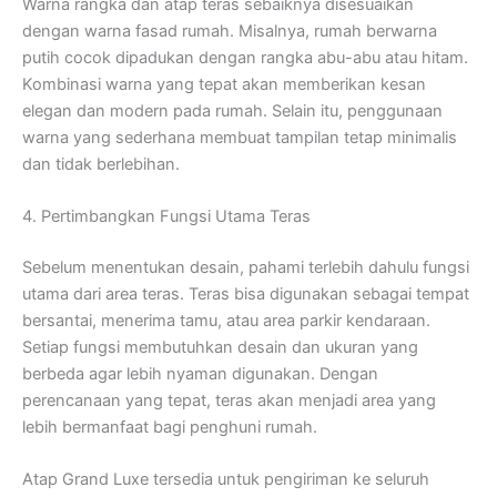
Warna rangka dan atap teras sebaiknya disesuaikan
dengan warna fasad rumah. Misalnya, rumah berwarna
putih cocok dipadukan dengan rangka abu-abu atau hitam.
Kombinasi warna yang tepat akan memberikan kesan
elegan dan modern pada rumah. Selain itu, penggunaan
warna yang sederhana membuat tampilan tetap minimalis
dan tidak berlebihan.
4. Pertimbangkan Fungsi Utama Teras
Sebelum menentukan desain, pahami terlebih dahulu fungsi
utama dari area teras. Teras bisa digunakan sebagai tempat
bersantai, menerima tamu, atau area parkir kendaraan.
Setiap fungsi membutuhkan desain dan ukuran yang
berbeda agar lebih nyaman digunakan. Dengan
perencanaan yang tepat, teras akan menjadi area yang
lebih bermanfaat bagi penghuni rumah.
Atap Grand Luxe tersedia untuk pengiriman ke seluruh