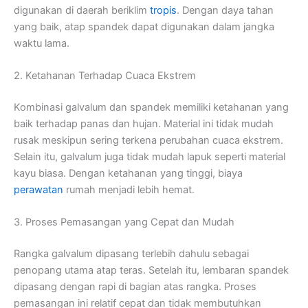
digunakan di daerah beriklim
tropis
. Dengan daya tahan
yang baik, atap spandek dapat digunakan dalam jangka
waktu lama.
2. Ketahanan Terhadap Cuaca Ekstrem
Kombinasi galvalum dan spandek memiliki ketahanan yang
baik terhadap panas dan hujan. Material ini tidak mudah
rusak meskipun sering terkena perubahan cuaca ekstrem.
Selain itu, galvalum juga tidak mudah lapuk seperti material
kayu biasa. Dengan ketahanan yang tinggi, biaya
perawatan
rumah menjadi lebih hemat.
3. Proses Pemasangan yang Cepat dan Mudah
Rangka galvalum dipasang terlebih dahulu sebagai
penopang utama atap teras. Setelah itu, lembaran spandek
dipasang dengan rapi di bagian atas rangka. Proses
pemasangan ini relatif cepat dan tidak membutuhkan