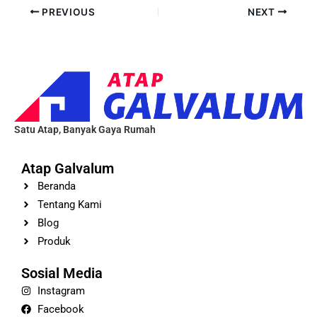
PREVIOUS
NEXT
Satu Atap, Banyak Gaya Rumah
Atap Galvalum
Beranda
Tentang Kami
Blog
Produk
Sosial Media
Instagram
Facebook