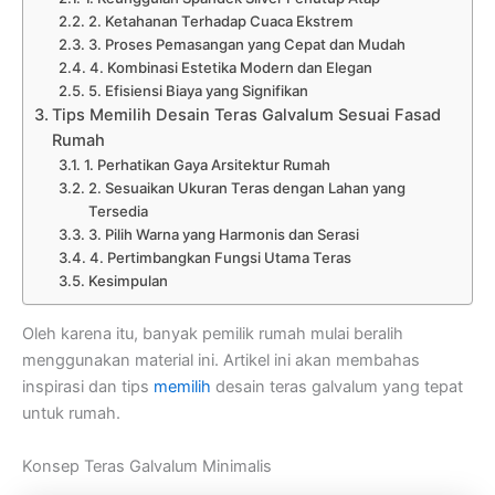
2. Ketahanan Terhadap Cuaca Ekstrem
3. Proses Pemasangan yang Cepat dan Mudah
4. Kombinasi Estetika Modern dan Elegan
5. Efisiensi Biaya yang Signifikan
Tips Memilih Desain Teras Galvalum Sesuai Fasad
Rumah
1. Perhatikan Gaya Arsitektur Rumah
2. Sesuaikan Ukuran Teras dengan Lahan yang
Tersedia
3. Pilih Warna yang Harmonis dan Serasi
4. Pertimbangkan Fungsi Utama Teras
Kesimpulan
Oleh karena itu, banyak pemilik rumah mulai beralih
menggunakan material ini. Artikel ini akan membahas
inspirasi dan tips
memilih
desain teras galvalum yang tepat
untuk rumah.
Konsep Teras Galvalum Minimalis