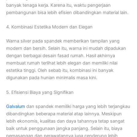
banyak tenaga kerja. Karena itu, waktu pengerjaan
pembangunan bisa lebih efisien dibandingkan material lain.
4. Kombinasi Estetika Modern dan Elegan
Warna silver pada spandek memberikan tampilan yang
modern dan bersih. Selain itu, warna ini mudah dipadukan
dengan berbagai desain fasad rumah. Hasil akhirnya
membuat rumah terlihat lebih elegan dan memiliki nilai
estetika tinggi. Oleh sebab itu, kombinasi ini banyak
digunakan pada hunian minimalis masa kini.
5. Efisiensi Biaya yang Signifikan
Galvalum
dan spandek memiliki harga yang lebih terjangkau
dibandingkan beberapa material atap lainnya. Meskipun
lebih ekonomis, kualitas dan daya tahannya tetap sangat
baik untuk penggunaan jangka panjang. Selain itu, biaya
pemasangan dan perawatannya juga cenderung lebih