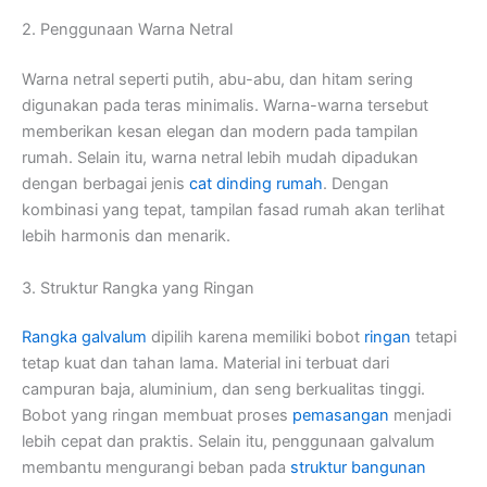
2. Penggunaan Warna Netral
Warna netral seperti putih, abu-abu, dan hitam sering
digunakan pada teras minimalis. Warna-warna tersebut
memberikan kesan elegan dan modern pada tampilan
rumah. Selain itu, warna netral lebih mudah dipadukan
dengan berbagai jenis
cat
dinding rumah
. Dengan
kombinasi yang tepat, tampilan fasad rumah akan terlihat
lebih harmonis dan menarik.
3. Struktur Rangka yang Ringan
Rangka galvalum
dipilih karena memiliki bobot
ringan
tetapi
tetap kuat dan tahan lama. Material ini terbuat dari
campuran baja, aluminium, dan seng berkualitas tinggi.
Bobot yang ringan membuat proses
pemasangan
menjadi
lebih cepat dan praktis. Selain itu, penggunaan galvalum
membantu mengurangi beban pada
struktur bangunan