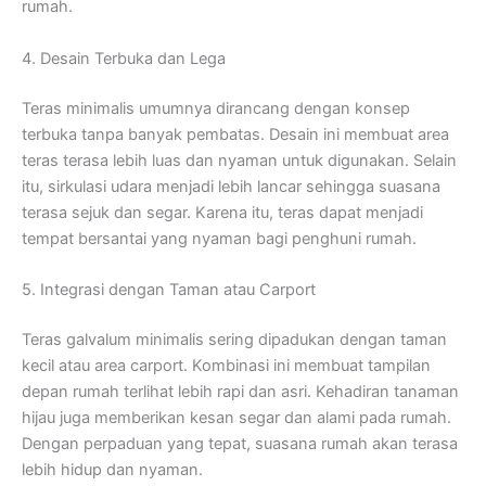
rumah.
4. Desain Terbuka dan Lega
Teras minimalis umumnya dirancang dengan konsep
terbuka tanpa banyak pembatas. Desain ini membuat area
teras terasa lebih luas dan nyaman untuk digunakan. Selain
itu, sirkulasi udara menjadi lebih lancar sehingga suasana
terasa sejuk dan segar. Karena itu, teras dapat menjadi
tempat bersantai yang nyaman bagi penghuni rumah.
5. Integrasi dengan Taman atau Carport
Teras galvalum minimalis sering dipadukan dengan taman
kecil atau area carport. Kombinasi ini membuat tampilan
depan rumah terlihat lebih rapi dan asri. Kehadiran tanaman
hijau juga memberikan kesan segar dan alami pada rumah.
Dengan perpaduan yang tepat, suasana rumah akan terasa
lebih hidup dan nyaman.