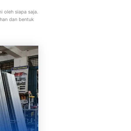
 oleh siapa saja.
uhan dan bentuk