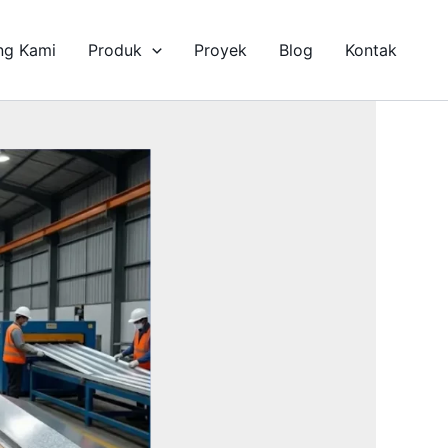
ng Kami
Produk
Proyek
Blog
Kontak