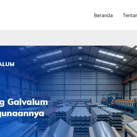
Beranda
Tenta