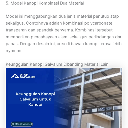
5. Model Kanopi Kombinasi Dua Material
Model ini menggabungkan dua jenis material penutup atap
sekaligus. Contohnya adalah kombinasi polycarbonate
transparan dan spandek berwarna. Kombinasi tersebut
memberikan pencahayaan alami sekaligus perlindungan dari
panas. Dengan desain ini, area di bawah kanopi terasa lebih
nyaman.
Keunggulan Kanopi Galvalum Dibanding Material Lain