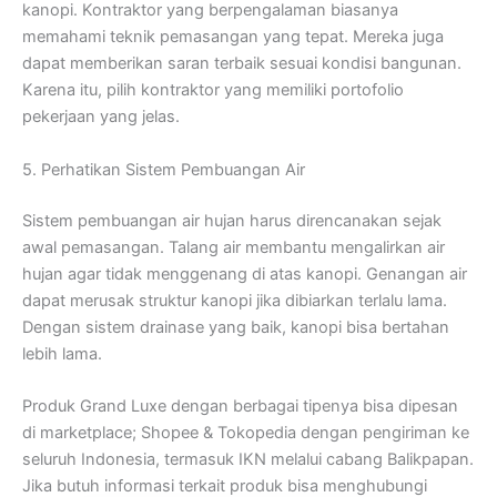
kanopi. Kontraktor yang berpengalaman biasanya
memahami teknik pemasangan yang tepat. Mereka juga
dapat memberikan saran terbaik sesuai kondisi bangunan.
Karena itu, pilih kontraktor yang memiliki portofolio
pekerjaan yang jelas.
5. Perhatikan Sistem Pembuangan Air
Sistem pembuangan air hujan harus direncanakan sejak
awal pemasangan. Talang air membantu mengalirkan air
hujan agar tidak menggenang di atas kanopi. Genangan air
dapat merusak struktur kanopi jika dibiarkan terlalu lama.
Dengan sistem drainase yang baik, kanopi bisa bertahan
lebih lama.
Produk Grand Luxe dengan berbagai tipenya bisa dipesan
di marketplace; Shopee & Tokopedia dengan pengiriman ke
seluruh Indonesia, termasuk IKN melalui cabang Balikpapan.
Jika butuh informasi terkait produk bisa menghubungi