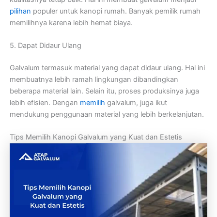
pilihan
populer untuk kanopi rumah. Banyak pemilik rumah
memilihnya karena lebih hemat biaya.
5. Dapat Didaur Ulang
Galvalum termasuk material yang dapat didaur ulang. Hal ini
membuatnya lebih ramah lingkungan dibandingkan
beberapa material lain. Selain itu, proses produksinya juga
lebih efisien. Dengan
memilih
galvalum, juga ikut
mendukung penggunaan material yang lebih berkelanjutan.
Tips Memilih Kanopi Galvalum yang Kuat dan Estetis