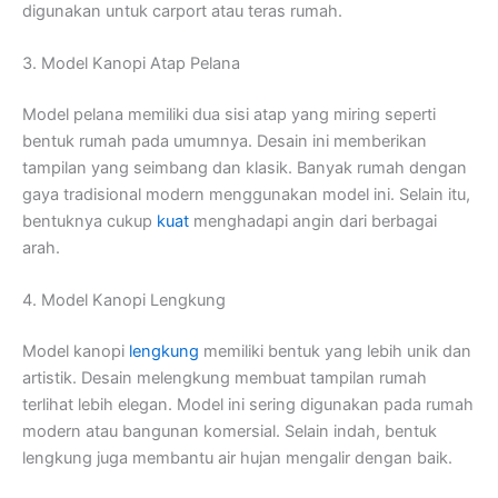
digunakan untuk carport atau teras rumah.
3. Model Kanopi Atap Pelana
Model pelana memiliki dua sisi atap yang miring seperti
bentuk rumah pada umumnya. Desain ini memberikan
tampilan yang seimbang dan klasik. Banyak rumah dengan
gaya tradisional modern menggunakan model ini. Selain itu,
bentuknya cukup
kuat
menghadapi angin dari berbagai
arah.
4. Model Kanopi Lengkung
Model kanopi
lengkung
memiliki bentuk yang lebih unik dan
artistik. Desain melengkung membuat tampilan rumah
terlihat lebih elegan. Model ini sering digunakan pada rumah
modern atau bangunan komersial. Selain indah, bentuk
lengkung juga membantu air hujan mengalir dengan baik.