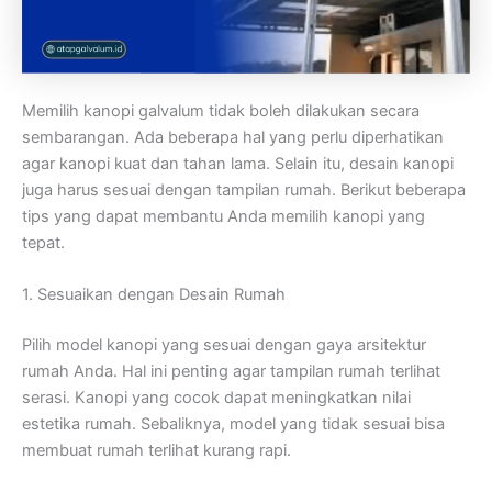
Memilih kanopi galvalum tidak boleh dilakukan secara
sembarangan. Ada beberapa hal yang perlu diperhatikan
agar kanopi kuat dan tahan lama. Selain itu, desain kanopi
juga harus sesuai dengan tampilan rumah. Berikut beberapa
tips yang dapat membantu Anda memilih kanopi yang
tepat.
1. Sesuaikan dengan Desain Rumah
Pilih model kanopi yang sesuai dengan gaya arsitektur
rumah Anda. Hal ini penting agar tampilan rumah terlihat
serasi. Kanopi yang cocok dapat meningkatkan nilai
estetika rumah. Sebaliknya, model yang tidak sesuai bisa
membuat rumah terlihat kurang rapi.