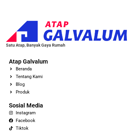
Satu Atap, Banyak Gaya Rumah
Atap Galvalum
Beranda
Tentang Kami
Blog
Produk
Sosial Media
Instagram
Facebook
Tiktok