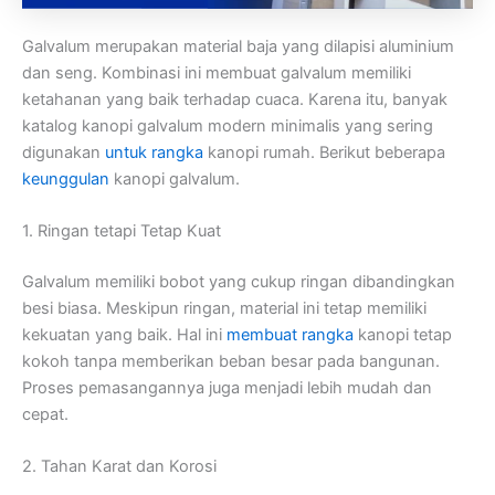
Galvalum merupakan material baja yang dilapisi aluminium
dan seng. Kombinasi ini membuat galvalum memiliki
ketahanan yang baik terhadap cuaca. Karena itu, banyak
katalog kanopi galvalum modern minimalis yang sering
digunakan
untuk rangka
kanopi rumah. Berikut beberapa
keunggulan
kanopi galvalum.
1. Ringan tetapi Tetap Kuat
Galvalum memiliki bobot yang cukup ringan dibandingkan
besi biasa. Meskipun ringan, material ini tetap memiliki
kekuatan yang baik. Hal ini
membuat rangka
kanopi tetap
kokoh tanpa memberikan beban besar pada bangunan.
Proses pemasangannya juga menjadi lebih mudah dan
cepat.
2. Tahan Karat dan Korosi