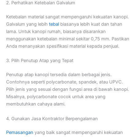
2. Perhatikan Ketebalan Galvalum
Ketebalan material sangat mempengaruhi kekuatan kanopi.
Galvalum yang lebih
tebal
biasanya lebih kuat dan tahan
lama. Untuk kanopi rumah, biasanya disarankan
menggunakan ketebalan minimal sekitar 0,75 mm. Pastikan
Anda menanyakan spesifikasi material kepada penjual.
3. Pilih Penutup Atap yang Tepat
Penutup atap kanopi tersedia dalam berbagai jenis.
Contohnya seperti polycarbonate, spandek, atau UPVC.
Pilih jenis yang sesuai dengan fungsi area di bawah kanopi.
Misalnya, polycarbonate cocok untuk area yang
membutuhkan cahaya alami.
4. Gunakan Jasa Kontraktor Berpengalaman
Pemasangan
yang baik sangat mempengaruhi kekuatan