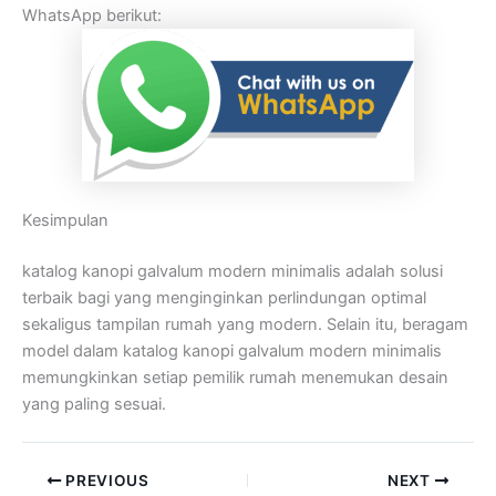
WhatsApp berikut:
Kesimpulan
katalog kanopi galvalum modern minimalis adalah solusi
terbaik bagi yang menginginkan perlindungan optimal
sekaligus tampilan rumah yang modern. Selain itu, beragam
model dalam katalog kanopi galvalum modern minimalis
memungkinkan setiap pemilik rumah menemukan desain
yang paling sesuai.
PREVIOUS
NEXT