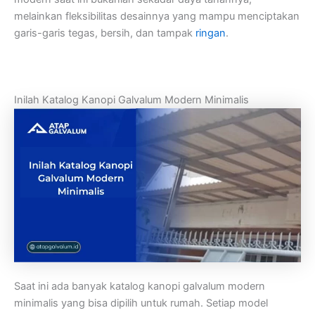
melainkan fleksibilitas desainnya yang mampu menciptakan
garis-garis tegas, bersih, dan tampak
ringan
.
Inilah Katalog Kanopi Galvalum Modern Minimalis
Saat ini ada banyak katalog kanopi galvalum modern
minimalis yang bisa dipilih untuk rumah. Setiap model