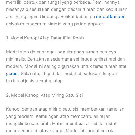
memiliki bentuk dan fungsi yang berbeda. Pemilihannya
biasanya disesuaikan dengan desain rumah dan kebutuhan
area yang ingin dilindungi. Berikut beberapa
model kanopi
galvalum modern minimalis yang paling populer.
1. Model Kanopi Atap Datar (Flat Roof)
Model atap datar sangat populer pada rumah bergaya
minimalis. Bentuknya sederhana sehingga terlihat rapi dan
modern. Model ini sering digunakan untuk teras rumah atau
garasi
. Selain itu, atap datar mudah dipadukan dengan
berbagai jenis penutup atap.
2. Model Kanopi Atap Miring Satu Sisi
Kanopi dengan atap miring satu sisi memberikan tampilan
yang modern. Kemiringan atap membantu air hujan
mengalir ke satu arah. Hal ini membuat air tidak mudah
menggenang di atas kanopi. Model ini sangat cocok