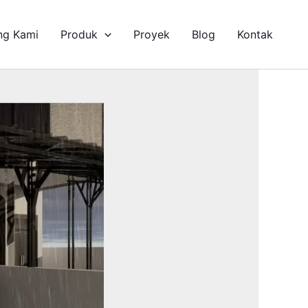
ng Kami
Produk
Proyek
Blog
Kontak