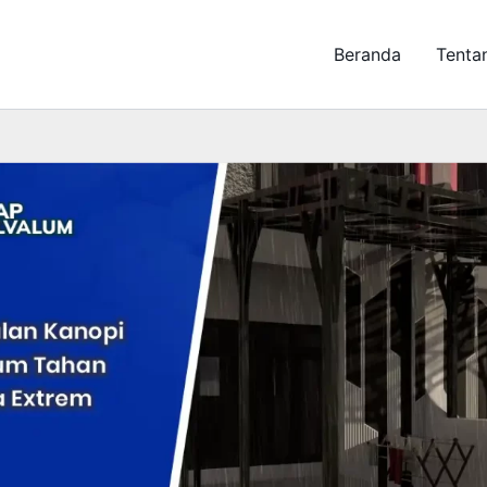
Beranda
Tenta