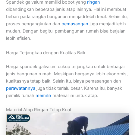
Spandek galvalum memiliki bobot yang
ringan
dibandingkan beberapa jenis atap lainnya. Hal ini membuat
beban pada rangka bangunan menjadi lebih kecil. Selain itu,
proses pengangkutan dan
pemasangan
juga menjadi lebih
mudah. Dengan begitu, pembangunan rumah bisa berjalan
lebih efisien.
Harga Terjangkau dengan Kualitas Baik
Harga spandek galvalum cukup terjangkau untuk berbagai
jenis bangunan rumah. Meskipun harganya lebih ekonomis,
kualitasnya tetap baik. Selain itu, biaya pemasangan dan
perawatannya
juga tidak terlalu besar. Karena itu, banyak
pemilik rumah
memilih
material ini untuk atap.
Material Atap Ringan Tetap Kuat