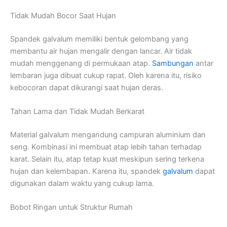
Tidak Mudah Bocor Saat Hujan
Spandek galvalum memiliki bentuk gelombang yang
membantu air hujan mengalir dengan lancar. Air tidak
mudah menggenang di permukaan atap.
Sambungan
antar
lembaran juga dibuat cukup rapat. Oleh karena itu, risiko
kebocoran dapat dikurangi saat hujan deras.
Tahan Lama dan Tidak Mudah Berkarat
Material galvalum mengandung campuran aluminium dan
seng. Kombinasi ini membuat atap lebih tahan terhadap
karat. Selain itu, atap tetap kuat meskipun sering terkena
hujan dan kelembapan. Karena itu, spandek
galvalum
dapat
digunakan dalam waktu yang cukup lama.
Bobot Ringan untuk Struktur Rumah