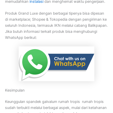
memudahkan
instalasi
dan menghemat waktu pengerjaan.
Produk Grand Luxe dengan berbagai tipenya bisa dipesan
di marketplace; Shopee & Tokopedia dengan pengiriman ke
seluruh Indonesia, termasuk IKN melalui cabang Balikpapan.
Jika butuh informasi terkait produk bisa menghubungi
WhatsApp berikut:
Kesimpulan
Keunggulan spandek galvalum rumah tropis rumah tropis
sudah terbukti melalui berbagai aspek, mulai dari ketahanan