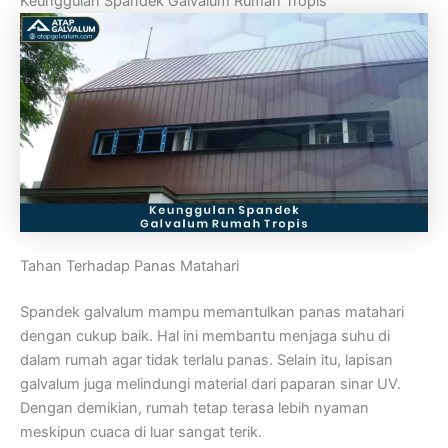
Keunggulan Spandek Galvalum Rumah Tropis
Tahan Terhadap Panas Matahari
Spandek galvalum mampu memantulkan panas matahari
dengan cukup baik. Hal ini membantu menjaga suhu di
dalam rumah agar tidak terlalu panas. Selain itu, lapisan
galvalum juga melindungi material dari paparan sinar UV.
Dengan demikian, rumah tetap terasa lebih nyaman
meskipun cuaca di luar sangat terik.