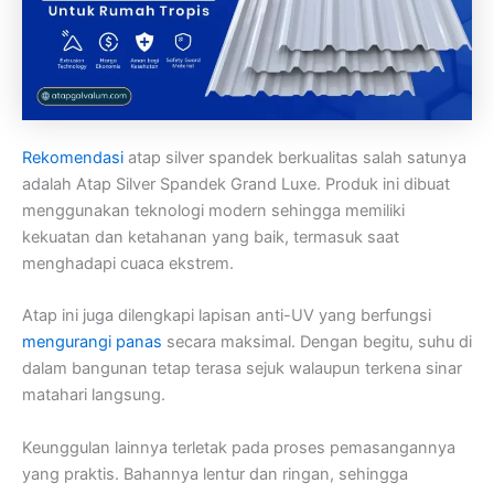
Rekomendasi
atap silver spandek berkualitas salah satunya
adalah Atap Silver Spandek Grand Luxe. Produk ini dibuat
menggunakan teknologi modern sehingga memiliki
kekuatan dan ketahanan yang baik, termasuk saat
menghadapi cuaca ekstrem.
Atap ini juga dilengkapi lapisan anti-UV yang berfungsi
mengurangi panas
secara maksimal. Dengan begitu, suhu di
dalam bangunan tetap terasa sejuk walaupun terkena sinar
matahari langsung.
Keunggulan lainnya terletak pada proses pemasangannya
yang praktis. Bahannya lentur dan ringan, sehingga