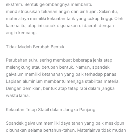
ekstrem. Bentuk gelombangnya membantu
mendistribusikan tekanan angin dan air hujan. Selain itu,
materialnya memiliki kekuatan tarik yang cukup tinggi. Oleh
karena itu, atap ini cocok digunakan di daerah dengan
angin kencang.
Tidak Mudah Berubah Bentuk
Perubahan suhu sering membuat beberapa jenis atap
melengkung atau berubah bentuk. Namun, spandek
galvalum memiliki ketahanan yang baik terhadap panas.
Lapisan aluminium membantu menjaga stabilitas material.
Dengan demikian, bentuk atap tetap rapi dalam jangka
waktu lama.
Kekuatan Tetap Stabil dalam Jangka Panjang
Spandek galvalum memiliki daya tahan yang baik meskipun
digunakan selama bertahun-tahun. Materialnya tidak mudah