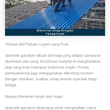
Terbuat dari Paduan Logam yang Kuat
Spandek galvalum dibuat dari baja yang dilapisi campuran
aluminium dan seng. Kombinasi material ini menghasilkan
atap yang kuat meskipun bobotnya ringan. Proses
pembuatannya juga menggunakan teknologi modern.
Dengan demikian, kualitas setiap lembar spandek tetap
terjaga.
Mampu Menahan Angin dan Hujan
Spandek galvalum dirancang untuk menghadapi cuaca