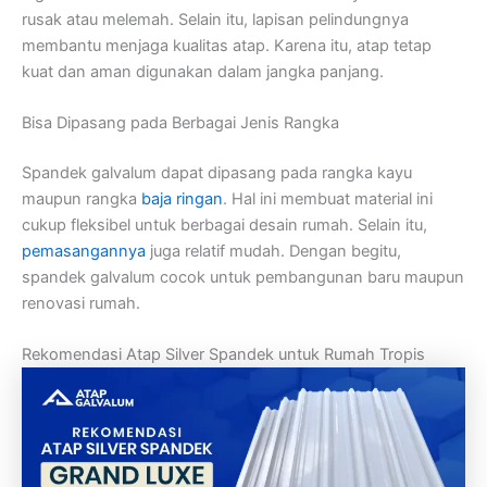
rusak atau melemah. Selain itu, lapisan pelindungnya
membantu menjaga kualitas atap. Karena itu, atap tetap
kuat dan aman digunakan dalam jangka panjang.
Bisa Dipasang pada Berbagai Jenis Rangka
Spandek galvalum dapat dipasang pada rangka kayu
maupun rangka
baja ringan
. Hal ini membuat material ini
cukup fleksibel untuk berbagai desain rumah. Selain itu,
pemasangannya
juga relatif mudah. Dengan begitu,
spandek galvalum cocok untuk pembangunan baru maupun
renovasi rumah.
Rekomendasi Atap Silver Spandek untuk Rumah Tropis