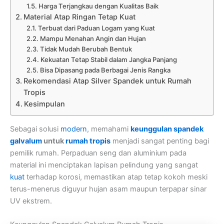
Harga Terjangkau dengan Kualitas Baik
Material Atap Ringan Tetap Kuat
Terbuat dari Paduan Logam yang Kuat
Mampu Menahan Angin dan Hujan
Tidak Mudah Berubah Bentuk
Kekuatan Tetap Stabil dalam Jangka Panjang
Bisa Dipasang pada Berbagai Jenis Rangka
Rekomendasi Atap Silver Spandek untuk Rumah
Tropis
Kesimpulan
Sebagai solusi
modern
, memahami
keunggulan spandek
galvalum
untuk
rumah tropis
menjadi sangat penting bagi
pemilik rumah. Perpaduan seng dan aluminium pada
material ini menciptakan lapisan pelindung yang sangat
kuat
terhadap korosi, memastikan atap tetap kokoh meski
terus-menerus diguyur hujan asam maupun terpapar sinar
UV ekstrem.