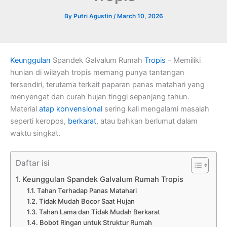
By
Putri Agustin
/
March 10, 2026
Keunggulan
Spandek Galvalum Rumah
Tropis
– Memiliki
hunian di wilayah tropis memang punya tantangan
tersendiri, terutama terkait paparan panas matahari yang
menyengat dan curah hujan tinggi sepanjang tahun.
Material
atap konvensional
sering kali mengalami masalah
seperti keropos,
berkarat
, atau bahkan berlumut dalam
waktu singkat.
Daftar isi
Keunggulan Spandek Galvalum Rumah Tropis
Tahan Terhadap Panas Matahari
Tidak Mudah Bocor Saat Hujan
Tahan Lama dan Tidak Mudah Berkarat
Bobot Ringan untuk Struktur Rumah