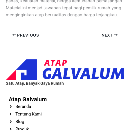
panas, kekuatan material, hingga kemudahan pemasangan.
Material ini menjadi jawaban tepat bagi pemilik rumah yang
menginginkan atap berkualitas dengan harga terjangkau.
PREVIOUS
NEXT
Satu Atap, Banyak Gaya Rumah
Atap Galvalum
Beranda
Tentang Kami
Blog
Produk