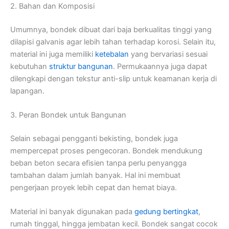
2. Bahan dan Komposisi
Umumnya, bondek dibuat dari baja berkualitas tinggi yang
dilapisi galvanis agar lebih tahan terhadap korosi. Selain itu,
material ini juga memiliki
ketebalan
yang bervariasi sesuai
kebutuhan
struktur bangunan
. Permukaannya juga dapat
dilengkapi dengan tekstur anti-slip untuk keamanan kerja di
lapangan.
3. Peran Bondek untuk Bangunan
Selain sebagai pengganti bekisting, bondek juga
mempercepat proses pengecoran. Bondek mendukung
beban beton secara efisien tanpa perlu penyangga
tambahan dalam jumlah banyak. Hal ini membuat
pengerjaan proyek lebih cepat dan hemat biaya.
Material ini banyak digunakan pada
gedung bertingkat
,
rumah tinggal, hingga jembatan kecil. Bondek sangat cocok