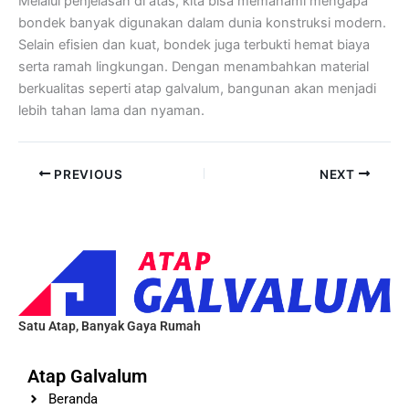
Melalui penjelasan di atas, kita bisa memahami mengapa
bondek banyak digunakan dalam dunia konstruksi modern.
Selain efisien dan kuat, bondek juga terbukti hemat biaya
serta ramah lingkungan. Dengan menambahkan material
berkualitas seperti atap galvalum, bangunan akan menjadi
lebih tahan lama dan nyaman.
PREVIOUS
NEXT
Satu Atap, Banyak Gaya Rumah
Atap Galvalum
Beranda