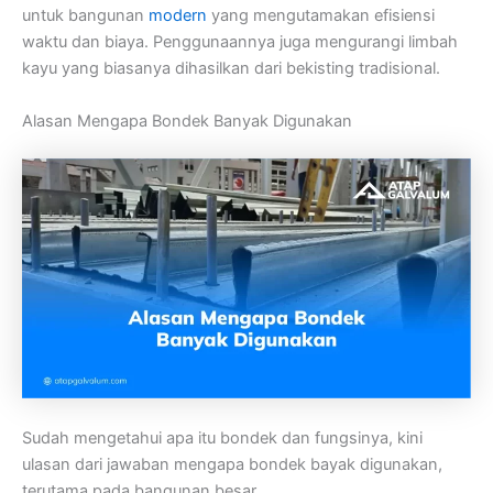
untuk bangunan
modern
yang mengutamakan efisiensi
waktu dan biaya. Penggunaannya juga mengurangi limbah
kayu yang biasanya dihasilkan dari bekisting tradisional.
Alasan Mengapa Bondek Banyak Digunakan
Sudah mengetahui apa itu bondek dan fungsinya, kini
ulasan dari jawaban mengapa bondek bayak digunakan,
terutama pada bangunan besar.