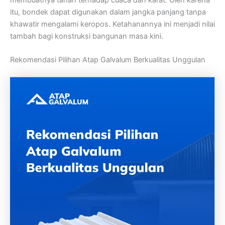
itu, bondek dapat digunakan dalam jangka panjang tanpa
khawatir mengalami keropos. Ketahanannya ini menjadi nilai
tambah bagi konstruksi bangunan masa kini.
Rekomendasi Pilihan Atap Galvalum Berkualitas Unggulan