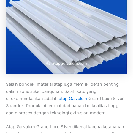
Selain bondek, material atap juga memiliki peran penting
dalam konstruksi bangunan. Salah satu yang
direkomendasikan adalah
atap Galvalum
Grand Luxe Silver
Spandek. Produk ini terbuat dari bahan berkualitas tinggi
dan diproses dengan teknologi extrusion modern.
Atap Galvalum Grand Luxe Silver dikenal karena ketahanan