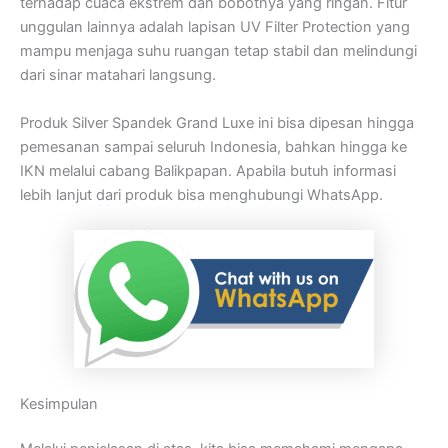
terhadap cuaca ekstrem dan bobotnya yang ringan. Fitur
unggulan lainnya adalah lapisan UV Filter Protection yang
mampu menjaga suhu ruangan tetap stabil dan melindungi
dari sinar matahari langsung.
Produk Silver Spandek Grand Luxe ini bisa dipesan hingga
pemesanan sampai seluruh Indonesia, bahkan hingga ke
IKN melalui cabang Balikpapan. Apabila butuh informasi
lebih lanjut dari produk bisa menghubungi WhatsApp.
Kesimpulan