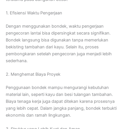
1. Efisiensi Waktu Pengerjaan
Dengan menggunakan bondek, waktu pengerjaan
pengecoran lantai bisa dipersingkat secara signifikan.
Bondek langsung bisa digunakan tanpa memerlukan
bekisting tambahan dari kayu. Selain itu, proses
pembongkaran setelah pengecoran juga menjadi lebih
sederhana.
2. Menghemat Biaya Proyek
Penggunaan bondek mampu mengurangi kebutuhan
material lain, seperti kayu dan besi tulangan tambahan.
Biaya tenaga kerja juga dapat ditekan karena prosesnya
yang lebih cepat. Dalam jangka panjang, bondek terbukti
ekonomis dan ramah lingkungan.
3. Struktur yang Lebih Kuat dan Aman