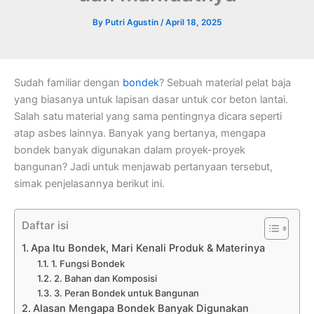
By
Putri Agustin
/
April 18, 2025
Sudah familiar dengan
bondek
? Sebuah material pelat baja
yang biasanya untuk lapisan dasar untuk cor beton lantai.
Salah satu material yang sama pentingnya dicara seperti
atap asbes lainnya. Banyak yang bertanya, mengapa
bondek banyak digunakan dalam proyek-proyek
bangunan? Jadi untuk menjawab pertanyaan tersebut,
simak penjelasannya berikut ini.
Daftar isi
Apa Itu Bondek, Mari Kenali Produk & Materinya
1. Fungsi Bondek
2. Bahan dan Komposisi
3. Peran Bondek untuk Bangunan
Alasan Mengapa Bondek Banyak Digunakan