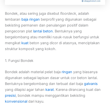
Bondek, atau sering juga disebut
floordeck
, adalah
lembaran
baja ringan
berprofil yang digunakan sebagai
bekisting permanen dan penulangan positif dalam
pengecoran plat
lantai beton
. Bentuknya yang
bergelombang atau memiliki rusuk-rusuk berfungsi untuk
mengikat
kuat
beton yang dicor di atasnya, menciptakan
struktur komposit yang kokoh.
1. Fungsi Bondek
Bondek adalah material pelat baja
ringan
yang biasanya
digunakan sebagai lapisan dasar untuk cor beton lantai.
Bentuknya bergelombang dan terbuat dari baja
galvanis
yang dilapisi agar tahan
karat
. Karena dirancang kuat dan
presisi
, bondek mampu menggantikan bekisting
konvensional
dari kayu.