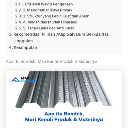
1. Efisiensi Waktu Pengerjaan
2. Menghemat Biaya Proyek
3. Struktur yang Lebih Kuat dan Aman
4. Ringan dan Mudah Dipasang
5. Tahan Lama dan Anti Karat
Rekomendasi Pilihan Atap Galvalum Berkualitas
Unggulan
Kesimpulan
Apa Itu Bondek, Mari Kenali Produk & Materinya