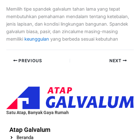
Memilih tipe spandek galvalum tahan lama yang tepat
membutuhkan pemahaman mendalam tentang ketebalan,
jenis lapisan, dan kondisi lingkungan bangunan. Spandek
galvalum biasa, pasir, dan zincalume masing-masing
memiliki
keunggulan
yang berbeda sesuai kebutuhan
PREVIOUS
NEXT
Satu Atap, Banyak Gaya Rumah
Atap Galvalum
Beranda