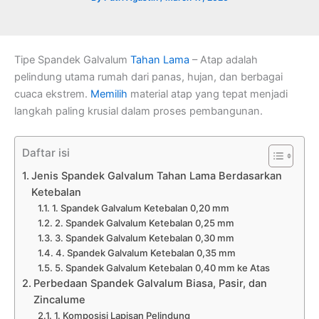
Tipe Spandek Galvalum
Tahan Lama
– Atap adalah
pelindung utama rumah dari panas, hujan, dan berbagai
cuaca ekstrem.
Memilih
material atap yang tepat menjadi
langkah paling krusial dalam proses pembangunan.
Daftar isi
Jenis Spandek Galvalum Tahan Lama Berdasarkan
Ketebalan
1. Spandek Galvalum Ketebalan 0,20 mm
2. Spandek Galvalum Ketebalan 0,25 mm
3. Spandek Galvalum Ketebalan 0,30 mm
4. Spandek Galvalum Ketebalan 0,35 mm
5. Spandek Galvalum Ketebalan 0,40 mm ke Atas
Perbedaan Spandek Galvalum Biasa, Pasir, dan
Zincalume
1. Komposisi Lapisan Pelindung