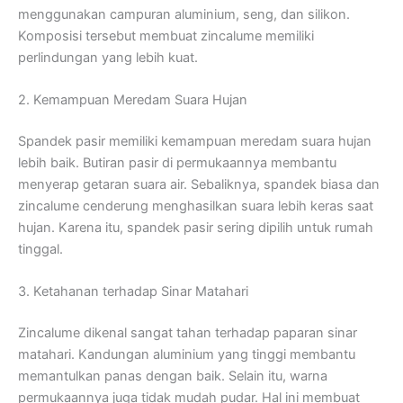
menggunakan campuran aluminium, seng, dan silikon.
Komposisi tersebut membuat zincalume memiliki
perlindungan yang lebih kuat.
2. Kemampuan Meredam Suara Hujan
Spandek pasir memiliki kemampuan meredam suara hujan
lebih baik. Butiran pasir di permukaannya membantu
menyerap getaran suara air. Sebaliknya, spandek biasa dan
zincalume cenderung menghasilkan suara lebih keras saat
hujan. Karena itu, spandek pasir sering dipilih untuk rumah
tinggal.
3. Ketahanan terhadap Sinar Matahari
Zincalume dikenal sangat tahan terhadap paparan sinar
matahari. Kandungan aluminium yang tinggi membantu
memantulkan panas dengan baik. Selain itu, warna
permukaannya juga tidak mudah pudar. Hal ini membuat