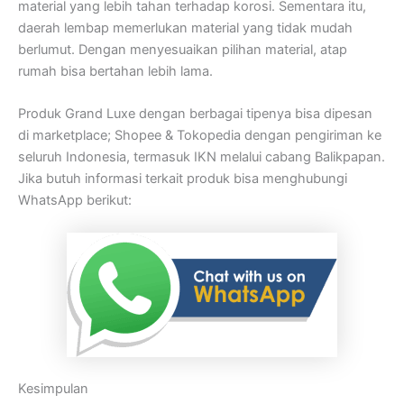
material yang lebih tahan terhadap korosi. Sementara itu,
daerah lembap memerlukan material yang tidak mudah
berlumut. Dengan menyesuaikan pilihan material, atap
rumah bisa bertahan lebih lama.
Produk Grand Luxe dengan berbagai tipenya bisa dipesan
di marketplace; Shopee & Tokopedia dengan pengiriman ke
seluruh Indonesia, termasuk IKN melalui cabang Balikpapan.
Jika butuh informasi terkait produk bisa menghubungi
WhatsApp berikut:
Kesimpulan