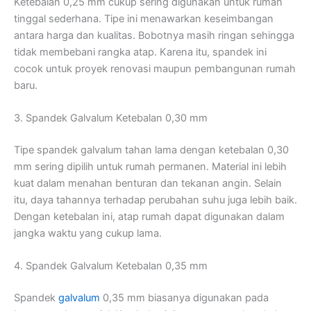
Ketebalan 0,25 mm cukup sering digunakan untuk rumah
tinggal sederhana. Tipe ini menawarkan keseimbangan
antara harga dan kualitas. Bobotnya masih ringan sehingga
tidak membebani rangka atap. Karena itu, spandek ini
cocok untuk proyek renovasi maupun pembangunan rumah
baru.
3. Spandek Galvalum Ketebalan 0,30 mm
Tipe spandek galvalum tahan lama dengan ketebalan 0,30
mm sering dipilih untuk rumah permanen. Material ini lebih
kuat dalam menahan benturan dan tekanan angin. Selain
itu, daya tahannya terhadap perubahan suhu juga lebih baik.
Dengan ketebalan ini, atap rumah dapat digunakan dalam
jangka waktu yang cukup lama.
4. Spandek Galvalum Ketebalan 0,35 mm
Spandek
galvalum
0,35 mm biasanya digunakan pada