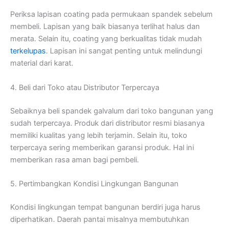
Periksa lapisan coating pada permukaan spandek sebelum
membeli. Lapisan yang baik biasanya terlihat halus dan
merata. Selain itu, coating yang berkualitas tidak mudah
terkelupas
. Lapisan ini sangat penting untuk melindungi
material dari karat.
4. Beli dari Toko atau Distributor Terpercaya
Sebaiknya beli spandek galvalum dari toko bangunan yang
sudah terpercaya. Produk dari distributor resmi biasanya
memiliki kualitas yang lebih terjamin. Selain itu, toko
terpercaya sering memberikan garansi produk. Hal ini
memberikan rasa aman bagi pembeli.
5. Pertimbangkan Kondisi Lingkungan Bangunan
Kondisi lingkungan tempat bangunan berdiri juga harus
diperhatikan. Daerah pantai misalnya membutuhkan