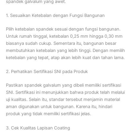
spandek galvalum yang awet.
1. Sesuaikan Ketebalan dengan Fungsi Bangunan
Pilih ketebalan spandek sesuai dengan fungsi bangunan.
Untuk rumah tinggal, ketebalan 0,25 mm hingga 0,30 mm
biasanya sudah cukup. Sementara itu, bangunan besar
membutuhkan ketebalan yang lebih tinggi. Dengan memilih
ketebalan yang tepat, atap akan lebih kuat dan tahan lama.
2. Perhatikan Sertifikasi SNI pada Produk
Pastikan spandek galvalum yang dibeli memiliki sertifikasi
SNI. Sertifikasi ini menunjukkan bahwa produk telah melalui
uji kualitas. Selain itu, standar tersebut menjamin material
aman digunakan untuk bangunan. Karena itu, hindari
produk yang tidak memiliki sertifikasi jelas.
3. Cek Kualitas Lapisan Coating