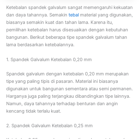
Ketebalan spandek galvalum sangat memengaruhi kekuatan
dan daya tahannya. Semakin
tebal
material yang digunakan,
biasanya semakin kuat dan tahan lama. Karena itu,
pemilihan ketebalan harus disesuaikan dengan kebutuhan
bangunan. Berikut beberapa tipe spandek galvalum tahan
lama berdasarkan ketebalannya.
1. Spandek Galvalum Ketebalan 0,20 mm
Spandek galvalum dengan ketebalan 0,20 mm merupakan
tipe yang paling tipis di pasaran. Material ini biasanya
digunakan untuk bangunan sementara atau semi permanen.
Harganya juga paling terjangkau dibandingkan tipe lainnya.
Namun, daya tahannya terhadap benturan dan angin
kencang tidak terlalu kuat.
2. Spandek Galvalum Ketebalan 0,25 mm