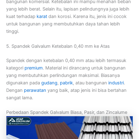
bangunan komersial. Ketebalan ini mampu menahan beban
yang lebih berat. Selain itu, lapisan pelindungnya juga lebih
kuat terhadap
karat
dan korosi. Karena itu, jenis ini cocok
untuk bangunan yang membutuhkan daya tahan lebih
tinggi.
5. Spandek Galvalum Ketebalan 0,40 mm ke Atas
Spandek dengan ketebalan 0,40 mm atau lebih termasuk
kategori
premium
. Material ini dirancang untuk bangunan
yang membutuhkan perlindungan maksimal. Biasanya
digunakan pada
gudang
,
pabrik
, atau bangunan
industri
.
Dengan
perawatan
yang baik, atap jenis ini bisa bertahan
sangat lama.
Perbedaan Spandek Galvalum Biasa, Pasir, dan Zincalume