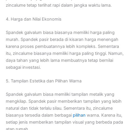
zincalume tetap terlihat rapi dalam jangka waktu lama.
4. Harga dan Nilai Ekonomis
Spandek galvalum biasa biasanya memiliki harga paling
murah. Spandek pasir berada di kisaran harga menengah
karena proses pembuatannya lebih kompleks. Sementara
itu, zincalume biasanya memiliki harga paling tinggi. Namun,
daya tahan yang lebih lama membuatnya tetap bernilai
sebagai investasi.
5. Tampilan Estetika dan Pilihan Warna
Spandek galvalum biasa memiliki tampilan metalik yang
mengkilap. Spandek pasir memberikan tampilan yang lebih
natural dan tidak terlalu silau. Sementara itu, zincalume
biasanya tersedia dalam berbagai
pilihan
warna. Karena itu,
setiap jenis memberikan tampilan visual yang berbeda pada
atap rumah.