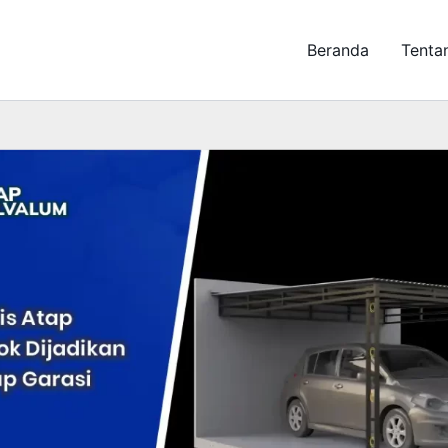
Beranda
Tenta