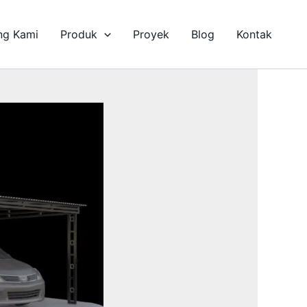
ng Kami
Produk
Proyek
Blog
Kontak