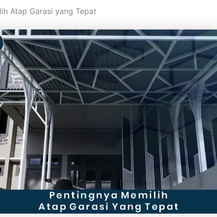
ih Atap Garasi yang Tepat