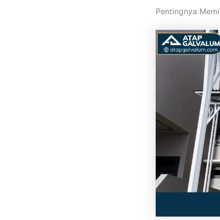
Pentingnya Memil