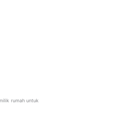
milik rumah untuk