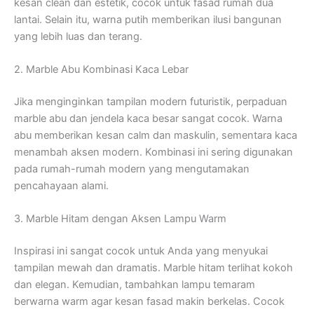
kesan clean dan estetik, cocok untuk fasad rumah dua
lantai. Selain itu, warna putih memberikan ilusi bangunan
yang lebih luas dan terang.
2. Marble Abu Kombinasi Kaca Lebar
Jika menginginkan tampilan modern futuristik, perpaduan
marble abu dan jendela kaca besar sangat cocok. Warna
abu memberikan kesan calm dan maskulin, sementara kaca
menambah aksen modern. Kombinasi ini sering digunakan
pada rumah-rumah modern yang mengutamakan
pencahayaan alami.
3. Marble Hitam dengan Aksen Lampu Warm
Inspirasi ini sangat cocok untuk Anda yang menyukai
tampilan mewah dan dramatis. Marble hitam terlihat kokoh
dan elegan. Kemudian, tambahkan lampu temaram
berwarna warm agar kesan fasad makin berkelas. Cocok