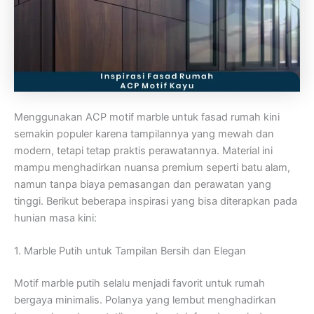
Menggunakan ACP motif marble untuk fasad rumah kini
semakin populer karena tampilannya yang mewah dan
modern, tetapi tetap praktis perawatannya. Material ini
mampu menghadirkan nuansa premium seperti batu alam,
namun tanpa biaya pemasangan dan perawatan yang
tinggi. Berikut beberapa inspirasi yang bisa diterapkan pada
hunian masa kini:
1. Marble Putih untuk Tampilan Bersih dan Elegan
Motif marble putih selalu menjadi favorit untuk rumah
bergaya minimalis. Polanya yang lembut menghadirkan