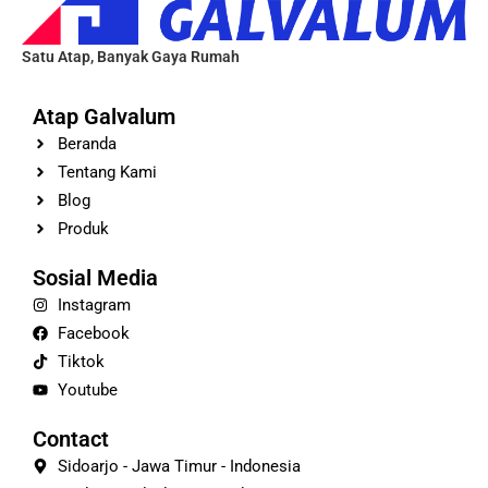
Satu Atap, Banyak Gaya Rumah
Atap Galvalum
Beranda
Tentang Kami
Blog
Produk
Sosial Media
Instagram
Facebook
Tiktok
Youtube
Contact
Sidoarjo - Jawa Timur - Indonesia