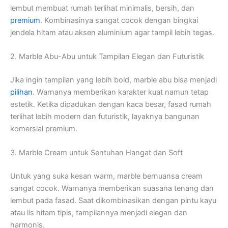
lembut membuat rumah terlihat minimalis, bersih, dan
premium
. Kombinasinya sangat cocok dengan bingkai
jendela hitam atau aksen aluminium agar tampil lebih tegas.
2. Marble Abu-Abu untuk Tampilan Elegan dan Futuristik
Jika ingin tampilan yang lebih bold, marble abu bisa menjadi
pilihan
. Warnanya memberikan karakter kuat namun tetap
estetik. Ketika dipadukan dengan kaca besar, fasad rumah
terlihat lebih modern dan futuristik, layaknya bangunan
komersial premium.
3. Marble Cream untuk Sentuhan Hangat dan Soft
Untuk yang suka kesan warm, marble bernuansa cream
sangat cocok. Warnanya memberikan suasana tenang dan
lembut pada fasad. Saat dikombinasikan dengan pintu kayu
atau lis hitam tipis, tampilannya menjadi elegan dan
harmonis.