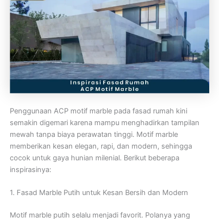
Penggunaan ACP motif marble pada fasad rumah kini
semakin digemari karena mampu menghadirkan tampilan
mewah tanpa biaya perawatan tinggi. Motif marble
memberikan kesan elegan, rapi, dan modern, sehingga
cocok untuk gaya hunian milenial. Berikut beberapa
inspirasinya:
1. Fasad Marble Putih untuk Kesan Bersih dan Modern
Motif marble putih selalu menjadi favorit. Polanya yang