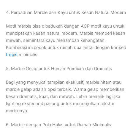
4. Perpaduan Marble dan Kayu untuk Kesan Natural Modern
Motif marble bisa dipadukan dengan ACP motif kayu untuk
menciptakan kesan natural modern. Marble memberi kesan
mewah, sementara kayu menambah kehangatan.
Kombinasi ini cocok untuk rumah dua lantai dengan konsep
tropis
minimalis.
5. Marble Gelap untuk Hunian Premium dan Dramatis
Bagi yang menyukai tampilan eksklusif, marble hitam atau
marble gelap adalah opsi terbaik. Warna gelap memberikan
kesan dramatis, kuat, dan mewah. Lebih menarik lagi jika
lighting eksterior dipasang untuk menonjolkan tekstur
marblenya.
6. Marble dengan Pola Halus untuk Rumah Minimalis