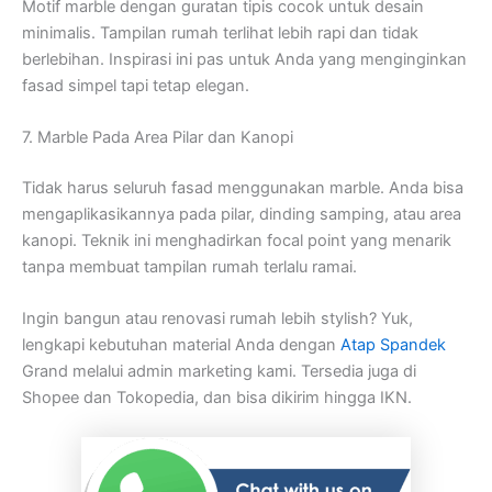
Motif marble dengan guratan tipis cocok untuk desain
minimalis. Tampilan rumah terlihat lebih rapi dan tidak
berlebihan. Inspirasi ini pas untuk Anda yang menginginkan
fasad simpel tapi tetap elegan.
7. Marble Pada Area Pilar dan Kanopi
Tidak harus seluruh fasad menggunakan marble. Anda bisa
mengaplikasikannya pada pilar, dinding samping, atau area
kanopi. Teknik ini menghadirkan focal point yang menarik
tanpa membuat tampilan rumah terlalu ramai.
Ingin bangun atau renovasi rumah lebih stylish? Yuk,
lengkapi kebutuhan material Anda dengan
Atap Spandek
Grand melalui admin marketing kami. Tersedia juga di
Shopee dan Tokopedia, dan bisa dikirim hingga IKN.