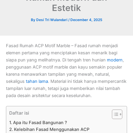
Estetik
By
Desi Tri Wulandari
/
December 4, 2025
Fasad Rumah ACP Motif Marble – Fasad rumah menjadi
elemen pertama yang menciptakan kesan menarik bagi
siapa pun yang melihatnya. Di tengah tren hunian
modern
,
penggunaan ACP motif marble dan kayu semakin populer
karena menawarkan tampilan yang mewah, natural,
sekaligus
tahan lama
. Material ini tidak hanya mempercantik
tampilan luar rumah, tetapi juga memberikan nilai tambah
pada desain arsitektur secara keseluruhan.
Daftar isi
Apa itu Fasad Bangunan ?
Kelebihan Fasad Menggunakan ACP