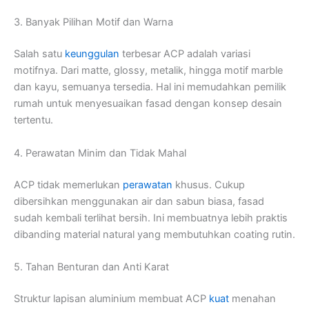
3. Banyak Pilihan Motif dan Warna
Salah satu
keunggulan
terbesar ACP adalah variasi
motifnya. Dari matte, glossy, metalik, hingga motif marble
dan kayu, semuanya tersedia. Hal ini memudahkan pemilik
rumah untuk menyesuaikan fasad dengan konsep desain
tertentu.
4. Perawatan Minim dan Tidak Mahal
ACP tidak memerlukan
perawatan
khusus. Cukup
dibersihkan menggunakan air dan sabun biasa, fasad
sudah kembali terlihat bersih. Ini membuatnya lebih praktis
dibanding material natural yang membutuhkan coating rutin.
5. Tahan Benturan dan Anti Karat
Struktur lapisan aluminium membuat ACP
kuat
menahan