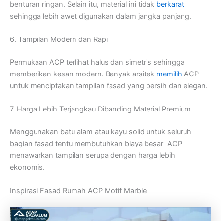
benturan ringan. Selain itu, material ini tidak
berkarat
sehingga lebih awet digunakan dalam jangka panjang.
6. Tampilan Modern dan Rapi
Permukaan ACP terlihat halus dan simetris sehingga
memberikan kesan modern. Banyak arsitek
memilih
ACP
untuk menciptakan tampilan fasad yang bersih dan elegan.
7. Harga Lebih Terjangkau Dibanding Material Premium
Menggunakan batu alam atau kayu solid untuk seluruh
bagian fasad tentu membutuhkan biaya besar ACP
menawarkan tampilan serupa dengan harga lebih
ekonomis.
Inspirasi Fasad Rumah ACP Motif Marble