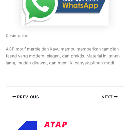
Kesimpulan
ACP motif marble dan kayu mampu memberikan tampilan
fasad yang modern, elegan, dan praktis. Material ini tahan
lama, mudah dirawat, dan memiliki banyak pilihan motif
PREVIOUS
NEXT