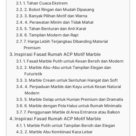
1. Tahan Cuaca Ekstrem
2. Bobot Ringan dan Mudah Dipasang
3. Banyak Pilihan Motif dan Warna
4. Perawatan Minim dan Tidak Mahal
5. Tahan Benturan dan Anti Karat
6. Tampilan Modern dan Rapi
7. Harga Lebih Terjangkau Dibanding Material
Premium
Inspirasi Fasad Rumah ACP Motif Marble
1. Fasad Marble Putih untuk Kesan Bersih dan Modern
2. Marble Abu-Abu untuk Tampilan Elegan dan
Futuristik
3. Marble Cream untuk Sentuhan Hangat dan Soft
4. Perpaduan Marble dan Kayu untuk Kesan Natural
Modern
5. Marble Gelap untuk Hunian Premium dan Dramatis
6. Marble dengan Pola Halus untuk Rumah Minimalis
7. Penggunaan Marble di Area Entrance atau Balkon
Inspirasi Fasad Rumah ACP Motif Marble
1. Marble Putih untuk Tampilan Bersih dan Elegan
2. Marble Abu Kombinasi Kaca Lebar