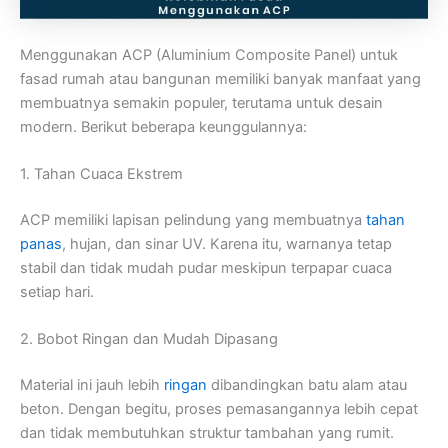
Menggunakan ACP (Aluminium Composite Panel) untuk
fasad rumah atau bangunan memiliki banyak manfaat yang
membuatnya semakin populer, terutama untuk desain
modern. Berikut beberapa keunggulannya:
1. Tahan Cuaca Ekstrem
ACP memiliki lapisan pelindung yang membuatnya
tahan
panas
, hujan, dan sinar UV. Karena itu, warnanya tetap
stabil dan tidak mudah pudar meskipun terpapar cuaca
setiap hari.
2. Bobot Ringan dan Mudah Dipasang
Material ini jauh lebih
ringan
dibandingkan batu alam atau
beton. Dengan begitu, proses pemasangannya lebih cepat
dan tidak membutuhkan struktur tambahan yang rumit.