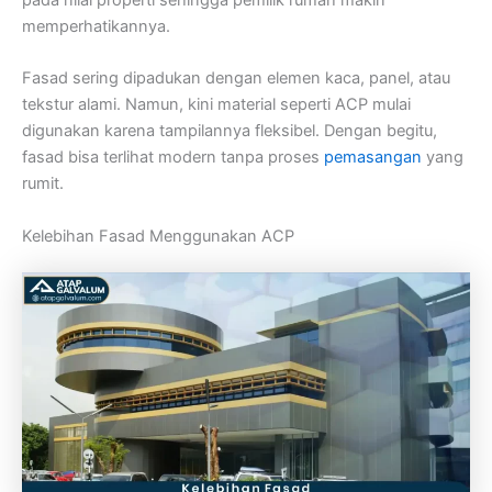
memperhatikannya.
Fasad sering dipadukan dengan elemen kaca, panel, atau
tekstur alami. Namun, kini material seperti ACP mulai
digunakan karena tampilannya fleksibel. Dengan begitu,
fasad bisa terlihat modern tanpa proses
pemasangan
yang
rumit.
Kelebihan Fasad Menggunakan ACP