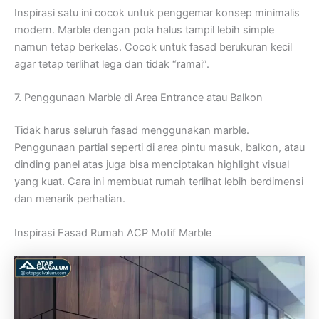
Inspirasi satu ini cocok untuk penggemar konsep minimalis
modern. Marble dengan pola halus tampil lebih simple
namun tetap berkelas. Cocok untuk fasad berukuran kecil
agar tetap terlihat lega dan tidak “ramai”.
7. Penggunaan Marble di Area Entrance atau Balkon
Tidak harus seluruh fasad menggunakan marble.
Penggunaan partial seperti di area pintu masuk, balkon, atau
dinding panel atas juga bisa menciptakan highlight visual
yang kuat. Cara ini membuat rumah terlihat lebih berdimensi
dan menarik perhatian.
Inspirasi Fasad Rumah ACP Motif Marble