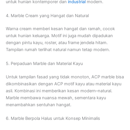
untuk hunian kontemporer dan
industrial
modern.
4. Marble Cream yang Hangat dan Natural
Warna cream memberi kesan hangat dan ramah, cocok
untuk hunian keluarga. Motif ini juga mudah dipadukan
dengan pintu kayu, roster, atau frame jendela hitam.
Tampilan rumah terlihat natural namun tetap modern.
5. Perpaduan Marble dan Material Kayu
Untuk tampilan fasad yang tidak monoton, ACP marble bisa
dikombinasikan dengan ACP motif kayu atau material kayu
asli. Kombinasi ini memberikan kesan modern–natural.
Marble membawa nuansa mewah, sementara kayu
menambahkan sentuhan hangat.
6. Marble Berpola Halus untuk Konsep Minimalis