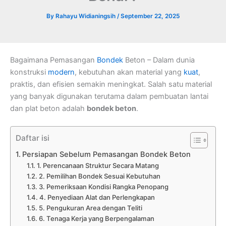
By
Rahayu Widianingsih
/
September 22, 2025
Bagaimana Pemasangan
Bondek
Beton – Dalam dunia
konstruksi
modern
, kebutuhan akan material yang
kuat
,
praktis, dan efisien semakin meningkat. Salah satu material
yang banyak digunakan terutama dalam pembuatan lantai
dan plat beton adalah
bondek beton
.
Daftar isi
Persiapan Sebelum Pemasangan Bondek Beton
1. Perencanaan Struktur Secara Matang
2. Pemilihan Bondek Sesuai Kebutuhan
3. Pemeriksaan Kondisi Rangka Penopang
4. Penyediaan Alat dan Perlengkapan
5. Pengukuran Area dengan Teliti
6. Tenaga Kerja yang Berpengalaman