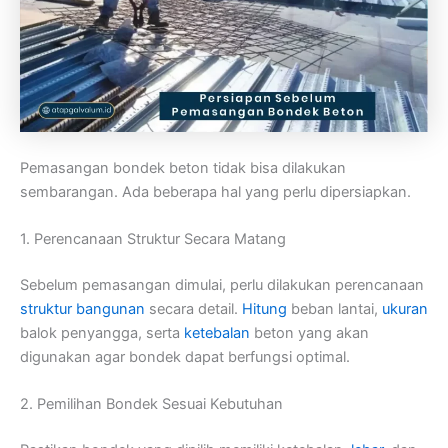
Pemasangan bondek beton tidak bisa dilakukan
sembarangan. Ada beberapa hal yang perlu dipersiapkan.
1. Perencanaan Struktur Secara Matang
Sebelum pemasangan dimulai, perlu dilakukan perencanaan
struktur bangunan
secara detail.
Hitung
beban lantai,
ukuran
balok penyangga, serta
ketebalan
beton yang akan
digunakan agar bondek dapat berfungsi optimal.
2. Pemilihan Bondek Sesuai Kebutuhan