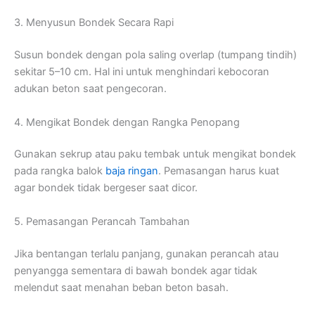
3. Menyusun Bondek Secara Rapi
Susun bondek dengan pola saling overlap (tumpang tindih)
sekitar 5–10 cm. Hal ini untuk menghindari kebocoran
adukan beton saat pengecoran.
4. Mengikat Bondek dengan Rangka Penopang
Gunakan sekrup atau paku tembak untuk mengikat bondek
pada rangka balok
baja ringan
. Pemasangan harus kuat
agar bondek tidak bergeser saat dicor.
5. Pemasangan Perancah Tambahan
Jika bentangan terlalu panjang, gunakan perancah atau
penyangga sementara di bawah bondek agar tidak
melendut saat menahan beban beton basah.