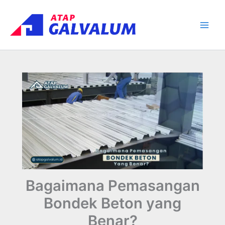
Skip
Main
to
Men
content
Bagaimana Pemasangan
Bondek Beton yang
Benar?