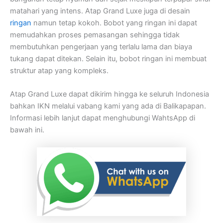
matahari yang intens. Atap Grand Luxe juga di desain
ringan
namun tetap kokoh. Bobot yang ringan ini dapat
memudahkan proses pemasangan sehingga tidak
membutuhkan pengerjaan yang terlalu lama dan biaya
tukang dapat ditekan. Selain itu, bobot ringan ini membuat
struktur atap yang kompleks.
Atap Grand Luxe dapat dikirim hingga ke seluruh Indonesia
bahkan IKN melalui vabang kami yang ada di Balikapapan.
Informasi lebih lanjut dapat menghubungi WahtsApp di
bawah ini.