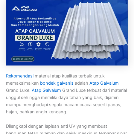
Rekomendasi
material atap kualitas terbaik untuk
memaksimalkan
bondek galvanis
adalah
Atap Galvalum
Grand Luxe.
Atap Galvalum
Grand Luxe terbuat dari material
unggul sehingga memiliki daya tahan yang baik, dijamin
mampu menghadapi segala macam cuaca seperti panas,
hujan, bahkan angin kencang.
Dilengkapi dengan lapisan anti UV yang membuat
bangunan tetap nyaman dan sejuk meskipun terpapar sinar