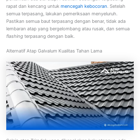
rapat dan kencang untuk
mencegah kebocoran
. Setelah
semua terpasang, lakukan pemeriksaan menyeluruh.
Pastikan semua baut terpasang dengan benar, tidak ada
lembaran atap yang bergelombang atau rusak, dan semua
flashing
terpasang dengan baik.
Alternatif Atap Galvalum Kualitas Tahan Lama