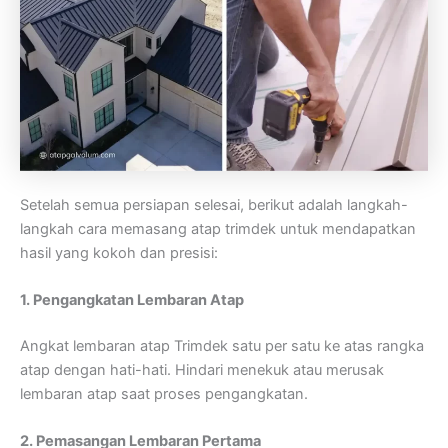
Setelah semua persiapan selesai, berikut adalah langkah-
langkah cara memasang atap trimdek untuk mendapatkan
hasil yang kokoh dan presisi:
1. Pengangkatan Lembaran Atap
Angkat lembaran atap Trimdek satu per satu ke atas rangka
atap dengan hati-hati. Hindari menekuk atau merusak
lembaran atap saat proses pengangkatan.
2. Pemasangan Lembaran Pertama