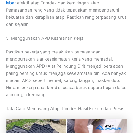
lebar
efektif atap Trimdek dan kemiringan atap.
Pemasangan reng yang tidak tepat akan mempengaruhi
kekuatan dan kerapihan atap. Pastikan reng terpasang lurus
dan sejajar.
5. Menggunakan APD Keamanan Kerja
Pastikan pekerja yang melakukan pemasangan
menggunakan alat keselamatan kerja yang memadai.
Menggunakan APD (Alat Pelindung Diri) menjadi persiapan
paling penting untuk menjaga keselamatan diri. Ada banyak
macam APD, seperti helmet, sarung tangan, masker dsb.
Hindari bekerja saat kondisi cuaca buruk seperti hujan deras
atau angin kencang.
Tata Cara Memasang Atap Trimdek Hasil Kokoh dan Presisi