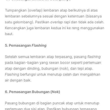
Tumpangkan (overlap) lembaran atap berikutnya di atas
lembaran sebelumnya sesuai dengan ketentuan (biasanya
satu gelombang). Pastikan
overlap
rapi dan tidak ada celah.
Kencangkan juga lembaran kedua ini ke reng menggunakan
baut.
5. Pemasangan
Flashing
Setelah semua lembaran atap terpasang, pasang
flashing
pada bagian-bagian yang rawan bocor seperti pertemuan
atap dengan dinding, bubungan (nok), dan tepi atap.
Flashing
berfungsi untuk menutup celah dan mengalirkan
air dengan baik.
6. Pemasangan Bubungan (Nok)
Pasang bubungan di bagian puncak atap untuk menutup
pertemuan dua sisi atap. Pastikan bubungan terpasang