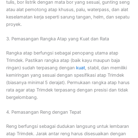
tulis, bor listrik dengan mata bor yang sesuai, gunting seng
atau alat pemotong atap khusus, palu, waterpass, dan alat
keselamatan kerja seperti sarung tangan, helm, dan sepatu
proyek.
3. Pemasangan Rangka Atap yang Kuat dan Rata
Rangka atap berfungsi sebagai penopang utama atap
Trimdek. Pastikan rangka atap (baik kayu maupun baja
ringan) sudah terpasang dengan
kuat
, stabil, dan memiliki
kemiringan yang sesuai dengan spesifikasi atap Trimdek
(biasanya minimal 5 derajat). Permukaan rangka atap harus
rata agar atap Trimdek terpasang dengan presisi dan tidak
bergelombang.
4. Pemasangan Reng dengan Tepat
Reng berfungsi sebagai dudukan langsung untuk lembaran
atap Trimdek. Jarak antar reng harus disesuaikan dengan