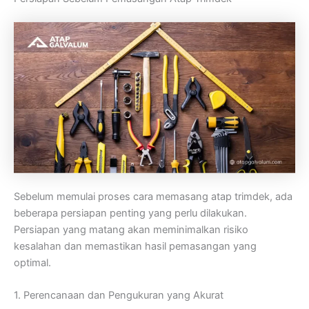
Sebelum memulai proses cara memasang atap trimdek, ada
beberapa persiapan penting yang perlu dilakukan.
Persiapan yang matang akan meminimalkan risiko
kesalahan dan memastikan hasil pemasangan yang
optimal.
1. Perencanaan dan Pengukuran yang Akurat