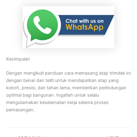
Kesimpulan
Dengan mengikuti panduan cara memasang atap trimdek ini
dengan benar dan teliti untuk mendapatkan atap yang
kokoh, presisi, dan tahan lama, memberikan perlindungan
optimal bagi bangunan. Ingatlah untuk selalu
mengutamakan keselamatan kerja selama proses
pemasangan.