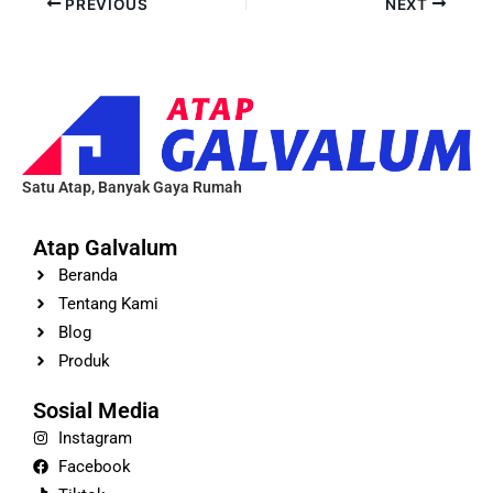
PREVIOUS
NEXT
Satu Atap, Banyak Gaya Rumah
Atap Galvalum
Beranda
Tentang Kami
Blog
Produk
Sosial Media
Instagram
Facebook