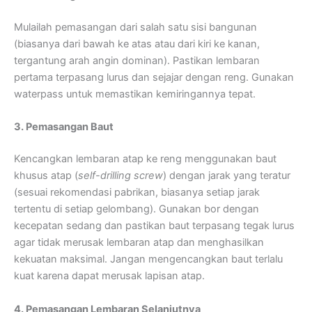
Mulailah pemasangan dari salah satu sisi bangunan
(biasanya dari bawah ke atas atau dari kiri ke kanan,
tergantung arah angin dominan). Pastikan lembaran
pertama terpasang lurus dan sejajar dengan reng. Gunakan
waterpass untuk memastikan kemiringannya tepat.
3. Pemasangan Baut
Kencangkan lembaran atap ke reng menggunakan baut
khusus atap (
self-drilling screw
) dengan jarak yang teratur
(sesuai rekomendasi pabrikan, biasanya setiap jarak
tertentu di setiap gelombang). Gunakan bor dengan
kecepatan sedang dan pastikan baut terpasang tegak lurus
agar tidak merusak lembaran atap dan menghasilkan
kekuatan maksimal. Jangan mengencangkan baut terlalu
kuat karena dapat merusak lapisan atap.
4. Pemasangan Lembaran Selanjutnya