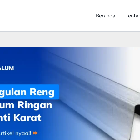
Beranda
Tenta