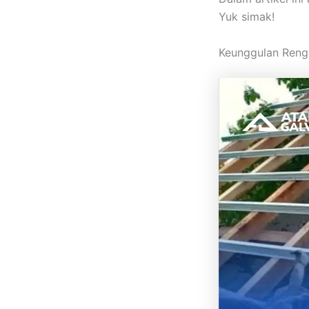
Yuk simak!
Keunggulan Reng 