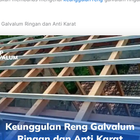
Galvalum Ringan dan Anti Karat