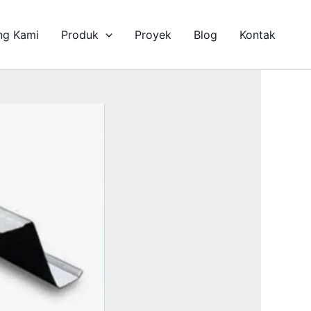
ng Kami
Produk
Proyek
Blog
Kontak