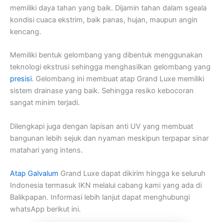
memiliki daya tahan yang baik. Dijamin tahan dalam sgeala
kondisi cuaca ekstrim, baik panas, hujan, maupun angin
kencang.
Memiliki bentuk gelombang yang dibentuk menggunakan
teknologi ekstrusi sehingga menghasilkan gelombang yang
presisi
. Gelombang ini membuat atap Grand Luxe memiliki
sistem drainase yang baik. Sehingga resiko kebocoran
sangat minim terjadi.
Dilengkapi juga dengan lapisan anti UV yang membuat
bangunan lebih sejuk dan nyaman meskipun terpapar sinar
matahari yang intens.
Atap Galvalum
Grand Luxe dapat dikirim hingga ke seluruh
Indonesia termasuk IKN melalui cabang kami yang ada di
Balikpapan. Informasi lebih lanjut dapat menghubungi
whatsApp berikut ini.