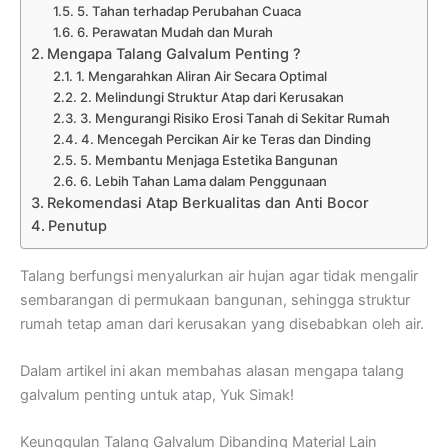
5. Tahan terhadap Perubahan Cuaca
6. Perawatan Mudah dan Murah
Mengapa Talang Galvalum Penting ?
1. Mengarahkan Aliran Air Secara Optimal
2. Melindungi Struktur Atap dari Kerusakan
3. Mengurangi Risiko Erosi Tanah di Sekitar Rumah
4. Mencegah Percikan Air ke Teras dan Dinding
5. Membantu Menjaga Estetika Bangunan
6. Lebih Tahan Lama dalam Penggunaan
Rekomendasi Atap Berkualitas dan Anti Bocor
Penutup
Talang berfungsi menyalurkan air hujan agar tidak mengalir
sembarangan di permukaan bangunan, sehingga struktur
rumah tetap aman dari kerusakan yang disebabkan oleh air.
Dalam artikel ini akan membahas alasan mengapa talang
galvalum penting untuk atap, Yuk Simak!
Keunggulan Talang Galvalum Dibanding Material Lain