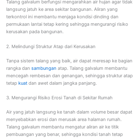
Talang galvalum berfungsi mengarahkan air hujan agar tidak
langsung jatuh ke area sekitar bangunan. Aliran yang
terkontrol ini membantu menjaga kondisi dinding dan
permukaan lantai tetap kering sehingga mengurangi risiko
kerusakan pada bangunan.
2. Melindungi Struktur Atap dari Kerusakan
Tanpa sistem talang yang baik, air dapat meresap ke bagian
rangka dan
sambungan
atap. Talang galvalum membantu
mencegah rembesan dan genangan, sehingga struktur atap
tetap
kuat
dan awet dalam jangka panjang.
3. Mengurangi Risiko Erosi Tanah di Sekitar Rumah
Air yang jatuh langsung ke tanah dalam volume besar dapat
menyebabkan erosi dan merusak area halaman rumah.
Talang galvalum membantu mengatur aliran air ke titik
pembuangan yang benar, sehingga kondisi tanah tetap