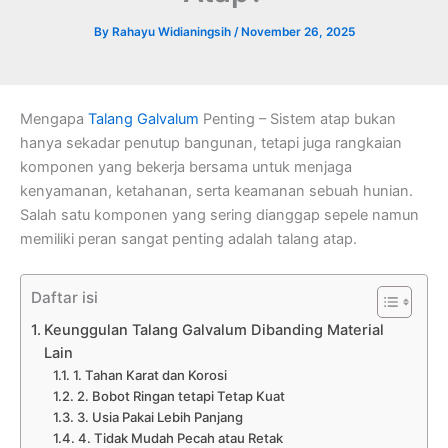
By
Rahayu Widianingsih
/
November 26, 2025
Mengapa
Talang Galvalum
Penting – Sistem atap bukan
hanya sekadar penutup bangunan, tetapi juga rangkaian
komponen yang bekerja bersama untuk menjaga
kenyamanan, ketahanan, serta keamanan sebuah hunian.
Salah satu komponen yang sering dianggap sepele namun
memiliki peran sangat penting adalah talang atap.
Daftar isi
Keunggulan Talang Galvalum Dibanding Material
Lain
1. Tahan Karat dan Korosi
2. Bobot Ringan tetapi Tetap Kuat
3. Usia Pakai Lebih Panjang
4. Tidak Mudah Pecah atau Retak