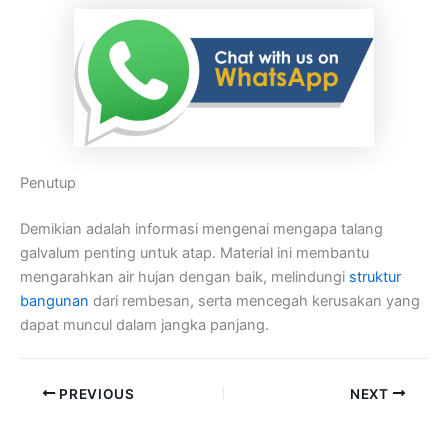
Penutup
Demikian adalah informasi mengenai mengapa talang
galvalum penting untuk atap. Material ini membantu
mengarahkan air hujan dengan baik, melindungi
struktur
bangunan
dari rembesan, serta mencegah kerusakan yang
dapat muncul dalam jangka panjang.
PREVIOUS
NEXT