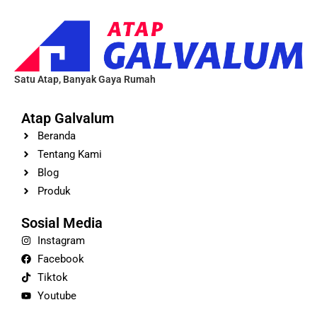
Satu Atap, Banyak Gaya Rumah
Atap Galvalum
Beranda
Tentang Kami
Blog
Produk
Sosial Media
Instagram
Facebook
Tiktok
Youtube