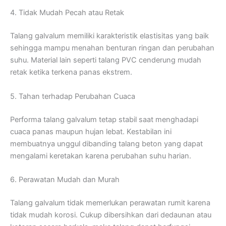
4. Tidak Mudah Pecah atau Retak
Talang galvalum memiliki karakteristik elastisitas yang baik
sehingga mampu menahan benturan ringan dan perubahan
suhu. Material lain seperti talang PVC cenderung mudah
retak ketika terkena panas ekstrem.
5. Tahan terhadap Perubahan Cuaca
Performa talang galvalum tetap stabil saat menghadapi
cuaca panas maupun hujan lebat. Kestabilan ini
membuatnya unggul dibanding talang beton yang dapat
mengalami keretakan karena perubahan suhu harian.
6. Perawatan Mudah dan Murah
Talang galvalum tidak memerlukan perawatan rumit karena
tidak mudah korosi. Cukup dibersihkan dari dedaunan atau