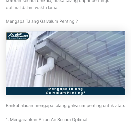
kotoran secara berkala, maka talang dapat berfungsi
optimal dalam waktu lama.
Mengapa Talang Galvalum Penting ?
Berikut alasan mengapa talang galvalum penting untuk atap.
1. Mengarahkan Aliran Air Secara Optimal