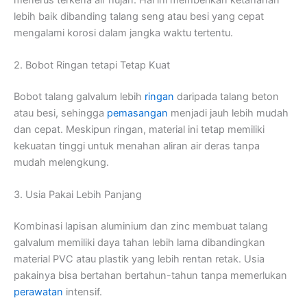
lebih baik dibanding talang seng atau besi yang cepat
mengalami korosi dalam jangka waktu tertentu.
2. Bobot Ringan tetapi Tetap Kuat
Bobot talang galvalum lebih
ringan
daripada talang beton
atau besi, sehingga
pemasangan
menjadi jauh lebih mudah
dan cepat. Meskipun ringan, material ini tetap memiliki
kekuatan tinggi untuk menahan aliran air deras tanpa
mudah melengkung.
3. Usia Pakai Lebih Panjang
Kombinasi lapisan aluminium dan zinc membuat talang
galvalum memiliki daya tahan lebih lama dibandingkan
material PVC atau plastik yang lebih rentan retak. Usia
pakainya bisa bertahan bertahun-tahun tanpa memerlukan
perawatan
intensif.