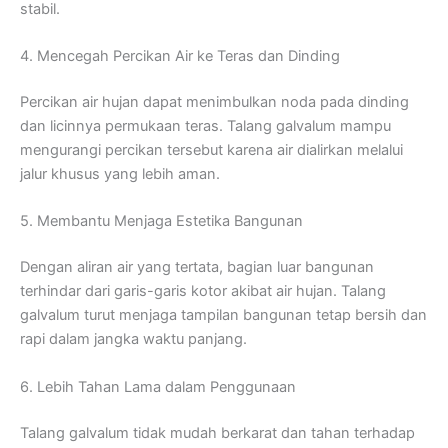
stabil.
4. Mencegah Percikan Air ke Teras dan Dinding
Percikan air hujan dapat menimbulkan noda pada dinding
dan licinnya permukaan teras. Talang galvalum mampu
mengurangi percikan tersebut karena air dialirkan melalui
jalur khusus yang lebih aman.
5. Membantu Menjaga Estetika Bangunan
Dengan aliran air yang tertata, bagian luar bangunan
terhindar dari garis-garis kotor akibat air hujan. Talang
galvalum turut menjaga tampilan bangunan tetap bersih dan
rapi dalam jangka waktu panjang.
6. Lebih Tahan Lama dalam Penggunaan
Talang galvalum tidak mudah berkarat dan tahan terhadap