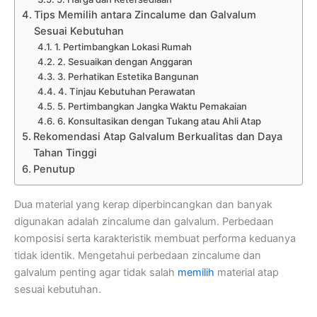
Tips Memilih antara Zincalume dan Galvalum
Sesuai Kebutuhan
1. Pertimbangkan Lokasi Rumah
2. Sesuaikan dengan Anggaran
3. Perhatikan Estetika Bangunan
4. Tinjau Kebutuhan Perawatan
5. Pertimbangkan Jangka Waktu Pemakaian
6. Konsultasikan dengan Tukang atau Ahli Atap
Rekomendasi Atap Galvalum Berkualitas dan Daya
Tahan Tinggi
Penutup
Dua material yang kerap diperbincangkan dan banyak
digunakan adalah zincalume dan galvalum. Perbedaan
komposisi serta karakteristik membuat performa keduanya
tidak identik. Mengetahui perbedaan zincalume dan
galvalum penting agar tidak salah
memilih
material atap
sesuai kebutuhan.