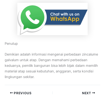
Penutup
Demikian adalah informasi mengenai perbedaan zincalume
galvalum untuk atap. Dengan memahami perbedaan
keduanya, pemilik bangunan bisa lebih bijak dalam memilih
material atap sesuai kebutuhan, anggaran, serta kondisi
lingkungan sekitar.
PREVIOUS
NEXT