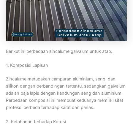
Berikut ini perbedaan zincalume galvalum untuk atap.
1. Komposisi Lapisan
Zincalume merupakan campuran aluminium, seng, dan
silikon dengan perbandingan tertentu, sedangkan galvalum
adalah baja lapis dengan kandungan seng dan aluminium.
Perbedaan komposisi ini membuat keduanya memiliki sifat
proteksi berbeda terhadap karat dan panas.
2. Ketahanan terhadap Korosi