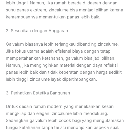
lebih tinggi. Namun, jika rumah berada di daerah dengan
suhu panas ekstrem, zincalume bisa menjadi pilihan karena
kemampuannya memantulkan panas lebih baik.
2. Sesuaikan dengan Anggaran
Galvalum biasanya lebih terjangkau dibanding zincalume.
Jika fokus utama adalah efisiensi biaya dengan tetap
mempertahankan ketahanan, galvalum bisa jadi pilihan.
Namun, jika menginginkan material dengan daya refleksi
panas lebih baik dan tidak keberatan dengan harga sedikit
lebih tinggi, zincalume layak dipertimbangkan.
3. Perhatikan Estetika Bangunan
Untuk desain rumah modern yang menekankan kesan
mengkilap dan elegan, zincalume lebih mendukung.
Sedangkan galvalum lebih cocok bagi yang mengutamakan
fungsi ketahanan tanpa terlalu menonjolkan aspek visual.