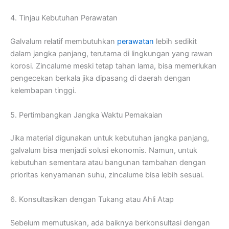
4. Tinjau Kebutuhan Perawatan
Galvalum relatif membutuhkan
perawatan
lebih sedikit
dalam jangka panjang, terutama di lingkungan yang rawan
korosi. Zincalume meski tetap tahan lama, bisa memerlukan
pengecekan berkala jika dipasang di daerah dengan
kelembapan tinggi.
5. Pertimbangkan Jangka Waktu Pemakaian
Jika material digunakan untuk kebutuhan jangka panjang,
galvalum bisa menjadi solusi ekonomis. Namun, untuk
kebutuhan sementara atau bangunan tambahan dengan
prioritas kenyamanan suhu, zincalume bisa lebih sesuai.
6. Konsultasikan dengan Tukang atau Ahli Atap
Sebelum memutuskan, ada baiknya berkonsultasi dengan