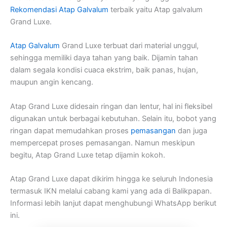
Rekomendasi Atap Galvalum
terbaik yaitu Atap galvalum
Grand Luxe.
Atap Galvalum
Grand Luxe terbuat dari material unggul,
sehingga memiliki daya tahan yang baik. Dijamin tahan
dalam segala kondisi cuaca ekstrim, baik panas, hujan,
maupun angin kencang.
Atap Grand Luxe didesain ringan dan lentur, hal ini fleksibel
digunakan untuk berbagai kebutuhan. Selain itu, bobot yang
ringan dapat memudahkan proses
pemasangan
dan juga
mempercepat proses pemasangan. Namun meskipun
begitu, Atap Grand Luxe tetap dijamin kokoh.
Atap Grand Luxe dapat dikirim hingga ke seluruh Indonesia
termasuk IKN melalui cabang kami yang ada di Balikpapan.
Informasi lebih lanjut dapat menghubungi WhatsApp berikut
ini.