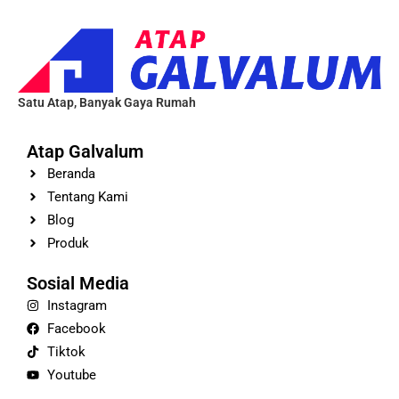
Satu Atap, Banyak Gaya Rumah
Atap Galvalum
Beranda
Tentang Kami
Blog
Produk
Sosial Media
Instagram
Facebook
Tiktok
Youtube