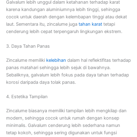
Galvalum lebih unggul dalam ketahanan terhadap karat
karena kandungan aluminiumnya lebih tinggi, sehingga
cocok untuk daerah dengan kelembapan tinggi atau dekat
laut. Sementara itu, zincalume juga
tahan karat
tetapi
cenderung lebih cepat terpengaruh lingkungan ekstrem.
3. Daya Tahan Panas
Zincalume memiliki
kelebihan
dalam hal reflektifitas terhadap
panas matahari sehingga lebih sejuk di bawahnya.
Sebaliknya, galvalum lebih fokus pada daya tahan terhadap
korosi daripada daya tolak panas.
4. Estetika Tampilan
Zincalume biasanya memiliki tampilan lebih mengkilap dan
modern, sehingga cocok untuk rumah dengan konsep
minimalis. Galvalum cenderung lebih sederhana namun
tetap kokoh, sehingga sering digunakan untuk fungsi