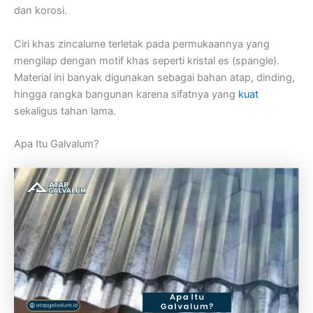
dan korosi.
Ciri khas zincalume terletak pada permukaannya yang
mengilap dengan motif khas seperti kristal es (spangle).
Material ini banyak digunakan sebagai bahan atap, dinding,
hingga rangka bangunan karena sifatnya yang
kuat
sekaligus tahan lama.
Apa Itu Galvalum?