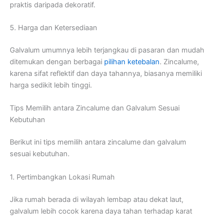
praktis daripada dekoratif.
5. Harga dan Ketersediaan
Galvalum umumnya lebih terjangkau di pasaran dan mudah
ditemukan dengan berbagai
pilihan
ketebalan
. Zincalume,
karena sifat reflektif dan daya tahannya, biasanya memiliki
harga sedikit lebih tinggi.
Tips Memilih antara Zincalume dan Galvalum Sesuai
Kebutuhan
Berikut ini tips memilih antara zincalume dan galvalum
sesuai kebutuhan.
1. Pertimbangkan Lokasi Rumah
Jika rumah berada di wilayah lembap atau dekat laut,
galvalum lebih cocok karena daya tahan terhadap karat