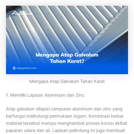
Mengapa Atap Galvalum Tahan Karat
1. Memiliki Lapisan Aluminium dan Zinc
Atap galvalum dilapisi campuran aluminium dan zinc yang
berfungsi melindungi permukaan logam. Kombinasi kedua
material tersebut mampu menghambat proses korosi akibat
paparan udara dan air. Lapisan pelindung ini juga membuat