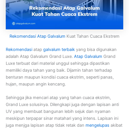
Rekomendasi Atap Galvalum
Kuat Tahan Cuaca Ekstrem
Rekomendasi
atap
galvalum terbaik
yang bisa digunakan
adalah Atap Galvalum Grand Luxe.
Atap Galvalum
Grand
Luxe terbuat dari material unggul sehingga dipastikan
memiliki daya tahan yang baik. Dijamin tahan terhadap
benturan maupun kondisi cuaca ekstrim, seperti panas,
hujan, maupun angin kencang.
Sehingga jika mencari atap yang tahan cuaca ekstrim,
Grand Luxe solusinya. Dilengkapi juga dengan lapisan anti
UV yang membuat bangunan lebih sejuk dan nyaman
meskipun terpapar sinar matahari yang intens. Lapisan ini
juga menjga lapisan atap tidak retak dan
mengelupas
akibat