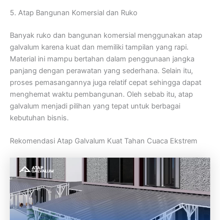
5. Atap Bangunan Komersial dan Ruko
Banyak ruko dan bangunan komersial menggunakan atap
galvalum karena kuat dan memiliki tampilan yang rapi.
Material ini mampu bertahan dalam penggunaan jangka
panjang dengan perawatan yang sederhana. Selain itu,
proses pemasangannya juga relatif cepat sehingga dapat
menghemat waktu pembangunan. Oleh sebab itu, atap
galvalum menjadi pilihan yang tepat untuk berbagai
kebutuhan bisnis.
Rekomendasi Atap Galvalum Kuat Tahan Cuaca Ekstrem