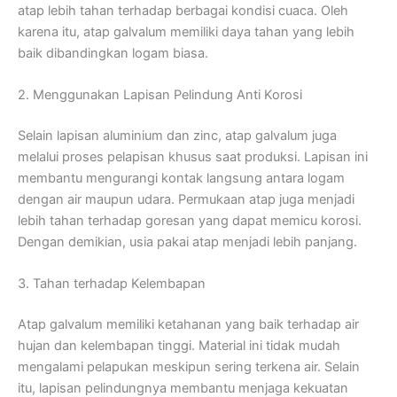
atap lebih tahan terhadap berbagai kondisi cuaca. Oleh
karena itu, atap galvalum memiliki daya tahan yang lebih
baik dibandingkan logam biasa.
2. Menggunakan Lapisan Pelindung Anti Korosi
Selain lapisan aluminium dan zinc, atap galvalum juga
melalui proses pelapisan khusus saat produksi. Lapisan ini
membantu mengurangi kontak langsung antara logam
dengan air maupun udara. Permukaan atap juga menjadi
lebih tahan terhadap goresan yang dapat memicu korosi.
Dengan demikian, usia pakai atap menjadi lebih panjang.
3. Tahan terhadap Kelembapan
Atap galvalum memiliki ketahanan yang baik terhadap air
hujan dan kelembapan tinggi. Material ini tidak mudah
mengalami pelapukan meskipun sering terkena air. Selain
itu, lapisan pelindungnya membantu menjaga kekuatan