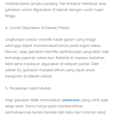
material dalam jangka panjang. Hal tersebut membuat atap
galvalum cocok digunakan di daerah dengan curah hujan
tinggi.
4. Cocok Digunakan di Daerah Pesisir
Lingkungan pesisir memiliki kadar garam yang tinggi
sehingga dapat mempercepat korosi pada logam biasa.
Namun, atap galvalum memiliki perlindungan yang lebih baik
terhadap paparan udara laut. Material ini mampu bertahan
lebih lama meskipun digunakan di wilayah pantai. Oleh
sebab itu, galvalum menjadi pilihan yang tepat untuk
bangunan di daerah pesisir.
5. Perawatan Lebih Mudah
Atap galvalum tidak memerlukan
perawatan
yang rumit agar
tetap awet. Kamu hanya perlu membersihkan
permukaannya secara berkala dari debu dan kotoran yang