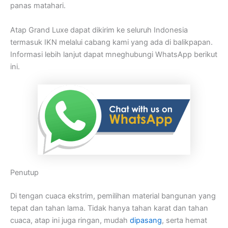
panas matahari.
Atap Grand Luxe dapat dikirim ke seluruh Indonesia
termasuk IKN melalui cabang kami yang ada di balikpapan.
Informasi lebih lanjut dapat mneghubungi WhatsApp berikut
ini.
Penutup
Di tengan cuaca ekstrim, pemilihan material bangunan yang
tepat dan tahan lama. Tidak hanya tahan karat dan tahan
cuaca, atap ini juga ringan, mudah
dipasang
, serta hemat