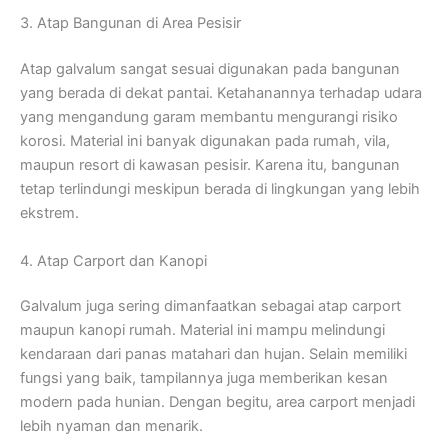
3. Atap Bangunan di Area Pesisir
Atap galvalum sangat sesuai digunakan pada bangunan
yang berada di dekat pantai. Ketahanannya terhadap udara
yang mengandung garam membantu mengurangi risiko
korosi. Material ini banyak digunakan pada rumah, vila,
maupun resort di kawasan pesisir. Karena itu, bangunan
tetap terlindungi meskipun berada di lingkungan yang lebih
ekstrem.
4. Atap Carport dan Kanopi
Galvalum juga sering dimanfaatkan sebagai atap carport
maupun kanopi rumah. Material ini mampu melindungi
kendaraan dari panas matahari dan hujan. Selain memiliki
fungsi yang baik, tampilannya juga memberikan kesan
modern pada hunian. Dengan begitu, area carport menjadi
lebih nyaman dan menarik.