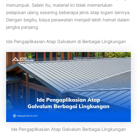
menumpuk. Selain itu, material ini tidak memerlukan
pelapisan ulang sesering beberapa jenis atap logam lainnya.
Dengan begitu, biaya perawatan menjadi lebih hemat dalam
jangka panjang.
Ide Pengaplikasian Atap Galvalum di Berbagai Lingkungan
Ide Pengaplikasian Atap Galvalum Berbagai Lingkungan