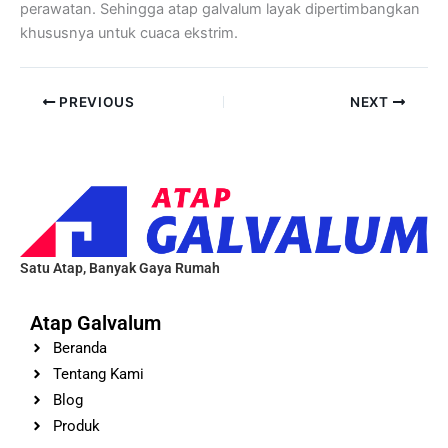
perawatan. Sehingga atap galvalum layak dipertimbangkan
khususnya untuk cuaca ekstrim.
PREVIOUS
NEXT
Satu Atap, Banyak Gaya Rumah
Atap Galvalum
Beranda
Tentang Kami
Blog
Produk