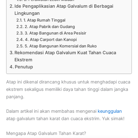
Ide Pengaplikasian Atap Galvalum di Berbagai
Lingkungan
1. Atap Rumah Tinggal
2. Atap Pabrik dan Gudang
3. Atap Bangunan di Area Pesisir
4. Atap Carport dan Kanopi
5. Atap Bangunan Komersial dan Ruko
Rekomendasi Atap Galvalum Kuat Tahan Cuaca
Ekstrem
Penutup
Atap ini dikenal dirancang khusus untuk menghadapi cuaca
ekstrem sekaligus memiliki daya tahan tinggi dalam jangka
panjang.
Dalam artikel ini akan membahas mengenai
keunggulan
atap galvalum tahan karat dan cuaca ekstrim. Yuk simak!
Mengapa Atap Galvalum Tahan Karat?