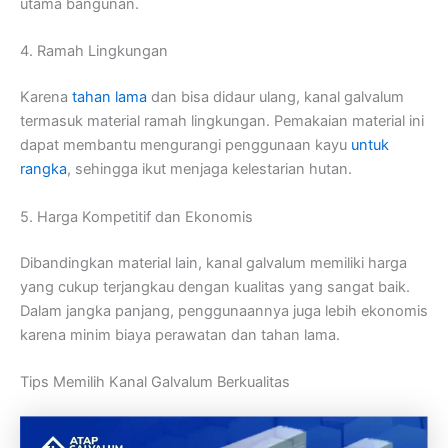
utama bangunan.
4. Ramah Lingkungan
Karena
tahan lama
dan bisa didaur ulang, kanal galvalum
termasuk material ramah lingkungan. Pemakaian material ini
dapat membantu mengurangi penggunaan kayu
untuk
rangka
, sehingga ikut menjaga kelestarian hutan.
5. Harga Kompetitif dan Ekonomis
Dibandingkan material lain, kanal galvalum memiliki harga
yang cukup terjangkau dengan kualitas yang sangat baik.
Dalam jangka panjang, penggunaannya juga lebih ekonomis
karena minim biaya perawatan dan tahan lama.
Tips Memilih Kanal Galvalum Berkualitas