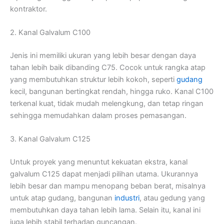
kontraktor.
2. Kanal Galvalum C100
Jenis ini memiliki ukuran yang lebih besar dengan daya
tahan lebih baik dibanding C75. Cocok untuk rangka atap
yang membutuhkan struktur lebih kokoh, seperti
gudang
kecil, bangunan bertingkat rendah, hingga ruko. Kanal C100
terkenal kuat, tidak mudah melengkung, dan tetap ringan
sehingga memudahkan dalam proses pemasangan.
3. Kanal Galvalum C125
Untuk proyek yang menuntut kekuatan ekstra, kanal
galvalum C125 dapat menjadi pilihan utama. Ukurannya
lebih besar dan mampu menopang beban berat, misalnya
untuk atap gudang, bangunan
industri
, atau gedung yang
membutuhkan daya tahan lebih lama. Selain itu, kanal ini
juga lebih stabil terhadap guncangan.