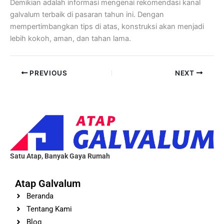
Demikian adalah informasi mengenai rekomendasi kanal
galvalum terbaik di pasaran tahun ini. Dengan
mempertimbangkan tips di atas, konstruksi akan menjadi
lebih kokoh, aman, dan tahan lama.
PREVIOUS
NEXT
Satu Atap, Banyak Gaya Rumah
Atap Galvalum
Beranda
Tentang Kami
Blog