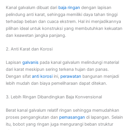
Kanal galvalum dibuat dari
baja ringan
dengan lapisan
pelindung anti karat, sehingga memiliki daya tahan tinggi
terhadap beban dan cuaca ekstrem. Hal ini menjadikannya
pilihan ideal untuk konstruksi yang membutuhkan kekuatan
dan keawetan jangka panjang.
2. Anti Karat dan Korosi
Lapisan
galvanis
pada kanal galvalum melindungi material
dari karat meskipun sering terkena hujan dan panas.
Dengan sifat
anti korosi
ini,
perawatan
bangunan menjadi
lebih mudah dan biaya pemeliharaan dapat ditekan.
3. Lebih Ringan Dibandingkan Baja Konvensional
Berat kanal galvalum relatif ringan sehingga memudahkan
proses pengangkutan dan
pemasangan
di lapangan. Selain
itu, bobot yang ringan juga mengurangi beban struktur