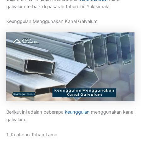
galvalum terbaik di pasaran tahun ini. Yuk simak!
Keunggulan Menggunakan Kanal Galvalum
Berikut ini adalah beberapa
keunggulan
menggunakan kanal
galvalum.
1. Kuat dan Tahan Lama