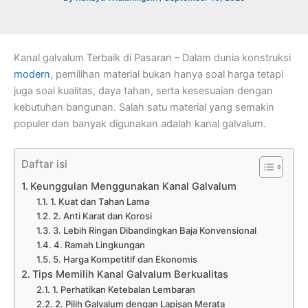
Kanal galvalum Terbaik di Pasaran – Dalam dunia konstruksi
modern
, pemilihan material bukan hanya soal harga tetapi
juga soal kualitas, daya tahan, serta kesesuaian dengan
kebutuhan bangunan. Salah satu material yang semakin
populer dan banyak digunakan adalah kanal galvalum.
Daftar isi
Keunggulan Menggunakan Kanal Galvalum
1. Kuat dan Tahan Lama
2. Anti Karat dan Korosi
3. Lebih Ringan Dibandingkan Baja Konvensional
4. Ramah Lingkungan
5. Harga Kompetitif dan Ekonomis
Tips Memilih Kanal Galvalum Berkualitas
1. Perhatikan Ketebalan Lembaran
2. Pilih Galvalum dengan Lapisan Merata