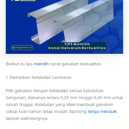
Berikut ini tips
memilih
kanal galvalum berkualitas.
1. Perhatikan Ketebalan Lembaran
Pilih galvalum dengan ketebalan sesuai kebutuhan
bangunan, biasanya antara 0,25 mm hingga 0,40 mm untuk
rumah tinggal. Ketebalan yang ideal membuat galvalum
cukup kuat namun tetap mudah dipotong
tanpa merusak
lapisan pelindungnya.