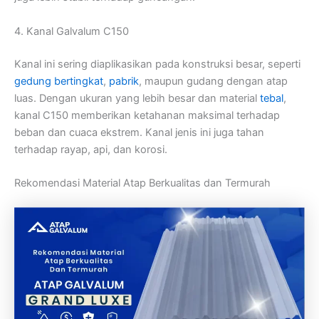
4. Kanal Galvalum C150
Kanal ini sering diaplikasikan pada konstruksi besar, seperti
gedung bertingkat
,
pabrik
, maupun gudang dengan atap
luas. Dengan ukuran yang lebih besar dan material
tebal
,
kanal C150 memberikan ketahanan maksimal terhadap
beban dan cuaca ekstrem. Kanal jenis ini juga tahan
terhadap rayap, api, dan korosi.
Rekomendasi Material Atap Berkualitas dan Termurah