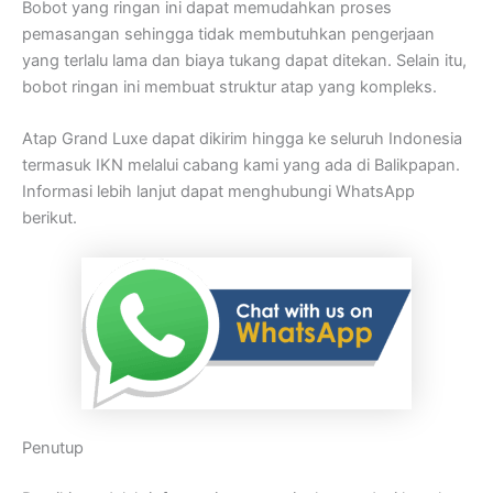
Bobot yang ringan ini dapat memudahkan proses
pemasangan sehingga tidak membutuhkan pengerjaan
yang terlalu lama dan biaya tukang dapat ditekan. Selain itu,
bobot ringan ini membuat struktur atap yang kompleks.
Atap Grand Luxe dapat dikirim hingga ke seluruh Indonesia
termasuk IKN melalui cabang kami yang ada di Balikpapan.
Informasi lebih lanjut dapat menghubungi WhatsApp
berikut.
Penutup