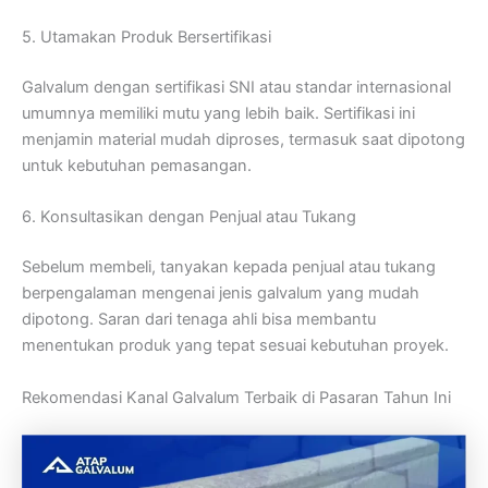
5. Utamakan Produk Bersertifikasi
Galvalum dengan sertifikasi SNI atau standar internasional
umumnya memiliki mutu yang lebih baik. Sertifikasi ini
menjamin material mudah diproses, termasuk saat dipotong
untuk kebutuhan pemasangan.
6. Konsultasikan dengan Penjual atau Tukang
Sebelum membeli, tanyakan kepada penjual atau tukang
berpengalaman mengenai jenis galvalum yang mudah
dipotong. Saran dari tenaga ahli bisa membantu
menentukan produk yang tepat sesuai kebutuhan proyek.
Rekomendasi Kanal Galvalum Terbaik di Pasaran Tahun Ini