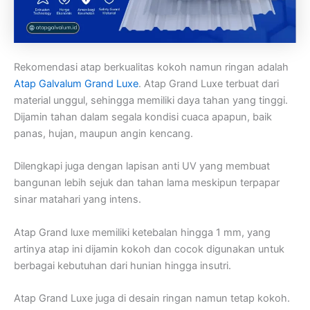
Rekomendasi atap berkualitas kokoh namun ringan adalah
Atap Galvalum Grand Luxe
. Atap Grand Luxe terbuat dari
material unggul, sehingga memiliki daya tahan yang tinggi.
Dijamin tahan dalam segala kondisi cuaca apapun, baik
panas, hujan, maupun angin kencang.
Dilengkapi juga dengan lapisan anti UV yang membuat
bangunan lebih sejuk dan tahan lama meskipun terpapar
sinar matahari yang intens.
Atap Grand luxe memiliki ketebalan hingga 1 mm, yang
artinya atap ini dijamin kokoh dan cocok digunakan untuk
berbagai kebutuhan dari hunian hingga insutri.
Atap Grand Luxe juga di desain ringan namun tetap kokoh.