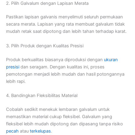
2. Pilih Galvalum dengan Lapisan Merata
Pastikan lapisan galvanis menyelimuti seluruh permukaan
secara merata. Lapisan yang rata membuat galvalum tidak
mudah retak saat dipotong dan lebih tahan terhadap karat.
3. Pilih Produk dengan Kualitas Presisi
Produk berkualitas biasanya diproduksi dengan
ukuran
presisi
dan seragam. Dengan kualitas ini, proses
pemotongan menjadi lebih mudah dan hasil potongannya
lebih rapi.
4. Bandingkan Fleksibilitas Material
Cobalah sedikit menekuk lembaran galvalum untuk
memastikan material cukup fleksibel. Galvalum yang
fleksibel lebih mudah dipotong dan dipasang tanpa risiko
pecah
atau
terkelupas
.