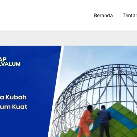
Beranda
Tenta