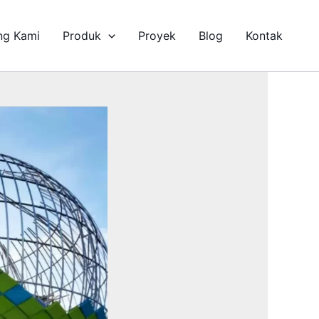
ng Kami
Produk
Proyek
Blog
Kontak