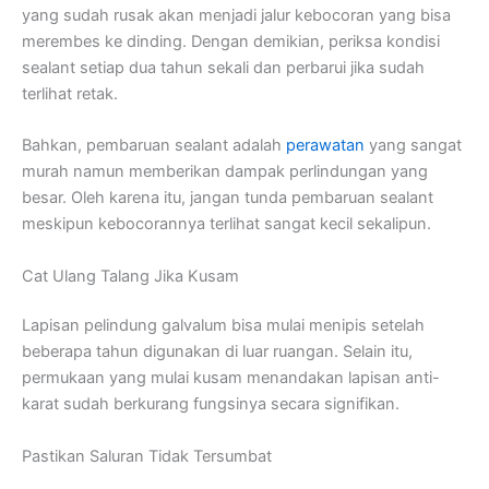
yang sudah rusak akan menjadi jalur kebocoran yang bisa
merembes ke dinding. Dengan demikian, periksa kondisi
sealant setiap dua tahun sekali dan perbarui jika sudah
terlihat retak.
Bahkan, pembaruan sealant adalah
perawatan
yang sangat
murah namun memberikan dampak perlindungan yang
besar. Oleh karena itu, jangan tunda pembaruan sealant
meskipun kebocorannya terlihat sangat kecil sekalipun.
Cat Ulang Talang Jika Kusam
Lapisan pelindung galvalum bisa mulai menipis setelah
beberapa tahun digunakan di luar ruangan. Selain itu,
permukaan yang mulai kusam menandakan lapisan anti-
karat sudah berkurang fungsinya secara signifikan.
Pastikan Saluran Tidak Tersumbat