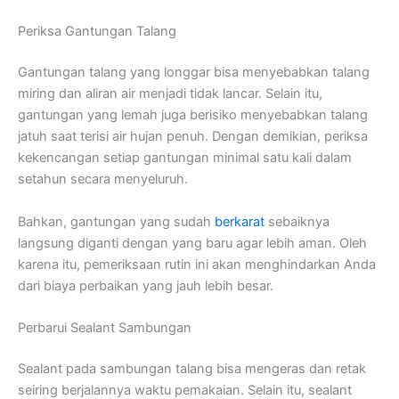
Periksa Gantungan Talang
Gantungan talang yang longgar bisa menyebabkan talang
miring dan aliran air menjadi tidak lancar. Selain itu,
gantungan yang lemah juga berisiko menyebabkan talang
jatuh saat terisi air hujan penuh. Dengan demikian, periksa
kekencangan setiap gantungan minimal satu kali dalam
setahun secara menyeluruh.
Bahkan, gantungan yang sudah
berkarat
sebaiknya
langsung diganti dengan yang baru agar lebih aman. Oleh
karena itu, pemeriksaan rutin ini akan menghindarkan Anda
dari biaya perbaikan yang jauh lebih besar.
Perbarui Sealant Sambungan
Sealant pada sambungan talang bisa mengeras dan retak
seiring berjalannya waktu pemakaian. Selain itu, sealant