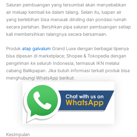
Saluran pembuangan yang tersumbat akan menyebabkan
air meluap kembali ke dalam talang. Selain itu, luapan air
yang berlebihan bisa merusak dinding dan pondasi rumah
secara perlahan. Bersihkan pipa saluran pembuangan setiap
kali membersihkan talangnya secara bersamaan.
Produk
atap galvalum
Grand Luxe dengan berbagai tipenya
bisa dipesan di marketplace; Shopee & Tokopedia dengan
pengiriman ke seluruh Indonesia, termasuk IKN melalui
cabang Balikpapan. Jika butuh informasi terkait produk bisa
menghubungi WhatsApp berikut:
Kesimpulan