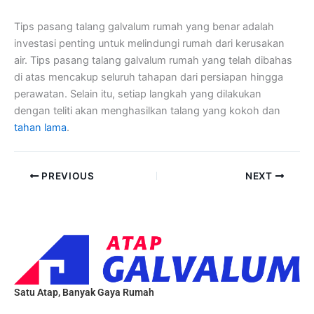
Tips pasang talang galvalum rumah yang benar adalah
investasi penting untuk melindungi rumah dari kerusakan
air. Tips pasang talang galvalum rumah yang telah dibahas
di atas mencakup seluruh tahapan dari persiapan hingga
perawatan. Selain itu, setiap langkah yang dilakukan
dengan teliti akan menghasilkan talang yang kokoh dan
tahan lama
.
PREVIOUS
NEXT
Satu Atap, Banyak Gaya Rumah