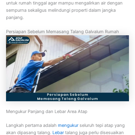
untuk rumah tinggal agar mampu mengalirkan air dengan
sempurna sekaligus melindungi properti dalam jangka
panjang.
Persiapan Sebelum Memasang Talang Galvalum Rumah
Mengukur Panjang dan Lebar Area Atap
Langkah pertama adalah
mengukur
seluruh tepi atap yang
akan dipasang talang.
Lebar
talang juga perlu disesuaikan