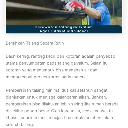
Bersihkan Talang Secara Rutin
Daun kering, ranting kecil, dan kotoran adalah penyebab
utama penyumbatan pada talang galvalum. Selain itu,
kotoran yang menumpuk bisa menahan air dan
mempercepat proses korosi pada material.
Pembersihan talang minimal dua kali setahun sangat
dianjurkan untuk menjaga kelancaran aliran. Bahkan,
pembersihan bisa dilakukan lebih sering jika rumah berada
di sekitar pohon besar. Oleh karena itu, sediakan waktu
khusus sebelum musim hujan tiba untuk membersihkan
seluruh talang.