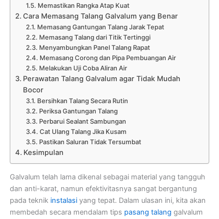
Memastikan Rangka Atap Kuat
Cara Memasang Talang Galvalum yang Benar
Memasang Gantungan Talang Jarak Tepat
Memasang Talang dari Titik Tertinggi
Menyambungkan Panel Talang Rapat
Memasang Corong dan Pipa Pembuangan Air
Melakukan Uji Coba Aliran Air
Perawatan Talang Galvalum agar Tidak Mudah
Bocor
Bersihkan Talang Secara Rutin
Periksa Gantungan Talang
Perbarui Sealant Sambungan
Cat Ulang Talang Jika Kusam
Pastikan Saluran Tidak Tersumbat
Kesimpulan
Galvalum telah lama dikenal sebagai material yang tangguh
dan anti-karat, namun efektivitasnya sangat bergantung
pada teknik
instalasi
yang tepat. Dalam ulasan ini, kita akan
membedah secara mendalam tips
pasang talang
galvalum