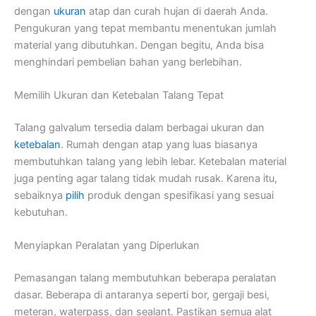
dengan
ukuran
atap dan curah hujan di daerah Anda.
Pengukuran yang tepat membantu menentukan jumlah
material yang dibutuhkan. Dengan begitu, Anda bisa
menghindari pembelian bahan yang berlebihan.
Memilih Ukuran dan Ketebalan Talang Tepat
Talang galvalum tersedia dalam berbagai ukuran dan
ketebalan
. Rumah dengan atap yang luas biasanya
membutuhkan talang yang lebih lebar. Ketebalan material
juga penting agar talang tidak mudah rusak. Karena itu,
sebaiknya
pilih
produk dengan spesifikasi yang sesuai
kebutuhan.
Menyiapkan Peralatan yang Diperlukan
Pemasangan talang membutuhkan beberapa peralatan
dasar. Beberapa di antaranya seperti bor, gergaji besi,
meteran, waterpass, dan sealant. Pastikan semua alat