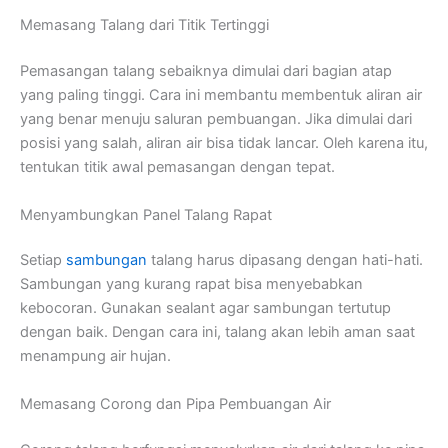
Memasang Talang dari Titik Tertinggi
Pemasangan talang sebaiknya dimulai dari bagian atap
yang paling tinggi. Cara ini membantu membentuk aliran air
yang benar menuju saluran pembuangan. Jika dimulai dari
posisi yang salah, aliran air bisa tidak lancar. Oleh karena itu,
tentukan titik awal pemasangan dengan tepat.
Menyambungkan Panel Talang Rapat
Setiap
sambungan
talang harus dipasang dengan hati-hati.
Sambungan yang kurang rapat bisa menyebabkan
kebocoran. Gunakan sealant agar sambungan tertutup
dengan baik. Dengan cara ini, talang akan lebih aman saat
menampung air hujan.
Memasang Corong dan Pipa Pembuangan Air