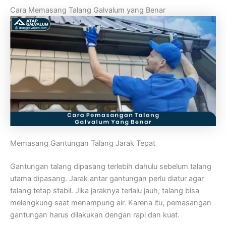
Cara Memasang Talang Galvalum yang Benar
Memasang Gantungan Talang Jarak Tepat
Gantungan talang dipasang terlebih dahulu sebelum talang
utama dipasang. Jarak antar gantungan perlu diatur agar
talang tetap stabil. Jika jaraknya terlalu jauh, talang bisa
melengkung saat menampung air. Karena itu, pemasangan
gantungan harus dilakukan dengan rapi dan kuat.