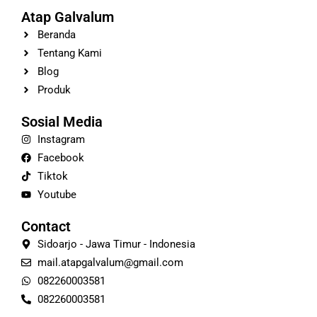
Atap Galvalum
Beranda
Tentang Kami
Blog
Produk
Sosial Media
Instagram
Facebook
Tiktok
Youtube
Contact
Sidoarjo - Jawa Timur - Indonesia
mail.atapgalvalum@gmail.com
082260003581
082260003581