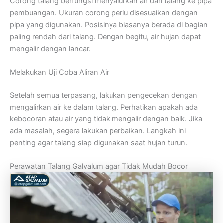
Corong talang berfungsi menyalurkan air dari talang ke pipa
pembuangan. Ukuran corong perlu disesuaikan dengan
pipa yang digunakan. Posisinya biasanya berada di bagian
paling rendah dari talang. Dengan begitu, air hujan dapat
mengalir dengan lancar.
Melakukan Uji Coba Aliran Air
Setelah semua terpasang, lakukan pengecekan dengan
mengalirkan air ke dalam talang. Perhatikan apakah ada
kebocoran atau air yang tidak mengalir dengan baik. Jika
ada masalah, segera lakukan perbaikan. Langkah ini
penting agar talang siap digunakan saat hujan turun.
Perawatan Talang Galvalum agar Tidak Mudah Bocor