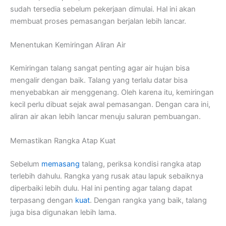
sudah tersedia sebelum pekerjaan dimulai. Hal ini akan
membuat proses pemasangan berjalan lebih lancar.
Menentukan Kemiringan Aliran Air
Kemiringan talang sangat penting agar air hujan bisa
mengalir dengan baik. Talang yang terlalu datar bisa
menyebabkan air menggenang. Oleh karena itu, kemiringan
kecil perlu dibuat sejak awal pemasangan. Dengan cara ini,
aliran air akan lebih lancar menuju saluran pembuangan.
Memastikan Rangka Atap Kuat
Sebelum
memasang
talang, periksa kondisi rangka atap
terlebih dahulu. Rangka yang rusak atau lapuk sebaiknya
diperbaiki lebih dulu. Hal ini penting agar talang dapat
terpasang dengan
kuat
. Dengan rangka yang baik, talang
juga bisa digunakan lebih lama.