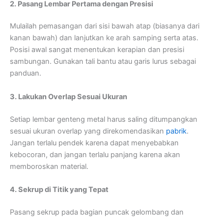
2. Pasang Lembar Pertama dengan Presisi
Mulailah pemasangan dari sisi bawah atap (biasanya dari
kanan bawah) dan lanjutkan ke arah samping serta atas.
Posisi awal sangat menentukan kerapian dan presisi
sambungan. Gunakan tali bantu atau garis lurus sebagai
panduan.
3. Lakukan Overlap Sesuai Ukuran
Setiap lembar genteng metal harus saling ditumpangkan
sesuai ukuran overlap yang direkomendasikan
pabrik
.
Jangan terlalu pendek karena dapat menyebabkan
kebocoran, dan jangan terlalu panjang karena akan
memboroskan material.
4. Sekrup di Titik yang Tepat
Pasang sekrup pada bagian puncak gelombang dan