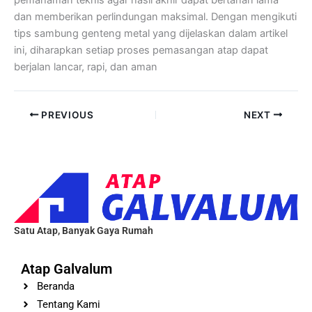
dan memberikan perlindungan maksimal. Dengan mengikuti
tips sambung genteng metal yang dijelaskan dalam artikel
ini, diharapkan setiap proses pemasangan atap dapat
berjalan lancar, rapi, dan aman
PREVIOUS
NEXT
Satu Atap, Banyak Gaya Rumah
Atap Galvalum
Beranda
Tentang Kami