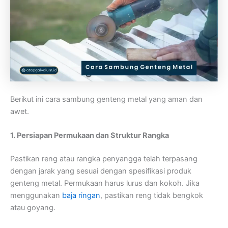
Berikut ini cara sambung genteng metal yang aman dan
awet.
1. Persiapan Permukaan dan Struktur Rangka
Pastikan reng atau rangka penyangga telah terpasang
dengan jarak yang sesuai dengan spesifikasi produk
genteng metal. Permukaan harus lurus dan kokoh. Jika
menggunakan
baja ringan
, pastikan reng tidak bengkok
atau goyang.