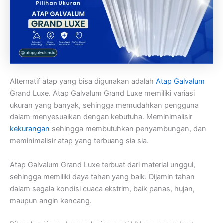
Alternatif atap yang bisa digunakan adalah
Atap Galvalum
Grand Luxe. Atap Galvalum Grand Luxe memiliki variasi
ukuran yang banyak, sehingga memudahkan pengguna
dalam menyesuaikan dengan kebutuha. Meminimalisir
kekurangan
sehingga membutuhkan penyambungan, dan
meminimalisir atap yang terbuang sia sia.
Atap Galvalum Grand Luxe terbuat dari material unggul,
sehingga memiliki daya tahan yang baik. Dijamin tahan
dalam segala kondisi cuaca ekstrim, baik panas, hujan,
maupun angin kencang.