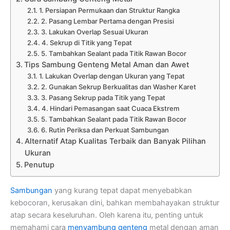
1. Persiapan Permukaan dan Struktur Rangka
2. Pasang Lembar Pertama dengan Presisi
3. Lakukan Overlap Sesuai Ukuran
4. Sekrup di Titik yang Tepat
5. Tambahkan Sealant pada Titik Rawan Bocor
Tips Sambung Genteng Metal Aman dan Awet
1. Lakukan Overlap dengan Ukuran yang Tepat
2. Gunakan Sekrup Berkualitas dan Washer Karet
3. Pasang Sekrup pada Titik yang Tepat
4. Hindari Pemasangan saat Cuaca Ekstrem
5. Tambahkan Sealant pada Titik Rawan Bocor
6. Rutin Periksa dan Perkuat Sambungan
Alternatif Atap Kualitas Terbaik dan Banyak Pilihan
Ukuran
Penutup
Sambungan
yang kurang tepat dapat menyebabkan
kebocoran, kerusakan dini, bahkan membahayakan struktur
atap secara keseluruhan. Oleh karena itu, penting untuk
memahami cara
menyambung genteng
metal dengan aman