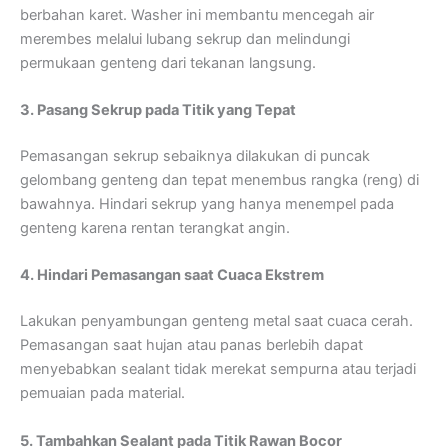
berbahan karet. Washer ini membantu mencegah air
merembes melalui lubang sekrup dan melindungi
permukaan genteng dari tekanan langsung.
3. Pasang Sekrup pada Titik yang Tepat
Pemasangan sekrup sebaiknya dilakukan di puncak
gelombang genteng dan tepat menembus rangka (reng) di
bawahnya. Hindari sekrup yang hanya menempel pada
genteng karena rentan terangkat angin.
4. Hindari Pemasangan saat Cuaca Ekstrem
Lakukan penyambungan genteng metal saat cuaca cerah.
Pemasangan saat hujan atau panas berlebih dapat
menyebabkan sealant tidak merekat sempurna atau terjadi
pemuaian pada material.
5. Tambahkan Sealant pada Titik Rawan Bocor