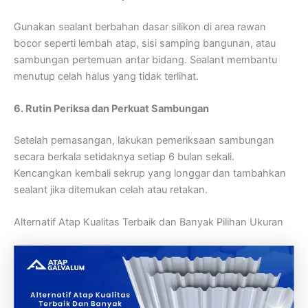
Gunakan sealant berbahan dasar silikon di area rawan
bocor seperti lembah atap, sisi samping bangunan, atau
sambungan pertemuan antar bidang. Sealant membantu
menutup celah halus yang tidak terlihat.
6. Rutin Periksa dan Perkuat Sambungan
Setelah pemasangan, lakukan pemeriksaan sambungan
secara berkala setidaknya setiap 6 bulan sekali.
Kencangkan kembali sekrup yang longgar dan tambahkan
sealant jika ditemukan celah atau retakan.
Alternatif Atap Kualitas Terbaik dan Banyak Pilihan Ukuran