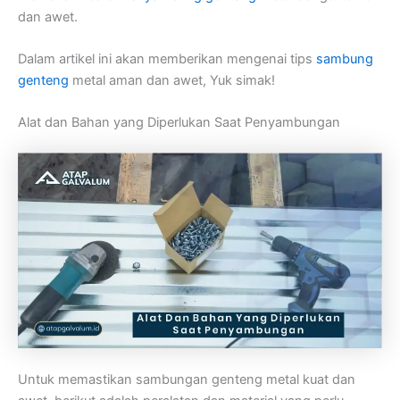
dan awet.
Dalam artikel ini akan memberikan mengenai tips
sambung
genteng
metal aman dan awet, Yuk simak!
Alat dan Bahan yang Diperlukan Saat Penyambungan
Untuk memastikan sambungan genteng metal kuat dan