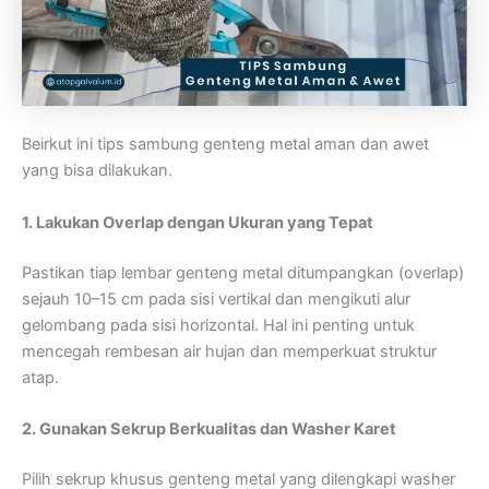
Beirkut ini tips sambung genteng metal aman dan awet
yang bisa dilakukan.
1. Lakukan Overlap dengan Ukuran yang Tepat
Pastikan tiap lembar genteng metal ditumpangkan (overlap)
sejauh 10–15 cm pada sisi vertikal dan mengikuti alur
gelombang pada sisi horizontal. Hal ini penting untuk
mencegah rembesan air hujan dan memperkuat struktur
atap.
2. Gunakan Sekrup Berkualitas dan Washer Karet
Pilih sekrup khusus genteng metal yang dilengkapi washer