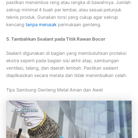
pastikan menembus reng atau rangka di bawahnya. Jumlah
sekrup minimal 4 buah per lembar, atau sesuai petunjuk
teknis produk. Gunakan torsi yang cukup agar sekrup
kencang
tanpa merusak
permukaan genteng.
5. Tambahkan Sealant pada Titik Rawan Bocor
Sealant digunakan di bagian yang membutuhkan proteksi
ekstra seperti pada bagian sisi akhir atap, sambungan
ventilasi, talang, dan daerah lembah. Pastikan sealant
diaplikasikan secara merata dan tidak menimbulkan celah.
Tips Sambung Genteng Metal Aman dan Awet