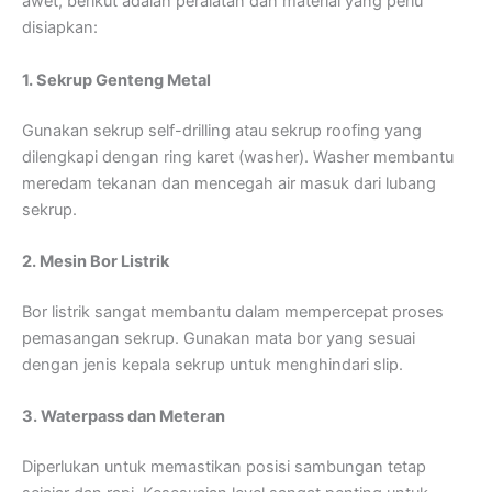
awet, berikut adalah peralatan dan material yang perlu
disiapkan:
1. Sekrup Genteng Metal
Gunakan sekrup self-drilling atau sekrup roofing yang
dilengkapi dengan ring karet (washer). Washer membantu
meredam tekanan dan mencegah air masuk dari lubang
sekrup.
2. Mesin Bor Listrik
Bor listrik sangat membantu dalam mempercepat proses
pemasangan sekrup. Gunakan mata bor yang sesuai
dengan jenis kepala sekrup untuk menghindari slip.
3. Waterpass dan Meteran
Diperlukan untuk memastikan posisi sambungan tetap