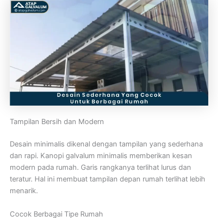
Tampilan Bersih dan Modern
Desain minimalis dikenal dengan tampilan yang sederhana
dan rapi. Kanopi galvalum minimalis memberikan kesan
modern pada rumah. Garis rangkanya terlihat lurus dan
teratur. Hal ini membuat tampilan depan rumah terlihat lebih
menarik.
Cocok Berbagai Tipe Rumah