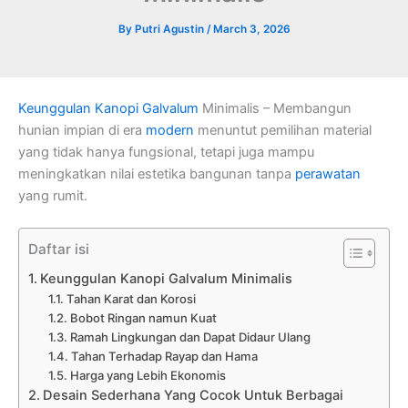
By
Putri Agustin
/
March 3, 2026
Keunggulan
Kanopi Galvalum
Minimalis – Membangun
hunian impian di era
modern
menuntut pemilihan material
yang tidak hanya fungsional, tetapi juga mampu
meningkatkan nilai estetika bangunan tanpa
perawatan
yang rumit.
Daftar isi
Keunggulan Kanopi Galvalum Minimalis
Tahan Karat dan Korosi
Bobot Ringan namun Kuat
Ramah Lingkungan dan Dapat Didaur Ulang
Tahan Terhadap Rayap dan Hama
Harga yang Lebih Ekonomis
Desain Sederhana Yang Cocok Untuk Berbagai