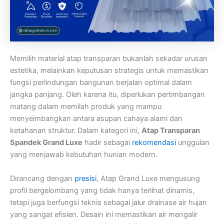
Memilih material atap transparan bukanlah sekadar urusan
estetika, melainkan keputusan strategis untuk memastikan
fungsi perlindungan bangunan berjalan optimal dalam
jangka panjang. Oleh karena itu, diperlukan pertimbangan
matang dalam memilah produk yang mampu
menyeimbangkan antara asupan cahaya alami dan
ketahanan struktur. Dalam kategori ini,
Atap Transparan
Spandek Grand Luxe
hadir sebagai
rekomendasi
unggulan
yang menjawab kebutuhan hunian modern.
Dirancang dengan
presisi
, Atap Grand Luxe mengusung
profil bergelombang yang tidak hanya terlihat dinamis,
tetapi juga berfungsi teknis sebagai jalur drainase air hujan
yang sangat efisien. Desain ini memastikan air mengalir