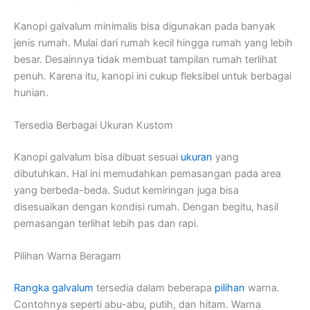
Kanopi galvalum minimalis bisa digunakan pada banyak
jenis rumah. Mulai dari rumah kecil hingga rumah yang lebih
besar. Desainnya tidak membuat tampilan rumah terlihat
penuh. Karena itu, kanopi ini cukup fleksibel untuk berbagai
hunian.
Tersedia Berbagai Ukuran Kustom
Kanopi galvalum bisa dibuat sesuai
ukuran
yang
dibutuhkan. Hal ini memudahkan pemasangan pada area
yang berbeda-beda. Sudut kemiringan juga bisa
disesuaikan dengan kondisi rumah. Dengan begitu, hasil
pemasangan terlihat lebih pas dan rapi.
Pilihan Warna Beragam
Rangka galvalum
tersedia dalam beberapa
pilihan
warna.
Contohnya seperti abu-abu, putih, dan hitam. Warna