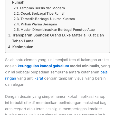
Rumah
Tampilan Bersih dan Modern
Cocok Berbagai Tipe Rumah
Tersedia Berbagai Ukuran Kustom
Pilihan Warna Beragam
Mudah Dikombinasikan Berbagai Penutup Atap
Transparan Spandek Grand Luxe Material Kuat Dan
Tahan Lama
Kesimpulan
Salah satu elemen yang kini menjadi tren di kalangan arsitek
adalah
keunggulan kanopi galvalum
model minimalis
, yang
dinilai sebagai perpaduan sempurna antara ketahanan
baja
ringan
yang anti
karat
dengan tampilan visual yang bersih
dan elegan.
Dengan desain yang simpel namun kokoh, aplikasi kanopi
ini terbukti efektif memberikan perlindungan maksimal bagi
area
carport
atau teras sekaligus mempertegas karakter