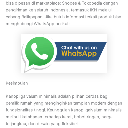
bisa dipesan di marketplace; Shopee & Tokopedia dengan
pengiriman ke seluruh Indonesia, termasuk IKN melalui
cabang Balikpapan. Jika butuh informasi terkait produk bisa
menghubungi WhatsApp berikut:
Kesimpulan
Kanopi galvalum minimalis adalah pilihan cerdas bagi
pemilik rumah yang menginginkan tampilan modern dengan
fungsionalitas tinggi. Keunggulan kanopi galvalum minimalis
meliputi ketahanan terhadap karat, bobot ringan, harga
terjangkau, dan desain yang fleksibel.