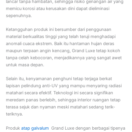
lancar tanpa hambatan, sehingga risiko genangan air yang
memicu korosi atau kerusakan dini dapat dieliminasi
sepenuhnya.
Ketangguhan produk ini bersumber dari penggunaan
material berkualitas tinggi yang telah teruji menghadapi
anomali cuaca ekstrem. Baik itu hantaman hujan deras
maupun terpaan angin kencang, Grand Luxe tetap kokoh
tanpa celah kebocoran, menjadikannya yang sangat awet
untuk masa depan.
Selain itu, kenyamanan penghuni tetap terjaga berkat
lapisan pelindung anti-UV yang mampu menyaring radiasi
matahari secara efektif. Teknologi ini secara signifikan
meredam panas berlebih, sehingga interior ruangan tetap
terasa sejuk dan nyaman meski matahari sedang terik-
teriknya.
Produk
atap galvalum
Grand Luxe dengan berbagai tipenya