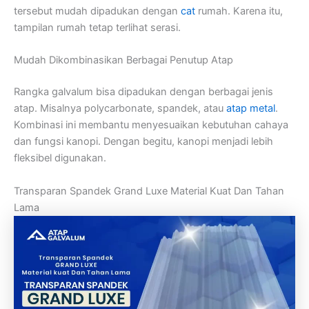
tersebut mudah dipadukan dengan
cat
rumah. Karena itu,
tampilan rumah tetap terlihat serasi.
Mudah Dikombinasikan Berbagai Penutup Atap
Rangka galvalum bisa dipadukan dengan berbagai jenis
atap. Misalnya polycarbonate, spandek, atau
atap metal
.
Kombinasi ini membantu menyesuaikan kebutuhan cahaya
dan fungsi kanopi. Dengan begitu, kanopi menjadi lebih
fleksibel digunakan.
Transparan Spandek Grand Luxe Material Kuat Dan Tahan
Lama