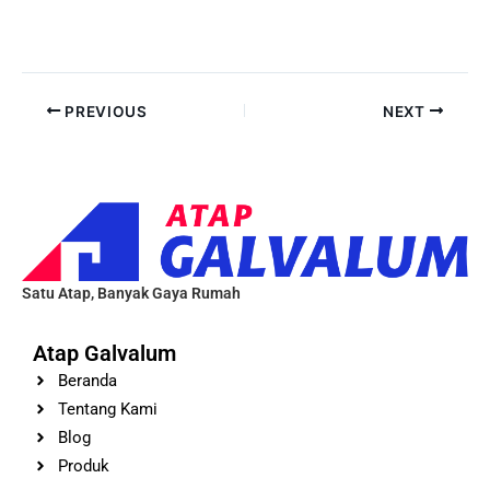
PREVIOUS
NEXT
Satu Atap, Banyak Gaya Rumah
Atap Galvalum
Beranda
Tentang Kami
Blog
Produk