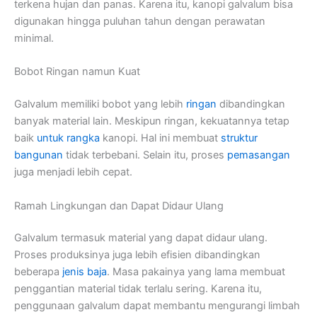
terkena hujan dan panas. Karena itu, kanopi galvalum bisa
digunakan hingga puluhan tahun dengan perawatan
minimal.
Bobot Ringan namun Kuat
Galvalum memiliki bobot yang lebih
ringan
dibandingkan
banyak material lain. Meskipun ringan, kekuatannya tetap
baik
untuk rangka
kanopi. Hal ini membuat
struktur
bangunan
tidak terbebani. Selain itu, proses
pemasangan
juga menjadi lebih cepat.
Ramah Lingkungan dan Dapat Didaur Ulang
Galvalum termasuk material yang dapat didaur ulang.
Proses produksinya juga lebih efisien dibandingkan
beberapa
jenis baja
. Masa pakainya yang lama membuat
penggantian material tidak terlalu sering. Karena itu,
penggunaan galvalum dapat membantu mengurangi limbah