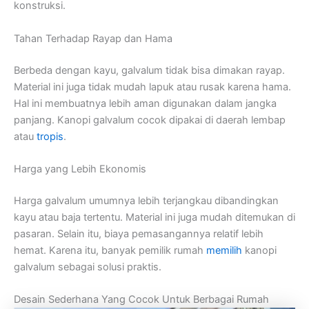
konstruksi.
Tahan Terhadap Rayap dan Hama
Berbeda dengan kayu, galvalum tidak bisa dimakan rayap.
Material ini juga tidak mudah lapuk atau rusak karena hama.
Hal ini membuatnya lebih aman digunakan dalam jangka
panjang. Kanopi galvalum cocok dipakai di daerah lembap
atau
tropis
.
Harga yang Lebih Ekonomis
Harga galvalum umumnya lebih terjangkau dibandingkan
kayu atau baja tertentu. Material ini juga mudah ditemukan di
pasaran. Selain itu, biaya pemasangannya relatif lebih
hemat. Karena itu, banyak pemilik rumah
memilih
kanopi
galvalum sebagai solusi praktis.
Desain Sederhana Yang Cocok Untuk Berbagai Rumah