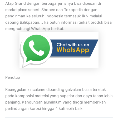
Atap Grand dengan berbagai jenisnya bisa dipesan di
marketplace seperti Shopee dan Tokopedia dengan
pengiriman ke seluruh Indonesia termasuk IKN melalui
cabang Balikpapan. Jika butuh informasi terkait produk bisa
menghubungi WhatsApp berikut.
Penutup
Keunggulan zincalume dibanding galvalum biasa terletak
pada komposisi material yang superior dan daya tahan lebih
panjang. Kandungan aluminium yang tinggi memberikan
perlindungan korosi hingga 4 kali lebih baik.