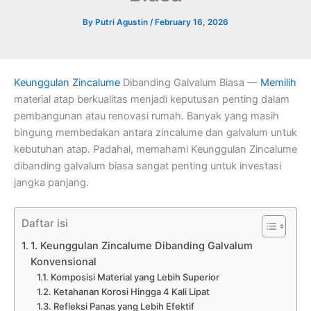
By
Putri Agustin
/
February 16, 2026
Keunggulan
Zincalume
Dibanding Galvalum Biasa —
Memilih
material atap berkualitas menjadi keputusan penting dalam
pembangunan atau renovasi rumah. Banyak yang masih
bingung membedakan antara zincalume dan galvalum untuk
kebutuhan atap. Padahal, memahami Keunggulan Zincalume
dibanding galvalum biasa sangat penting untuk investasi
jangka panjang.
Daftar isi
1. Keunggulan Zincalume Dibanding Galvalum
Konvensional
Komposisi Material yang Lebih Superior
Ketahanan Korosi Hingga 4 Kali Lipat
Refleksi Panas yang Lebih Efektif