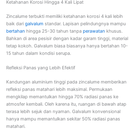
Ketahanan Korosi Hingga 4 Kali Lipat
Zincalume terbukti memiliki ketahanan korosi 4 kali lebih
baik dari
galvalum
standar. Lapisan pelindungnya mampu
bertahan
hingga 25-30 tahun tanpa
perawatan
khusus.
Bahkan di area pesisir dengan kadar garam tinggi, material
tetap kokoh. Galvalum biasa biasanya hanya bertahan 10-
15 tahun dalam kondisi serupa.
Refleksi Panas yang Lebih Efektif
Kandungan aluminium tinggi pada zincalume memberikan
refleksi panas matahari lebih maksimal. Permukaan
mengkilap memantulkan hingga 70% radiasi panas ke
atmosfer kembali. Oleh karena itu, ruangan di bawah atap
terasa lebih sejuk dan nyaman. Galvalum konvensional
hanya mampu memantulkan sekitar 50% radiasi panas
matahari.