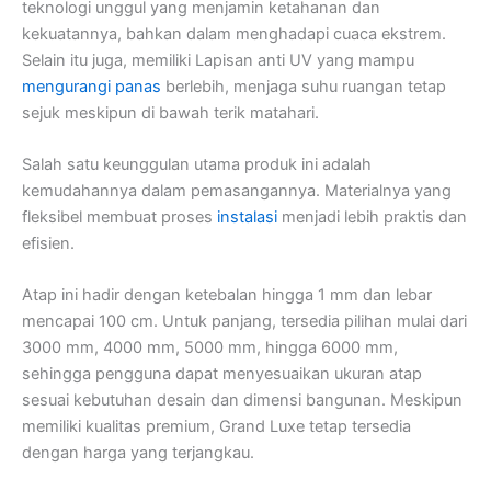
teknologi unggul yang menjamin ketahanan dan
kekuatannya, bahkan dalam menghadapi cuaca ekstrem.
Selain itu juga, memiliki Lapisan anti UV yang mampu
mengurangi panas
berlebih, menjaga suhu ruangan tetap
sejuk meskipun di bawah terik matahari.
Salah satu keunggulan utama produk ini adalah
kemudahannya dalam pemasangannya. Materialnya yang
fleksibel membuat proses
instalasi
menjadi lebih praktis dan
efisien.
Atap ini hadir dengan ketebalan hingga 1 mm dan lebar
mencapai 100 cm. Untuk panjang, tersedia pilihan mulai dari
3000 mm, 4000 mm, 5000 mm, hingga 6000 mm,
sehingga pengguna dapat menyesuaikan ukuran atap
sesuai kebutuhan desain dan dimensi bangunan. Meskipun
memiliki kualitas premium, Grand Luxe tetap tersedia
dengan harga yang terjangkau.