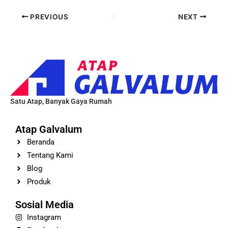
PREVIOUS
NEXT
Satu Atap, Banyak Gaya Rumah
Atap Galvalum
Beranda
Tentang Kami
Blog
Produk
Sosial Media
Instagram