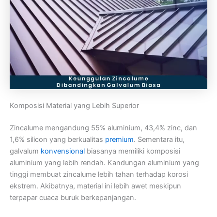
Komposisi Material yang Lebih Superior
Zincalume mengandung 55% aluminium, 43,4% zinc, dan
1,6% silicon yang berkualitas
premium
. Sementara itu,
galvalum
konvensional
biasanya memiliki komposisi
aluminium yang lebih rendah. Kandungan aluminium yang
tinggi membuat zincalume lebih tahan terhadap korosi
ekstrem. Akibatnya, material ini lebih awet meskipun
terpapar cuaca buruk berkepanjangan.