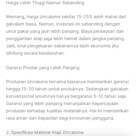
Harga Lebih Tinggi Namun Sebanding
Memang, harga zincalume sekitar 15-25% lebih mahal dari
galvalum biasa. Namun, investasi ini sebanding dengan
umur pakai yang jauh lebih panjang. Biaya perawatan dan
penggantian atap juga lebih hemat dalam jangka panjang.
Jadi, total pengeluaran sebenarnya lebih ekonomis jika
dihitung secara keseluruhan.
Garansi Produk yang Lebih Panjang
Produsen zincalume ternama biasanya memberikan garansi
hingga 15-20 tahun untuk produknya. Sedangkan galvalum
konvensional umumnya hanya bergaransi 5-10 tahun saja.
Garansi yang lebih panjang menunjukkan kepercayaan
produsen terhadap kualitas materialnya. Hal ini memberikan
rasa aman dan kepastian bagi konsumen pengguna.
2. Spesifikasi Material Atap Zincalume