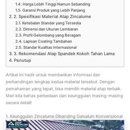
Harga Lebih Tinggi Namun Sebanding
Garansi Produk yang Lebih Panjang
2. Spesifikasi Material Atap Zincalume
Ketebalan Standar yang Tersedia
Dimensi dan Ukuran Lembaran
Profil Gelombang yang Beragam
Lapisan Coating Tambahan
Standar Kualitas Internasional
3. Rekomendasi Atap Spandek Kokoh Tahan Lama
Penutup
Artikel ini hadir untuk memberikan informasi dan
perbandingan lengkap kedua material tersebut. Dengan
pemahaman yang tepat, bisa memilih material atap terbaik.
Mari kita bahas perbedaan dan keunggulan masing-masing
secara detail!
1. Keunggulan Zincalume Dibanding Galvalum Konvensional