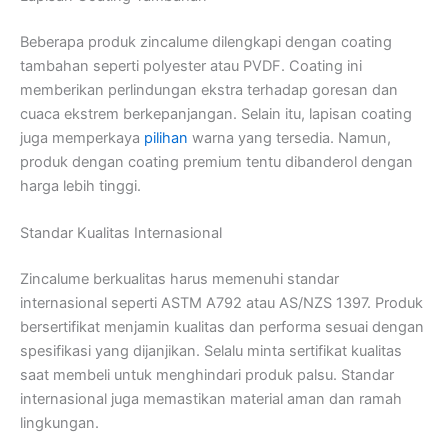
Beberapa produk zincalume dilengkapi dengan coating
tambahan seperti polyester atau PVDF. Coating ini
memberikan perlindungan ekstra terhadap goresan dan
cuaca ekstrem berkepanjangan. Selain itu, lapisan coating
juga memperkaya
pilihan
warna yang tersedia. Namun,
produk dengan coating premium tentu dibanderol dengan
harga lebih tinggi.
Standar Kualitas Internasional
Zincalume berkualitas harus memenuhi standar
internasional seperti ASTM A792 atau AS/NZS 1397. Produk
bersertifikat menjamin kualitas dan performa sesuai dengan
spesifikasi yang dijanjikan. Selalu minta sertifikat kualitas
saat membeli untuk menghindari produk palsu. Standar
internasional juga memastikan material aman dan ramah
lingkungan.