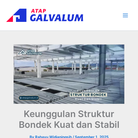
Skip
Main
to
Men
content
Keunggulan Struktur
Bondek Kuat dan Stabil
By
Rahayu Widianingsih
/
September 1, 2025