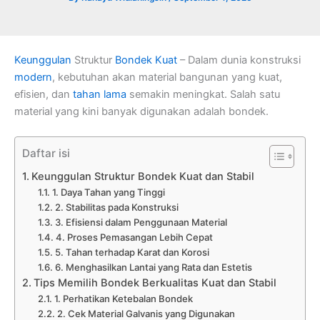
Keunggulan
Struktur
Bondek
Kuat
– Dalam dunia konstruksi
modern
, kebutuhan akan material bangunan yang kuat,
efisien, dan
tahan lama
semakin meningkat. Salah satu
material yang kini banyak digunakan adalah bondek.
Daftar isi
Keunggulan Struktur Bondek Kuat dan Stabil
1. Daya Tahan yang Tinggi
2. Stabilitas pada Konstruksi
3. Efisiensi dalam Penggunaan Material
4. Proses Pemasangan Lebih Cepat
5. Tahan terhadap Karat dan Korosi
6. Menghasilkan Lantai yang Rata dan Estetis
Tips Memilih Bondek Berkualitas Kuat dan Stabil
1. Perhatikan Ketebalan Bondek
2. Cek Material Galvanis yang Digunakan