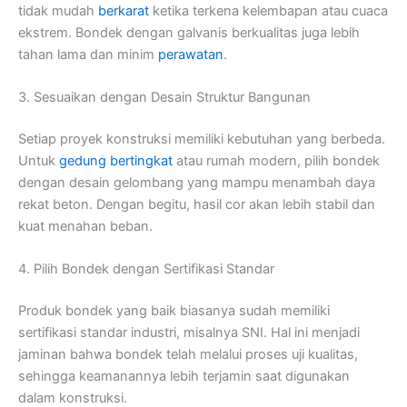
tidak mudah
berkarat
ketika terkena kelembapan atau cuaca
ekstrem. Bondek dengan galvanis berkualitas juga lebih
tahan lama dan minim
perawatan
.
3. Sesuaikan dengan Desain Struktur Bangunan
Setiap proyek konstruksi memiliki kebutuhan yang berbeda.
Untuk
gedung bertingkat
atau rumah modern, pilih bondek
dengan desain gelombang yang mampu menambah daya
rekat beton. Dengan begitu, hasil cor akan lebih stabil dan
kuat menahan beban.
4. Pilih Bondek dengan Sertifikasi Standar
Produk bondek yang baik biasanya sudah memiliki
sertifikasi standar industri, misalnya SNI. Hal ini menjadi
jaminan bahwa bondek telah melalui proses uji kualitas,
sehingga keamanannya lebih terjamin saat digunakan
dalam konstruksi.