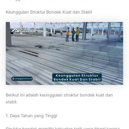
Keunggulan Struktur Bondek Kuat dan Stabil
Berikut ini adalah keunggulan struktur bondek kuat dan
stabil.
1. Daya Tahan yang Tinggi
Struktur bondek memiliki kekuatan tarik yang tinggi karena