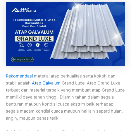
Rekomendasi
material atap berkualitas serta kokoh dan
stabil adalah
Atap Galvalum
Grand Luxe. Atap Grand Luxe
terbuat dari material terbaik yang membuat atap Grand Luxe
memiliki daya tahan tinggi. Dijamin tahan dalam segala
benturan maupun kondisi cuaca ekstrim baik terhadap
segala macam kondisi cuaca maupun hal lain seperti hujan,
angin, maupun panas terik.