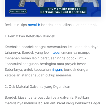
Berikut ini tips
memilih
bondek berkualitas kuat dan stabil.
1. Perhatikan Ketebalan Bondek
Ketebalan bondek sangat menentukan kekuatan dan daya
tahannya. Bondek yang lebih
tebal
umumnya mampu
menahan beban lebih berat, sehingga cocok untuk
konstruksi bangunan bertingkat atau proyek besar.
Sebaliknya, untuk kebutuhan
ringan
, bondek dengan
ketebalan standar sudah cukup memadai.
2. Cek Material Galvanis yang Digunakan
Bondek biasanya terbuat dari baja galvanis. Pastikan
materialnya memiliki lapisan anti karat yang berkualitas agar