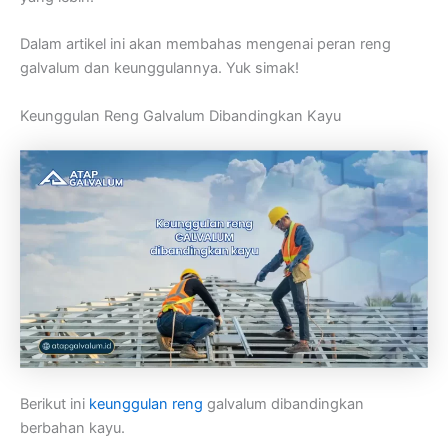
Dalam artikel ini akan membahas mengenai peran reng
galvalum dan keunggulannya. Yuk simak!
Keunggulan Reng Galvalum Dibandingkan Kayu
Berikut ini
keunggulan reng
galvalum dibandingkan
berbahan kayu.