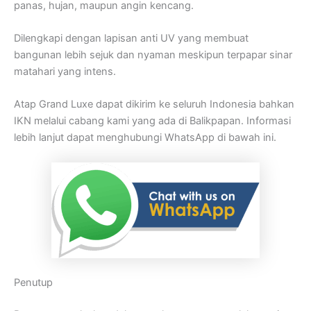
panas, hujan, maupun angin kencang.
Dilengkapi dengan lapisan anti UV yang membuat
bangunan lebih sejuk dan nyaman meskipun terpapar sinar
matahari yang intens.
Atap Grand Luxe dapat dikirim ke seluruh Indonesia bahkan
IKN melalui cabang kami yang ada di Balikpapan. Informasi
lebih lanjut dapat menghubungi WhatsApp di bawah ini.
Penutup