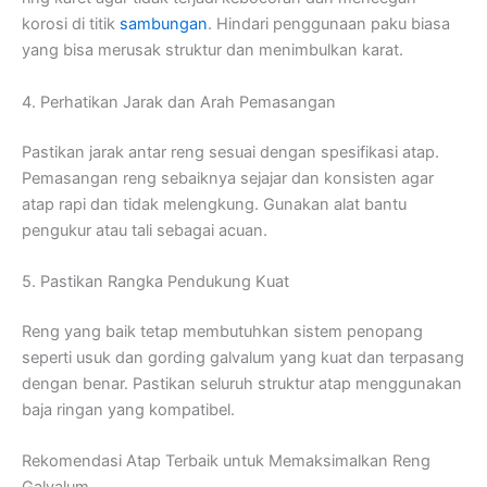
korosi di titik
sambungan
. Hindari penggunaan paku biasa
yang bisa merusak struktur dan menimbulkan karat.
4. Perhatikan Jarak dan Arah Pemasangan
Pastikan jarak antar reng sesuai dengan spesifikasi atap.
Pemasangan reng sebaiknya sejajar dan konsisten agar
atap rapi dan tidak melengkung. Gunakan alat bantu
pengukur atau tali sebagai acuan.
5. Pastikan Rangka Pendukung Kuat
Reng yang baik tetap membutuhkan sistem penopang
seperti usuk dan gording galvalum yang kuat dan terpasang
dengan benar. Pastikan seluruh struktur atap menggunakan
baja ringan yang kompatibel.
Rekomendasi Atap Terbaik untuk Memaksimalkan Reng