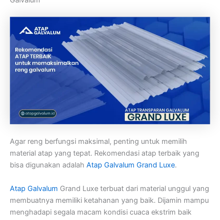
Galvalum
Agar reng berfungsi maksimal, penting untuk memilih
material atap yang tepat. Rekomendasi atap terbaik yang
bisa digunakan adalah
Atap Galvalum Grand Luxe
.
Atap Galvalum
Grand Luxe terbuat dari material unggul yang
membuatnya memiliki ketahanan yang baik. Dijamin mampu
menghadapi segala macam kondisi cuaca ekstrim baik