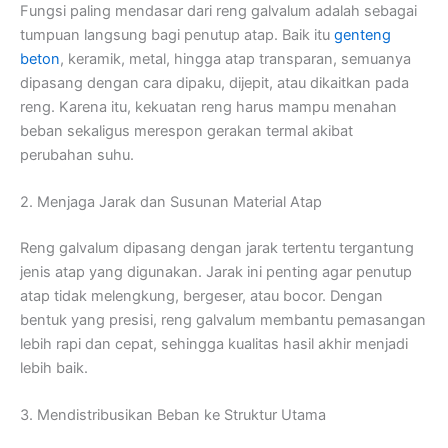
Fungsi paling mendasar dari reng galvalum adalah sebagai
tumpuan langsung bagi penutup atap. Baik itu
genteng
beton
, keramik, metal, hingga atap transparan, semuanya
dipasang dengan cara dipaku, dijepit, atau dikaitkan pada
reng. Karena itu, kekuatan reng harus mampu menahan
beban sekaligus merespon gerakan termal akibat
perubahan suhu.
2. Menjaga Jarak dan Susunan Material Atap
Reng galvalum dipasang dengan jarak tertentu tergantung
jenis atap yang digunakan. Jarak ini penting agar penutup
atap tidak melengkung, bergeser, atau bocor. Dengan
bentuk yang presisi, reng galvalum membantu pemasangan
lebih rapi dan cepat, sehingga kualitas hasil akhir menjadi
lebih baik.
3. Mendistribusikan Beban ke Struktur Utama