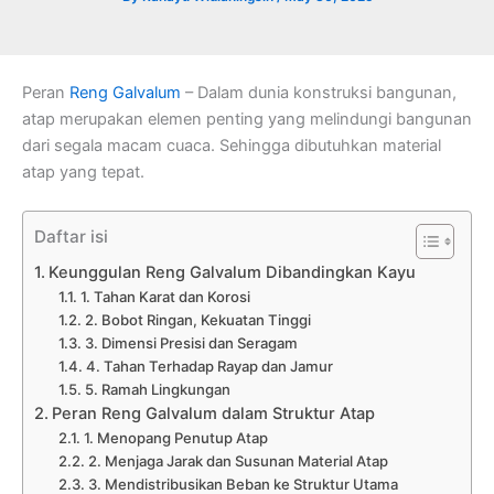
Peran
Reng Galvalum
– Dalam dunia konstruksi bangunan,
atap merupakan elemen penting yang melindungi bangunan
dari segala macam cuaca. Sehingga dibutuhkan material
atap yang tepat.
Daftar isi
Keunggulan Reng Galvalum Dibandingkan Kayu
1. Tahan Karat dan Korosi
2. Bobot Ringan, Kekuatan Tinggi
3. Dimensi Presisi dan Seragam
4. Tahan Terhadap Rayap dan Jamur
5. Ramah Lingkungan
Peran Reng Galvalum dalam Struktur Atap
1. Menopang Penutup Atap
2. Menjaga Jarak dan Susunan Material Atap
3. Mendistribusikan Beban ke Struktur Utama