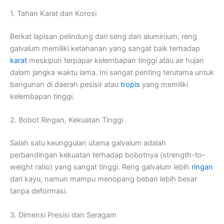
1. Tahan Karat dan Korosi
Berkat lapisan pelindung dari seng dan aluminium, reng
galvalum memiliki ketahanan yang sangat baik terhadap
karat
meskipun terpapar kelembapan tinggi atau air hujan
dalam jangka waktu lama. Ini sangat penting terutama untuk
bangunan di daerah pesisir atau
tropis
yang memiliki
kelembapan tinggi.
2. Bobot Ringan, Kekuatan Tinggi
Salah satu keunggulan utama galvalum adalah
perbandingan kekuatan terhadap bobotnya (strength-to-
weight ratio) yang sangat tinggi. Reng galvalum lebih
ringan
dari kayu, namun mampu menopang beban lebih besar
tanpa deformasi.
3. Dimensi Presisi dan Seragam