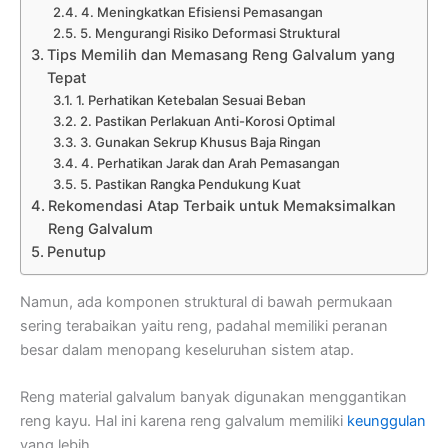
4. Meningkatkan Efisiensi Pemasangan
5. Mengurangi Risiko Deformasi Struktural
Tips Memilih dan Memasang Reng Galvalum yang
Tepat
1. Perhatikan Ketebalan Sesuai Beban
2. Pastikan Perlakuan Anti-Korosi Optimal
3. Gunakan Sekrup Khusus Baja Ringan
4. Perhatikan Jarak dan Arah Pemasangan
5. Pastikan Rangka Pendukung Kuat
Rekomendasi Atap Terbaik untuk Memaksimalkan
Reng Galvalum
Penutup
Namun, ada komponen struktural di bawah permukaan
sering terabaikan yaitu reng, padahal memiliki peranan
besar dalam menopang keseluruhan sistem atap.
Reng material galvalum banyak digunakan menggantikan
reng kayu. Hal ini karena reng galvalum memiliki
keunggulan
yang lebih.