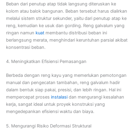
Beban dari penutup atap tidak langsung diteruskan ke
kolom atau balok bangunan. Beban tersebut harus dialirkan
melalui sistem struktur sekunder, yaitu dari penutup atap ke
reng, kemudian ke usuk dan gording. Reng galvalum yang
ringan namun
kuat
membantu distribusi beban ini
berlangsung merata, menghindari keruntuhan parsial akibat
konsentrasi beban.
4. Meningkatkan Efisiensi Pemasangan
Berbeda dengan reng kayu yang memerlukan pemotongan
manual dan pengecatan tambahan, reng galvalum hadir
dalam bentuk siap pakai, presisi, dan lebih ringan. Hal ini
mempercepat proses
instalasi
dan mengurangi kesalahan
kerja, sangat ideal untuk proyek konstruksi yang
mengedepankan efisiensi waktu dan biaya.
5. Mengurangi Risiko Deformasi Struktural