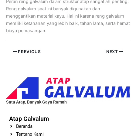
Peran reng galvalum dalam struktur atap sangatlah penting.
Reng galvalum saat ini banyak digunakan dan
menggantikan material kayu. Hal ini karena reng galvalum
memiliki ketahanan yang lebih baik, tahan lama, serta hemat
biaya pemasangan.
PREVIOUS
NEXT
Satu Atap, Banyak Gaya Rumah
Atap Galvalum
Beranda
Tentang Kami