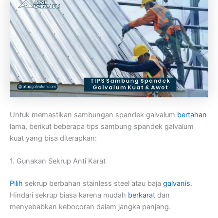
Untuk memastikan sambungan spandek galvalum
bertahan
lama, berikut beberapa tips sambung spandek galvalum
kuat yang bisa diterapkan:
1. Gunakan Sekrup Anti Karat
Pilih
sekrup berbahan stainless steel atau baja
galvanis
.
Hindari sekrup biasa karena mudah
berkarat
dan
menyebabkan kebocoran dalam jangka panjang.