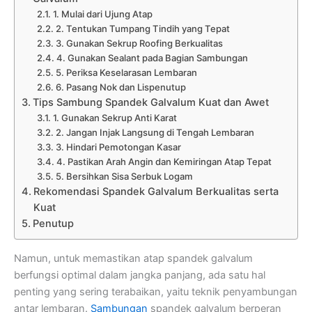
1. Mulai dari Ujung Atap
2. Tentukan Tumpang Tindih yang Tepat
3. Gunakan Sekrup Roofing Berkualitas
4. Gunakan Sealant pada Bagian Sambungan
5. Periksa Keselarasan Lembaran
6. Pasang Nok dan Lispenutup
Tips Sambung Spandek Galvalum Kuat dan Awet
1. Gunakan Sekrup Anti Karat
2. Jangan Injak Langsung di Tengah Lembaran
3. Hindari Pemotongan Kasar
4. Pastikan Arah Angin dan Kemiringan Atap Tepat
5. Bersihkan Sisa Serbuk Logam
Rekomendasi Spandek Galvalum Berkualitas serta
Kuat
Penutup
Namun, untuk memastikan atap spandek galvalum
berfungsi optimal dalam jangka panjang, ada satu hal
penting yang sering terabaikan, yaitu teknik penyambungan
antar lembaran.
Sambungan
spandek galvalum berperan