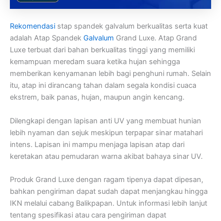
Rekomendasi
stap spandek galvalum berkualitas serta kuat
adalah Atap Spandek
Galvalum
Grand Luxe. Atap Grand
Luxe terbuat dari bahan berkualitas tinggi yang memiliki
kemampuan meredam suara ketika hujan sehingga
memberikan kenyamanan lebih bagi penghuni rumah. Selain
itu, atap ini dirancang tahan dalam segala kondisi cuaca
ekstrem, baik panas, hujan, maupun angin kencang.
Dilengkapi dengan lapisan anti UV yang membuat hunian
lebih nyaman dan sejuk meskipun terpapar sinar matahari
intens. Lapisan ini mampu menjaga lapisan atap dari
keretakan atau pemudaran warna akibat bahaya sinar UV.
Produk Grand Luxe dengan ragam tipenya dapat dipesan,
bahkan pengiriman dapat sudah dapat menjangkau hingga
IKN melalui cabang Balikpapan. Untuk informasi lebih lanjut
tentang spesifikasi atau cara pengiriman dapat