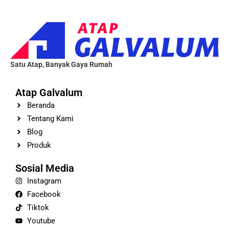
Satu Atap, Banyak Gaya Rumah
Atap Galvalum
Beranda
Tentang Kami
Blog
Produk
Sosial Media
Instagram
Facebook
Tiktok
Youtube