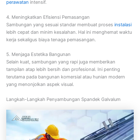
perawatan
intensif.
4. Meningkatkan Efisiensi Pemasangan
Sambungan yang sesuai standar membuat proses
instalasi
lebih cepat dan minim kesalahan. Hal ini menghemat waktu
kerja sekaligus biaya tenaga pemasangan.
5. Menjaga Estetika Bangunan
Selain kuat, sambungan yang rapi juga memberikan
tampilan atap lebih bersih dan profesional. Ini penting
terutama pada bangunan komersial atau hunian modern
yang menonjolkan aspek visual.
Langkah-Langkah Penyambungan Spandek Galvalum