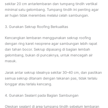
sekitar 20 cm antarlembaran dan tumpang tindih vertikal
minimal satu gelombang. Tumpang tindih ini penting agar
air hujan tidak merembes melalui celah sambungan.
3. Gunakan Sekrup Roofing Berkualitas
Kencangkan lembaran menggunakan sekrup roofing
dengan ring karet neoprene agar sambungan lebih rapat
dan tahan bocor. Sekrup dipasang di bagian lembah
gelombang, bukan di puncaknya, untuk mencegah air
masuk.
Jarak antar sekrup idealnya sekitar 30–40 cm, dan pastikan
semua sekrup ditanam dengan tekanan pas, tidak terlalu
longgar atau terlalu kencang.
4. Gunakan Sealant pada Bagian Sambungan
Oleskan sealant di area tumpang tindih sebelum lembaran