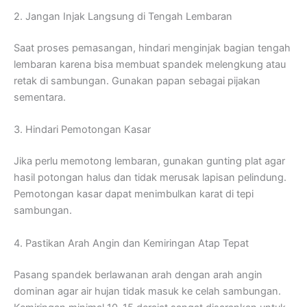
2. Jangan Injak Langsung di Tengah Lembaran
Saat proses pemasangan, hindari menginjak bagian tengah
lembaran karena bisa membuat spandek melengkung atau
retak di sambungan. Gunakan papan sebagai pijakan
sementara.
3. Hindari Pemotongan Kasar
Jika perlu memotong lembaran, gunakan gunting plat agar
hasil potongan halus dan tidak merusak lapisan pelindung.
Pemotongan kasar dapat menimbulkan karat di tepi
sambungan.
4. Pastikan Arah Angin dan Kemiringan Atap Tepat
Pasang spandek berlawanan arah dengan arah angin
dominan agar air hujan tidak masuk ke celah sambungan.