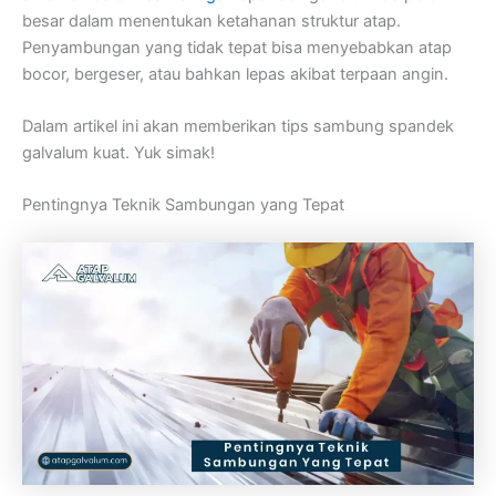
besar dalam menentukan ketahanan struktur atap.
Penyambungan yang tidak tepat bisa menyebabkan atap
bocor, bergeser, atau bahkan lepas akibat terpaan angin.
Dalam artikel ini akan memberikan tips sambung spandek
galvalum kuat. Yuk simak!
Pentingnya Teknik Sambungan yang Tepat