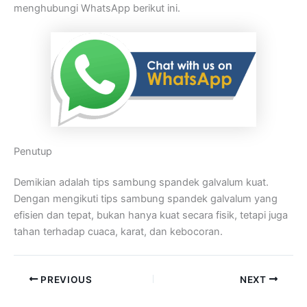
menghubungi WhatsApp berikut ini.
Penutup
Demikian adalah tips sambung spandek galvalum kuat.
Dengan mengikuti tips sambung spandek galvalum yang
efisien dan tepat, bukan hanya kuat secara fisik, tetapi juga
tahan terhadap cuaca, karat, dan kebocoran.
PREVIOUS
NEXT