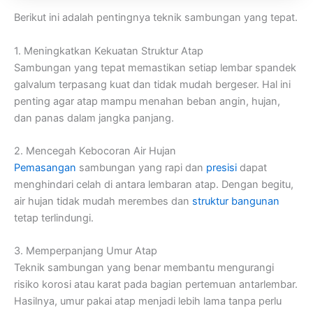
Berikut ini adalah pentingnya teknik sambungan yang tepat.
1. Meningkatkan Kekuatan Struktur Atap
Sambungan yang tepat memastikan setiap lembar spandek
galvalum terpasang kuat dan tidak mudah bergeser. Hal ini
penting agar atap mampu menahan beban angin, hujan,
dan panas dalam jangka panjang.
2. Mencegah Kebocoran Air Hujan
Pemasangan
sambungan yang rapi dan
presisi
dapat
menghindari celah di antara lembaran atap. Dengan begitu,
air hujan tidak mudah merembes dan
struktur bangunan
tetap terlindungi.
3. Memperpanjang Umur Atap
Teknik sambungan yang benar membantu mengurangi
risiko korosi atau karat pada bagian pertemuan antarlembar.
Hasilnya, umur pakai atap menjadi lebih lama tanpa perlu