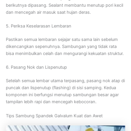
berikutnya dipasang. Sealant membantu menutup pori kecil
dan mencegah air masuk saat hujan deras.
5. Periksa Keselarasan Lembaran
Pastikan semua lembaran sejajar satu sama lain sebelum
dikencangkan sepenuhnya. Sambungan yang tidak rata
bisa menimbulkan celah dan mengurangi kekuatan struktur.
6. Pasang Nok dan Lispenutup
Setelah semua lembar utama terpasang, pasang nok atap di
puncak dan lispenutup (flashing) di sisi samping. Kedua
komponen ini berfungsi menutup sambungan besar agar
tampilan lebih rapi dan mencegah kebocoran.
Tips Sambung Spandek Galvalum Kuat dan Awet