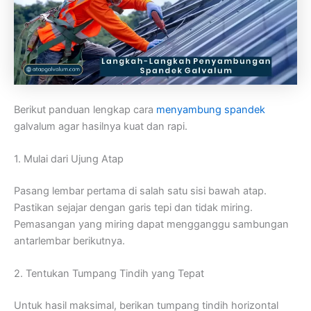
Berikut panduan lengkap cara
menyambung spandek
galvalum agar hasilnya kuat dan rapi.
1. Mulai dari Ujung Atap
Pasang lembar pertama di salah satu sisi bawah atap.
Pastikan sejajar dengan garis tepi dan tidak miring.
Pemasangan yang miring dapat mengganggu sambungan
antarlembar berikutnya.
2. Tentukan Tumpang Tindih yang Tepat
Untuk hasil maksimal, berikan tumpang tindih horizontal