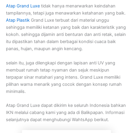
Atap Grand Luxe
tidak hanya menarwarkan keindahan
tampilannya, tetapi juga menawarkan ketahanan yang baik.
Atap Plastik
Grand Luxe terbuat dari material unggu
sehingga memiliki ketanan yang baik dan karakteristik yang
kokoh. sehingga dijamin anti benturan dan anti retak, selain
itu dipastikan tahan dalam berbagai kondisi cuaca baik
panas, hujan, maupun angin kencang.
selain itu, juga dilengkapi dengan lapisan anti UV yang
membuat rumah tetap nyaman dan sejuk meskipun
terpapar sinar matahari yang intens. Grand Luxe memiliki
pilihan warna menarik yang cocok dengan konsep rumah
minimalis.
Atap Grand Luxe dapat dikirim ke seluruh Indonesia bahkan
IKN melalui cabang kami yang ada di Balikpapan. Informasi
selanjutnya dapat menghubungi WahtsApp berikut.