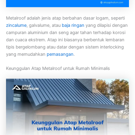
Metalroof adalah jenis atap berbahan dasar logam, seperti
zincalume
, galvalume, atau
baja ringan
yang dilapisi dengan
campuran aluminium dan seng agar tahan terhadap korosi
dan cuaca ekstrem. Atap ini biasanya berbentuk lembaran
tipis bergelombang atau datar dengan sistem interlocking
yang memudahkan
pemasangan
.
Keunggulan Atap Metalroof untuk Rumah Minimalis