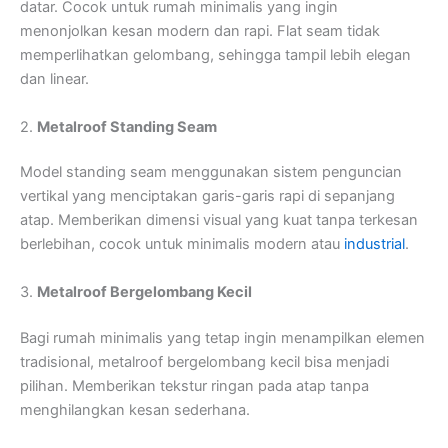
datar. Cocok untuk rumah minimalis yang ingin
menonjolkan kesan modern dan rapi. Flat seam tidak
memperlihatkan gelombang, sehingga tampil lebih elegan
dan linear.
2.
Metalroof Standing Seam
Model standing seam menggunakan sistem penguncian
vertikal yang menciptakan garis-garis rapi di sepanjang
atap. Memberikan dimensi visual yang kuat tanpa terkesan
berlebihan, cocok untuk minimalis modern atau
industrial
.
3.
Metalroof Bergelombang Kecil
Bagi rumah minimalis yang tetap ingin menampilkan elemen
tradisional, metalroof bergelombang kecil bisa menjadi
pilihan. Memberikan tekstur ringan pada atap tanpa
menghilangkan kesan sederhana.