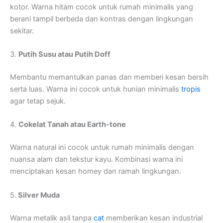
kotor. Warna hitam cocok untuk rumah minimalis yang
berani tampil berbeda dan kontras dengan lingkungan
sekitar.
3.
Putih Susu atau Putih Doff
Membantu memantulkan panas dan memberi kesan bersih
serta luas. Warna ini cocok untuk hunian minimalis
tropis
agar tetap sejuk.
4.
Cokelat Tanah atau Earth-tone
Warna natural ini cocok untuk rumah minimalis dengan
nuansa alam dan tekstur kayu. Kombinasi warna ini
menciptakan kesan homey dan ramah lingkungan.
5.
Silver Muda
Warna metalik asli tanpa
cat
memberikan kesan industrial