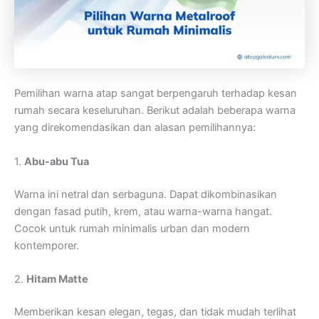
Pemilihan warna atap sangat berpengaruh terhadap kesan
rumah secara keseluruhan. Berikut adalah beberapa warna
yang direkomendasikan dan alasan pemilihannya:
1.
Abu-abu Tua
Warna ini netral dan serbaguna. Dapat dikombinasikan
dengan fasad putih, krem, atau warna-warna hangat.
Cocok untuk rumah minimalis urban dan modern
kontemporer.
2.
Hitam Matte
Memberikan kesan elegan, tegas, dan tidak mudah terlihat