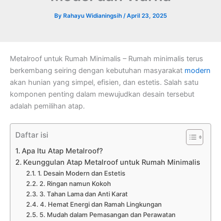
By
Rahayu Widianingsih
/
April 23, 2025
Metalroof untuk Rumah Minimalis – Rumah minimalis terus
berkembang seiring dengan kebutuhan masyarakat
modern
akan hunian yang simpel, efisien, dan estetis. Salah satu
komponen penting dalam mewujudkan desain tersebut
adalah pemilihan atap.
Daftar isi
Apa Itu Atap Metalroof?
Keunggulan Atap Metalroof untuk Rumah Minimalis
1. Desain Modern dan Estetis
2. Ringan namun Kokoh
3. Tahan Lama dan Anti Karat
4. Hemat Energi dan Ramah Lingkungan
5. Mudah dalam Pemasangan dan Perawatan