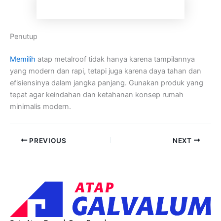
Penutup
Memilih
atap metalroof tidak hanya karena tampilannya
yang modern dan rapi, tetapi juga karena daya tahan dan
efisiensinya dalam jangka panjang. Gunakan produk yang
tepat agar keindahan dan ketahanan konsep rumah
minimalis modern.
PREVIOUS
NEXT