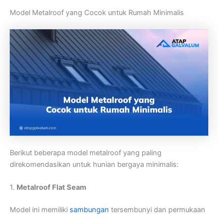
Model Metalroof yang Cocok untuk Rumah Minimalis
Berikut beberapa model metalroof yang paling
direkomendasikan untuk hunian bergaya minimalis:
1.
Metalroof Flat Seam
Model ini memiliki
sambungan
tersembunyi dan permukaan