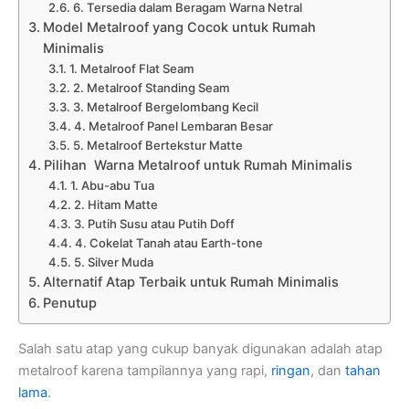
6. Tersedia dalam Beragam Warna Netral
Model Metalroof yang Cocok untuk Rumah
Minimalis
1. Metalroof Flat Seam
2. Metalroof Standing Seam
3. Metalroof Bergelombang Kecil
4. Metalroof Panel Lembaran Besar
5. Metalroof Bertekstur Matte
Pilihan Warna Metalroof untuk Rumah Minimalis
1. Abu-abu Tua
2. Hitam Matte
3. Putih Susu atau Putih Doff
4. Cokelat Tanah atau Earth-tone
5. Silver Muda
Alternatif Atap Terbaik untuk Rumah Minimalis
Penutup
Salah satu atap yang cukup banyak digunakan adalah atap
metalroof karena tampilannya yang rapi,
ringan
, dan
tahan
lama
.