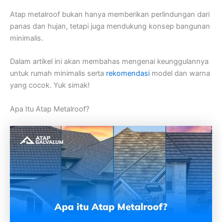
Atap metalroof bukan hanya memberikan perlindungan dari
panas dan hujan, tetapi juga mendukung konsep bangunan
minimalis.
Dalam artikel ini akan membahas mengenai keunggulannya
untuk rumah minimalis serta
rekomendasi
model dan warna
yang cocok. Yuk simak!
Apa Itu Atap Metalroof?