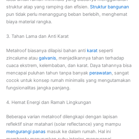
struktur atap yang ramping dan efisien.
Struktur bangunan
pun tidak perlu menanggung beban berlebih, menghemat
biaya material rangka.
3. Tahan Lama dan Anti Karat
Metalroof biasanya dilapisi bahan anti
karat
seperti
zincalume atau
galvanis
, menjadikannya tahan terhadap
cuaca ekstrem, kelembaban, dan karat. Daya tahannya bisa
mencapai puluhan tahun tanpa banyak
perawatan
, sangat
cocok untuk konsep rumah minimalis yang mengutamakan
fungsionalitas jangka panjang.
4. Hemat Energi dan Ramah Lingkungan
Beberapa varian metalroof dilengkapi dengan lapisan
reflektif sinar matahari (solar reflectance) yang mampu
mengurangi panas
masuk ke dalam rumah. Hal ini