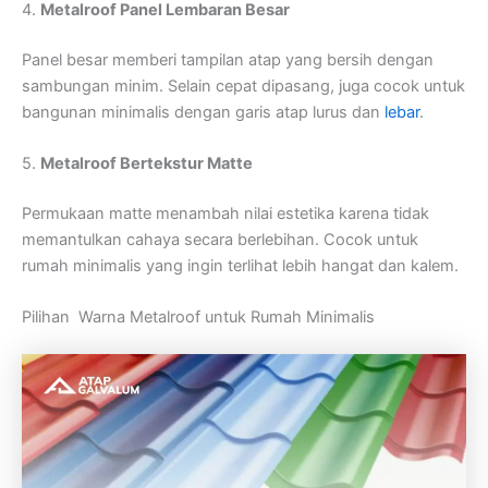
4.
Metalroof Panel Lembaran Besar
Panel besar memberi tampilan atap yang bersih dengan
sambungan minim. Selain cepat dipasang, juga cocok untuk
bangunan minimalis dengan garis atap lurus dan
lebar
.
5.
Metalroof Bertekstur Matte
Permukaan matte menambah nilai estetika karena tidak
memantulkan cahaya secara berlebihan. Cocok untuk
rumah minimalis yang ingin terlihat lebih hangat dan kalem.
Pilihan Warna Metalroof untuk Rumah Minimalis