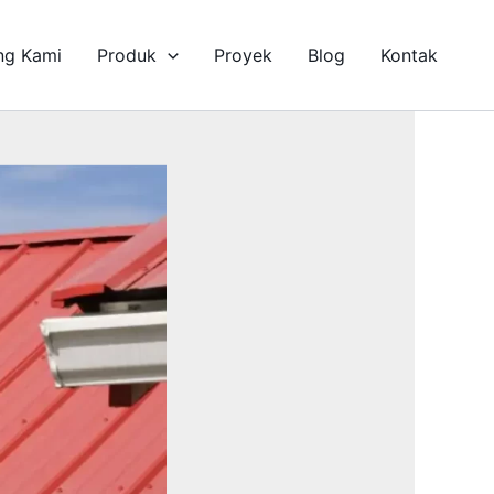
ng Kami
Produk
Proyek
Blog
Kontak