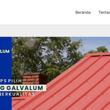
Beranda
Tenta