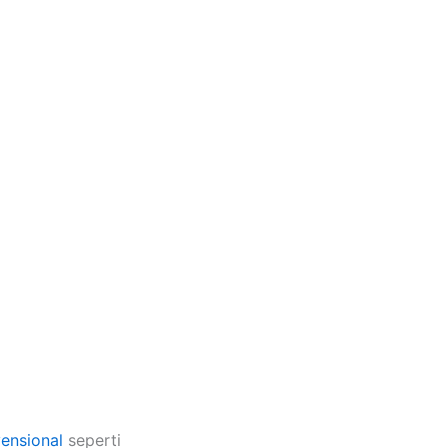
ensional
seperti